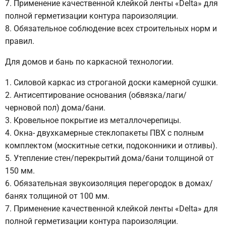
Применение качественной клейкой ленты «Delta» для
полной герметизации контура пароизоляции.
Обязательное соблюдение всех строительных норм и
правил.
Для домов и бань по каркасной технологии.
Силовой каркас из строганой доски камерной сушки.
Антисептирование основания (обвязка/лаги/
черновой пол) дома/бани.
Кровельное покрытие из металлочерепицы.
Окна- двухкамерные стеклопакеты ПВХ с полным
комплектом (москитные сетки, подоконники и отливы).
Утепление стен/перекрытий дома/бани толщиной от
150 мм.
Обязательная звукоизоляция перегородок в домах/
банях толщиной от 100 мм.
Применение качественной клейкой ленты «Delta» для
полной герметизации контура пароизоляции.