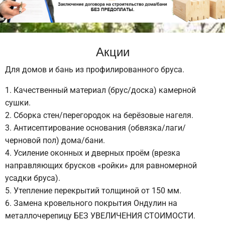
Акции
Для домов и бань из профилированного бруса.
Качественный материал (брус/доска) камерной
сушки.
Сборка стен/перегородок на берёзовые нагеля.
Антисептирование основания (обвязка/лаги/
черновой пол) дома/бани.
Усиление оконных и дверных проём (врезка
направляющих брусков «ройки» для равномерной
усадки бруса).
Утепление перекрытий толщиной от 150 мм.
Замена кровельного покрытия Ондулин на
металлочерепицу БЕЗ УВЕЛИЧЕНИЯ СТОИМОСТИ.