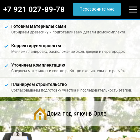
+7 921 027-89-78
Перезвоните мне
Готовим материалы сами
Отбираем древесину и подготавливаем детали домокомплекта.
Корректируем проекты
Меняем планировку, расположение окон, дверей и перегородок.
Уточняем комплектацию
Сверяем материалы и состав работ до окончательного расчёта.
Планируем строительство
Согласовываем подготовку участка и последовательность этапов.
Дома под ключ в Орле