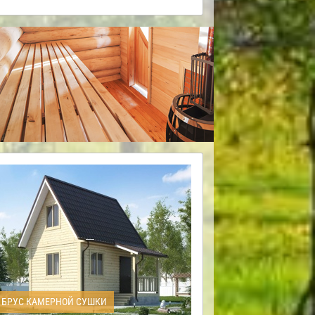
БРУС КАМЕРНОЙ СУШКИ