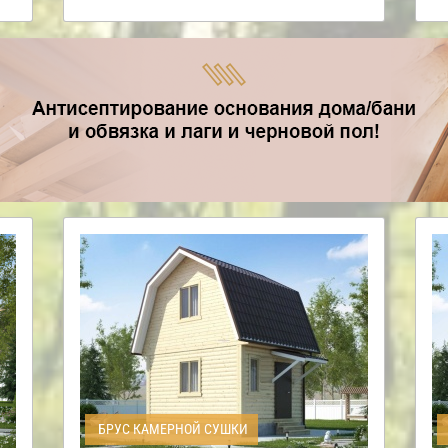
БРУС КАМЕРНОЙ СУШКИ