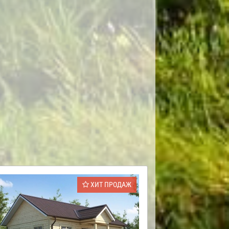
ХИТ ПРОДАЖ