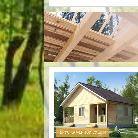
БРУС КАМЕРНОЙ СУШКИ