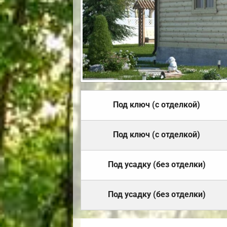
Под ключ (с отделкой)
Под ключ (с отделкой)
Под усадку (без отделки)
Под усадку (без отделки)