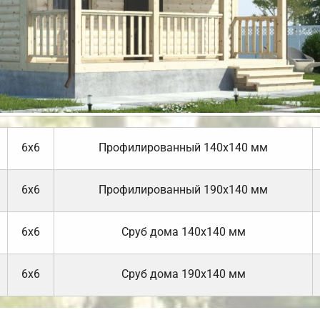
6х6
Профилированный 140х140 мм
6х6
Профилированный 190х140 мм
6х6
Cруб дома 140х140 мм
6х6
Cруб дома 190х140 мм