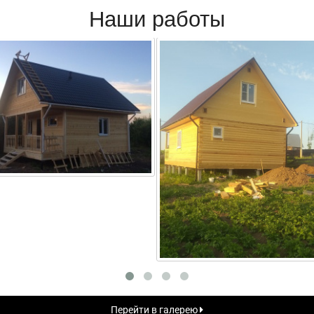
Наши работы
Перейти в галерею