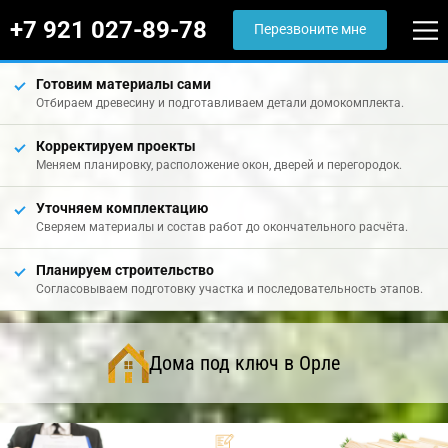
+7 921 027-89-78
Перезвоните мне
Готовим материалы сами
Отбираем древесину и подготавливаем детали домокомплекта.
Корректируем проекты
Меняем планировку, расположение окон, дверей и перегородок.
Уточняем комплектацию
Сверяем материалы и состав работ до окончательного расчёта.
Планируем строительство
Согласовываем подготовку участка и последовательность этапов.
Дома под ключ в Орле