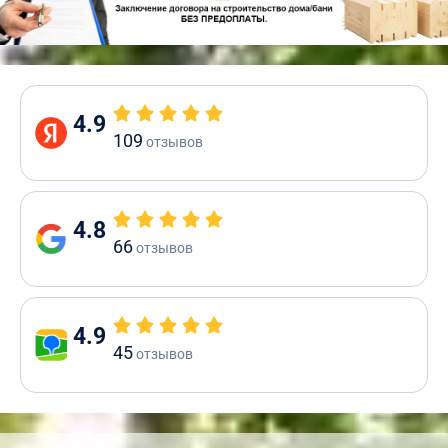
4.9
109
отзывов
4.8
66
отзывов
4.9
45
отзывов