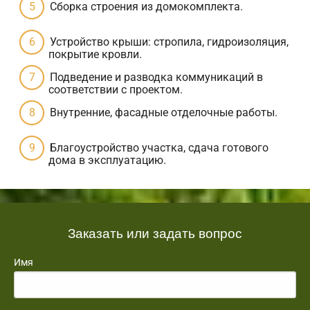
Сборка строения из домокомплекта.
Устройство крыши: стропила, гидроизоляция,
покрытие кровли.
Подведение и разводка коммуникаций в
соответствии с проектом.
Внутренние, фасадные отделочные работы.
Благоустройство участка, сдача готового
дома в эксплуатацию.
Заказать или задать вопрос
Имя