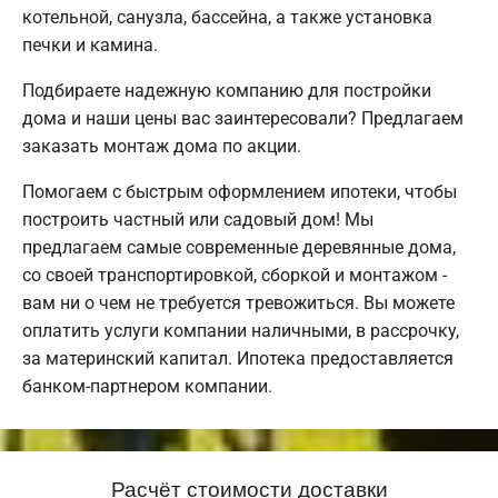
котельной, санузла, бассейна, а также установка
печки и камина.
Подбираете надежную компанию для постройки
дома и наши цены вас заинтересовали? Предлагаем
заказать монтаж дома по акции.
Помогаем с быстрым оформлением ипотеки, чтобы
построить частный или садовый дом! Мы
предлагаем самые современные деревянные дома,
со своей транспортировкой, сборкой и монтажом -
вам ни о чем не требуется тревожиться. Вы можете
оплатить услуги компании наличными, в рассрочку,
за материнский капитал. Ипотека предоставляется
банком-партнером компании.
Расчёт стоимости доставки