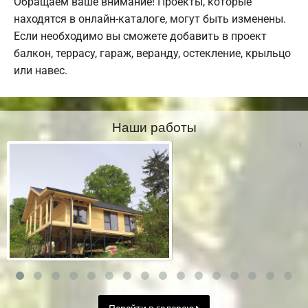
Обращаем ваше внимание! Проекты, которые
находятся в онлайн-каталоге, могут быть изменены.
Если необходимо вы сможете добавить в проект
балкон, террасу, гараж, веранду, остекление, крыльцо
или навес.
Наши работы