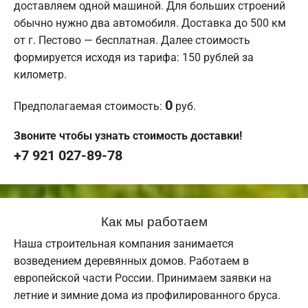
доставляем одной машиной. Для больших строений
обычно нужно два автомобиля. Доставка до 500 км
от г. Пестово — бесплатная. Далее стоимость
формируется исходя из тарифа: 150 рублей за
километр.
0
Предполагаемая стоимость:
руб.
Звоните чтобы узнать стоимость доставки!
+7 921 027-89-78
Как мы работаем
Наша строительная компания занимается
возведением деревянных домов. Работаем в
европейской части России. Принимаем заявки на
летние и зимние дома из профилированного бруса.