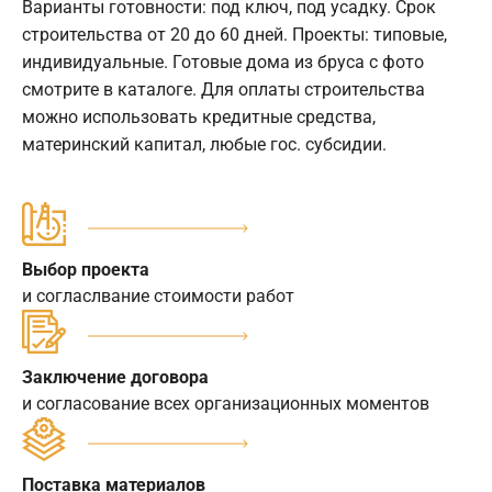
Варианты готовности: под ключ, под усадку. Срок
строительства от 20 до 60 дней. Проекты: типовые,
индивидуальные. Готовые дома из бруса с фото
смотрите в каталоге. Для оплаты строительства
можно использовать кредитные средства,
материнский капитал, любые гос. субсидии.
Выбор проекта
и согласлвание стоимости работ
Заключение договора
и согласование всех организационных моментов
Поставка материалов