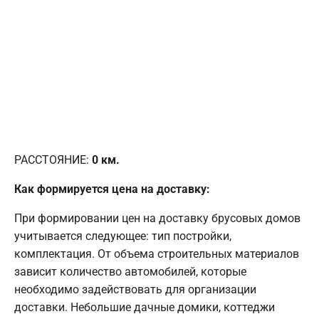
РАССТОЯНИЕ:
0
км.
Как формируется цена на доставку:
При формировании цен на доставку брусовых домов
учитывается следующее: тип постройки,
комплектация. От объема строительных материалов
зависит количество автомобилей, которые
необходимо задействовать для организации
доставки. Небольшие дачные домики, коттеджи