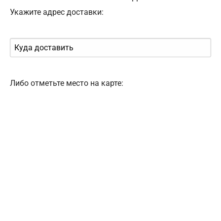
Укажите адрес доставки:
Либо отметьте место на карте: