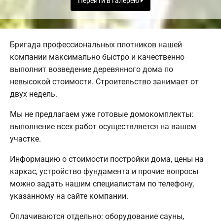
Перейти в галерею
Бригада профессиональных плотников нашей
компании максимально быстро и качественно
выполнит возведение деревянного дома по
невысокой стоимости. Строительство занимает от
двух недель.
Мы не предлагаем уже готовые домокомплекты:
выполнение всех работ осуществляется на вашем
участке.
Информацию о стоимости постройки дома, цены на
каркас, устройство фундамента и прочие вопросы
можно задать нашим специалистам по телефону,
указанному на сайте компании.
Оплачиваются отдельно: оборудование сауны,