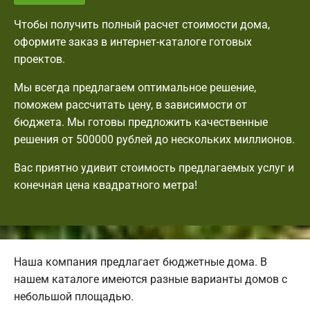
Чтобы получить полный расчет стоимости дома,
оформите заказ в интернет-каталоге готовых
проектов.
Мы всегда предлагаем оптимальное решение,
поможем рассчитать цену, в зависимости от
бюджета. Мы готовы предложить качественные
решения от 500000 рублей до нескольких миллионов.
Вас приятно удивит стоимость предлагаемых услуг и
конечная цена квадратного метра!
Наша компания предлагает бюджетные дома. В
нашем каталоге имеются разные варианты домов с
небольшой площадью.