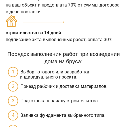
на ваш объект и предоплата 70% от суммы договора
в день поставки
строительство за 14 дней
подписание акта выполненных работ, оплата 30%
Порядок выполнения работ при возведении
дома из бруса:
Выбор готового или разработка
индивидуального проекта.
Приезд рабочих и доставка материалов.
Подготовка к началу строительства.
Заливка фундамента выбранного типа.