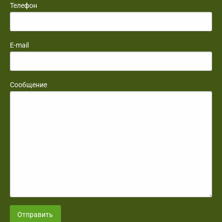
Телефон
E-mail
Сообщение
Отправить