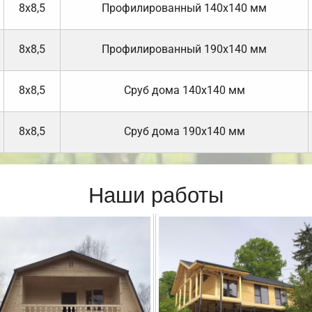
8х8,5
Профилированный 140х140 мм
8х8,5
Профилированный 190х140 мм
8х8,5
Cруб дома 140х140 мм
8х8,5
Cруб дома 190х140 мм
Наши работы