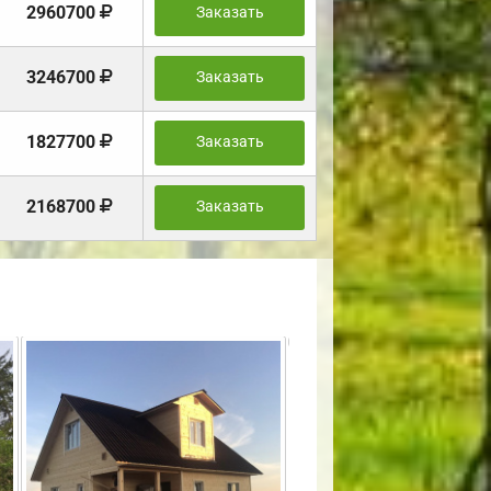
2960700
Заказать
3246700
Заказать
1827700
Заказать
2168700
Заказать