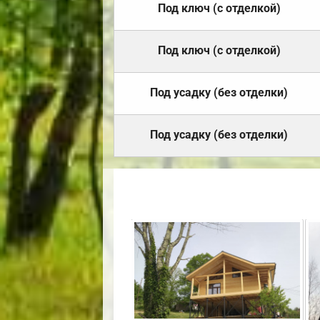
Под ключ (с отделкой)
Под ключ (с отделкой)
Под усадку (без отделки)
Под усадку (без отделки)