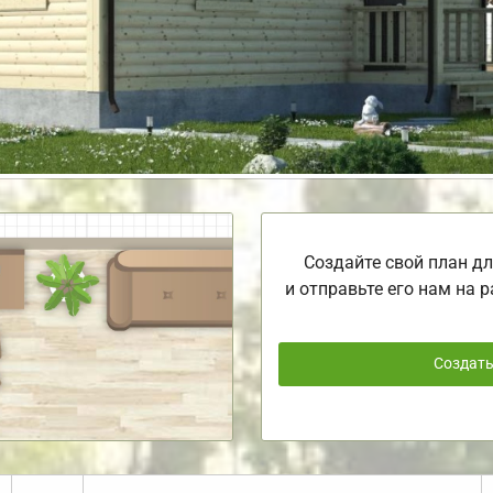
Создайте свой план дл
и отправьте его нам на р
Создат