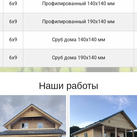
6х9
Профилированный 140х140 мм
6х9
Профилированный 190х140 мм
6х9
Cруб дома 140х140 мм
6х9
Cруб дома 190х140 мм
Наши работы