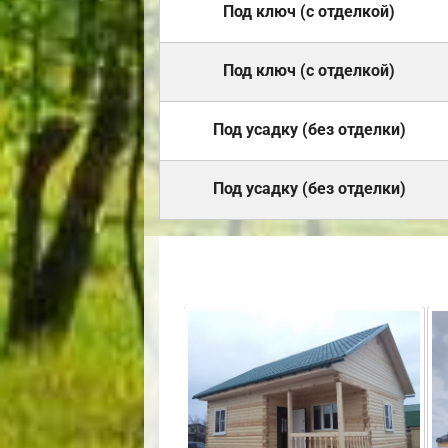
Под ключ (с отделкой)
Под ключ (с отделкой)
Под усадку (без отделки)
Под усадку (без отделки)