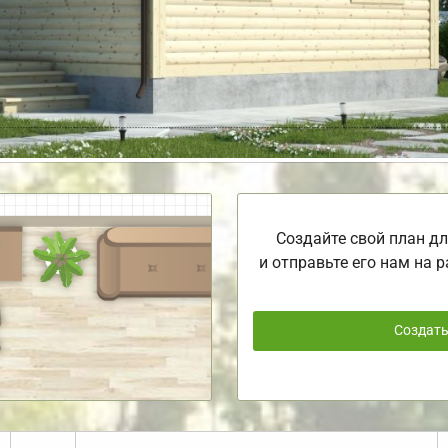
Создайте свой план дл
и отправьте его нам на р
Создат