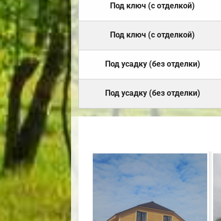
Под ключ (с отделкой)
Под ключ (с отделкой)
Под усадку (без отделки)
Под усадку (без отделки)