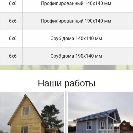
6х6
Профилированный 140х140 мм
6х6
Профилированный 190х140 мм
6х6
Cруб дома 140х140 мм
6х6
Cруб дома 190х140 мм
Наши работы