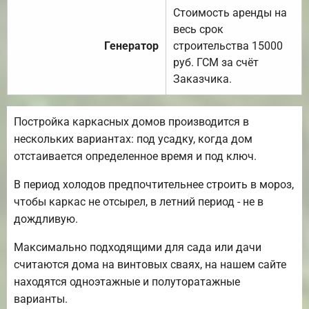
Стоимость аренды на
весь срок
Генератор
строительства 15000
руб. ГСМ за счёт
Заказчика.
Постройка каркасных домов производится в
нескольких вариантах: под усадку, когда дом
отстаивается определенное время и под ключ.
В период холодов предпочтительнее строить в мороз,
чтобы каркас не отсырел, в летний период - не в
дождливую.
Максимально подходящими для сада или дачи
считаются дома на винтовых сваях, на нашем сайте
находятся одноэтажные и полуторатажные
варианты.