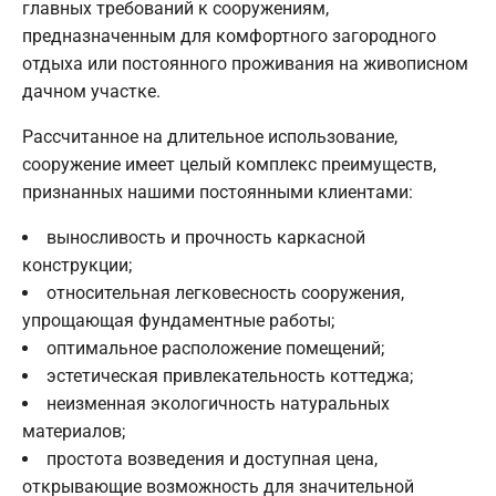
главных требований к сооружениям,
предназначенным для комфортного загородного
отдыха или постоянного проживания на живописном
дачном участке.
Рассчитанное на длительное использование,
сооружение имеет целый комплекс преимуществ,
признанных нашими постоянными клиентами:
выносливость и прочность каркасной
конструкции;
относительная легковесность сооружения,
упрощающая фундаментные работы;
оптимальное расположение помещений;
эстетическая привлекательность коттеджа;
неизменная экологичность натуральных
материалов;
простота возведения и доступная цена,
открывающие возможность для значительной