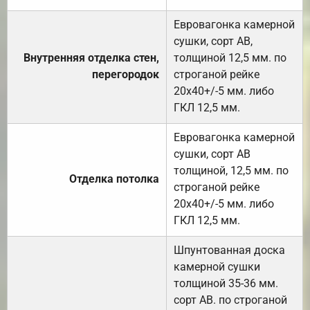
Евровагонка камерной
сушки, сорт АВ,
Внутренняя отделка стен,
толщиной 12,5 мм. по
перегородок
строганой рейке
20х40+/-5 мм. либо
ГКЛ 12,5 мм.
Евровагонка камерной
сушки, сорт АВ
толщиной, 12,5 мм. по
Отделка потолка
строганой рейке
20х40+/-5 мм. либо
ГКЛ 12,5 мм.
Шпунтованная доска
камерной сушки
толщиной 35-36 мм.
сорт АВ. по строганой