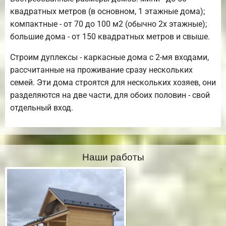
квадратных метров (в основном, 1 этажные дома);
компактные - от 70 до 100 м2 (обычно 2х этажные);
большие дома - от 150 квадратных метров и свыше.
Строим дуплексы - каркасные дома с 2-мя входами,
рассчитанные на проживание сразу нескольких
семей. Эти дома строятся для нескольких хозяев, они
разделяются на две части, для обоих половин - свой
отдельный вход.
Наши работы