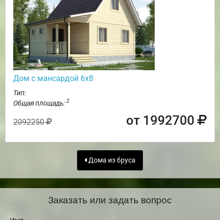
Дом с мансардой 6х8
Тип:
2
Общая площадь:
от 1992700
2092250
Дома из бруса
Заказать или задать вопрос