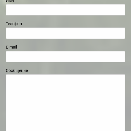
Имя
Телефон
E-mail
Сообщение