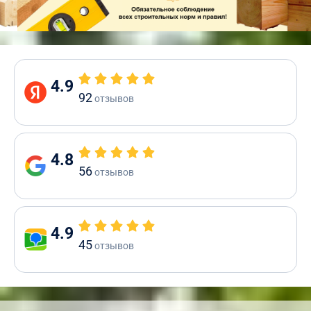
4.9
92
отзывов
4.8
56
отзывов
4.9
45
отзывов