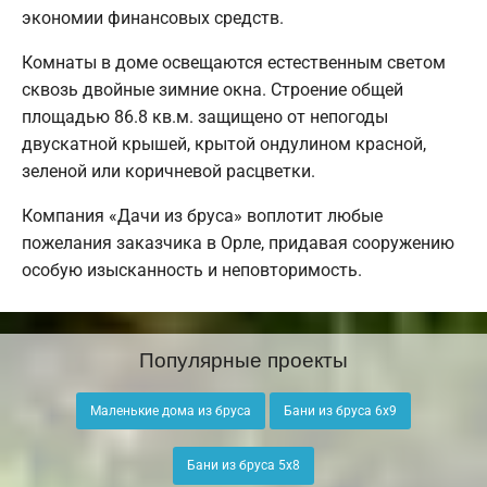
экономии финансовых средств.
Комнаты в доме освещаются естественным светом
сквозь двойные зимние окна. Строение общей
площадью 86.8 кв.м. защищено от непогоды
двускатной крышей, крытой ондулином красной,
зеленой или коричневой расцветки.
Компания «Дачи из бруса» воплотит любые
пожелания заказчика в Орле, придавая сооружению
особую изысканность и неповторимость.
Популярные проекты
Маленькие дома из бруса
Бани из бруса 6х9
Бани из бруса 5х8