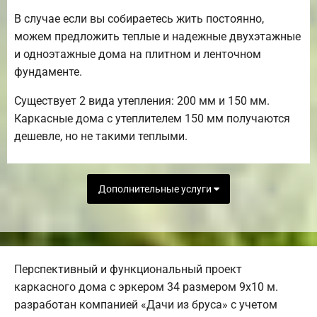
В случае если вы собираетесь жить постоянно,
можем предложить теплые и надежные двухэтажные
и одноэтажные дома на плитном и ленточном
фундаменте.
Существует 2 вида утепления: 200 мм и 150 мм.
Каркасные дома с утеплителем 150 мм получаются
дешевле, но не такими теплыми.
Дополнительные услуги
Перспективный и функциональный проект
каркасного дома с эркером 34 размером 9х10 м.
разработан компанией «Дачи из бруса» с учетом