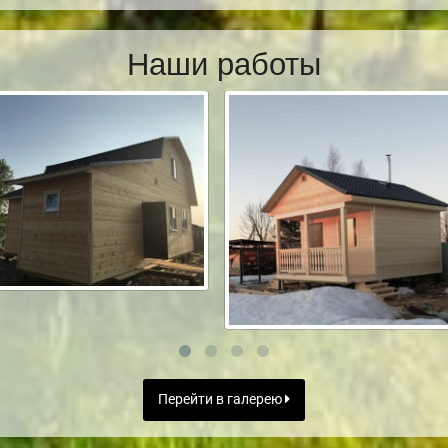
Наши работы
Перейти в галерею