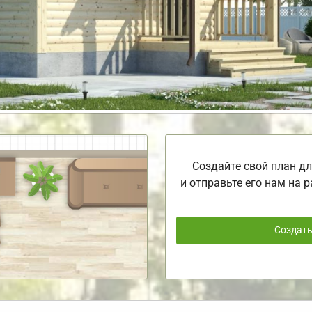
Создайте свой план дл
и отправьте его нам на р
Создат