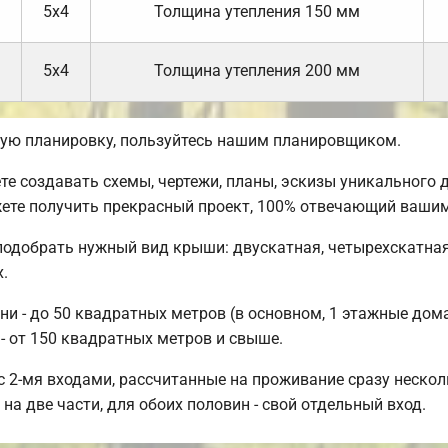
5х4
Толщина утепления 150 мм
5х4
Толщина утепления 200 мм
ую планировку, пользуйтесь нашим планировщиком.
 создавать схемы, чертежи, планы, эскизы уникального д
ете получить прекрасный проект, 100% отвечающий вашим
подобрать нужный вид крыши: двускатная, четырехскатная
.
 - до 50 квадратных метров (в основном, 1 этажные дома)
- от 150 квадратных метров и свыше.
 2-мя входами, рассчитанные на проживание сразу нескол
на две части, для обоих половин - свой отдельный вход.