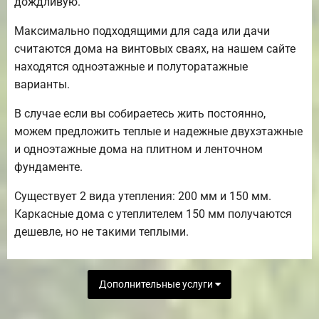
дождливую.
Максимально подходящими для сада или дачи
считаются дома на винтовых сваях, на нашем сайте
находятся одноэтажные и полуторатажные
варианты.
В случае если вы собираетесь жить постоянно,
можем предложить теплые и надежные двухэтажные
и одноэтажные дома на плитном и ленточном
фундаменте.
Существует 2 вида утепления: 200 мм и 150 мм.
Каркасные дома с утеплителем 150 мм получаются
дешевле, но не такими теплыми.
Дополнительные услуги