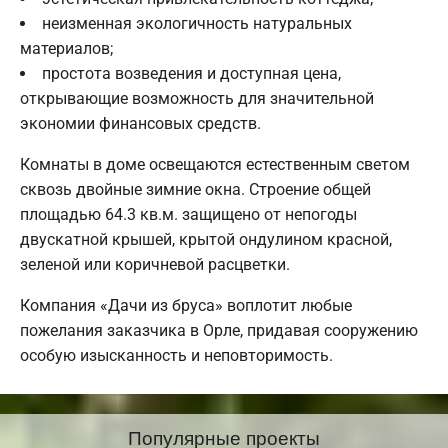
неизменная экологичность натуральных
материалов;
простота возведения и доступная цена,
открывающие возможность для значительной
экономии финансовых средств.
Комнаты в доме освещаются естественным светом
сквозь двойные зимние окна. Строение общей
площадью 64.3 кв.м. защищено от непогоды
двускатной крышей, крытой ондулином красной,
зеленой или коричневой расцветки.
Компания «Дачи из бруса» воплотит любые
пожелания заказчика в Орле, придавая сооружению
особую изысканность и неповторимость.
Популярные проекты