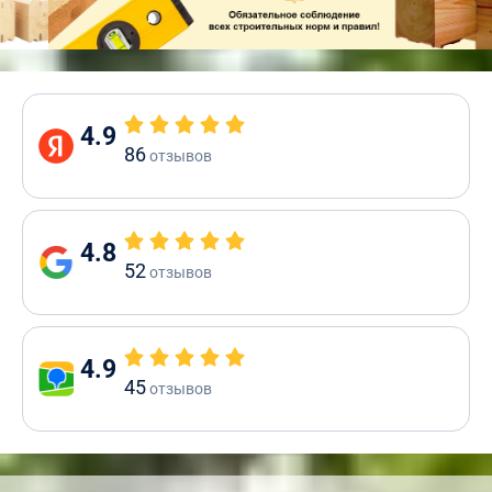
4.9
86
отзывов
4.8
52
отзывов
4.9
45
отзывов