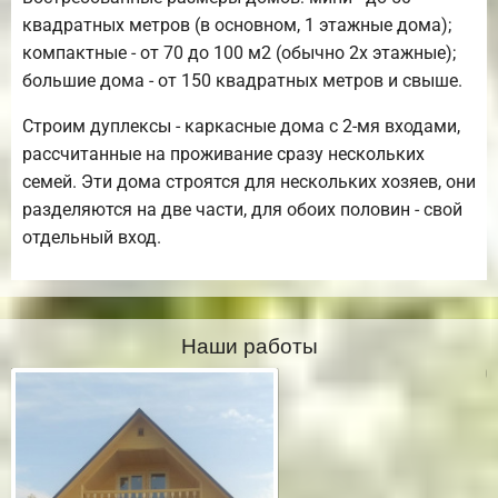
квадратных метров (в основном, 1 этажные дома);
компактные - от 70 до 100 м2 (обычно 2х этажные);
большие дома - от 150 квадратных метров и свыше.
Строим дуплексы - каркасные дома с 2-мя входами,
рассчитанные на проживание сразу нескольких
семей. Эти дома строятся для нескольких хозяев, они
разделяются на две части, для обоих половин - свой
отдельный вход.
Наши работы