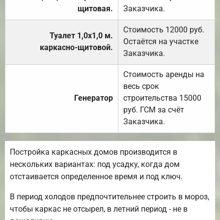
щитовая.
Заказчика.
Стоимость 12000 руб.
Туалет 1,0х1,0 м.
Остаётся на участке
каркасно-щитовой.
Заказчика.
Стоимость аренды на
весь срок
Генератор
строительства 15000
руб. ГСМ за счёт
Заказчика.
Постройка каркасных домов производится в
нескольких вариантах: под усадку, когда дом
отстаивается определенное время и под ключ.
В период холодов предпочтительнее строить в мороз,
чтобы каркас не отсырел, в летний период - не в