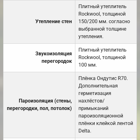
Плитный утеплитель
Rockwool, толщиной
Утепление стен
150/200 мм. согласно
выбранной толщине
утепления.
Плитный утеплитель
Звукоизоляция
Rockwool, толщиной
перегородок
100 мм.
Плёнка Ондутис R70.
Дополнительная
герметизация
Пароизоляция (стены,
нахлёстов/
перегородки, пол, потолок)
примыканий
пароизоляционной
плёнки клейкой лентой
Delta.