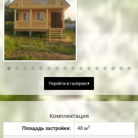
Перейти в галерею
Комплектация
2
Площадь застройки:
48 м