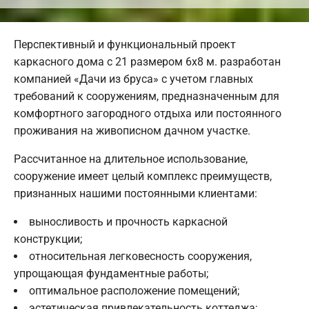
Перспективный и функциональный проект
каркасного дома с 21 размером 6х8 м. разработан
компанией «Дачи из бруса» с учетом главных
требований к сооружениям, предназначенным для
комфортного загородного отдыха или постоянного
проживания на живописном дачном участке.
Рассчитанное на длительное использование,
сооружение имеет целый комплекс преимуществ,
признанных нашими постоянными клиентами:
выносливость и прочность каркасной
конструкции;
относительная легковесность сооружения,
упрощающая фундаментные работы;
оптимальное расположение помещений;
эстетическая привлекательность коттеджа;