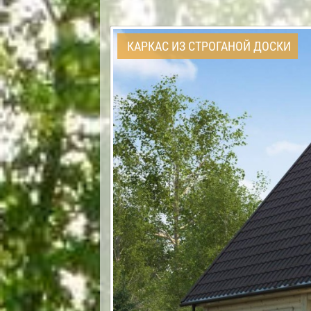
КАРКАС ИЗ СТРОГАНОЙ ДОСКИ