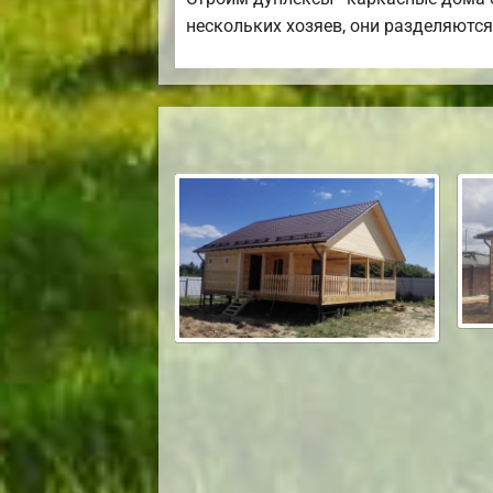
нескольких хозяев, они разделяются 