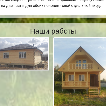
на две части, для обоих половин - свой отдельный вход.
Наши работы