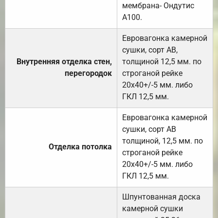
мембрана- Ондутис
А100.
Евровагонка камерной
сушки, сорт АВ,
Внутренняя отделка стен,
толщиной 12,5 мм. по
перегородок
строганой рейке
20х40+/-5 мм. либо
ГКЛ 12,5 мм.
Евровагонка камерной
сушки, сорт АВ
толщиной, 12,5 мм. по
Отделка потолка
строганой рейке
20х40+/-5 мм. либо
ГКЛ 12,5 мм.
Шпунтованная доска
камерной сушки