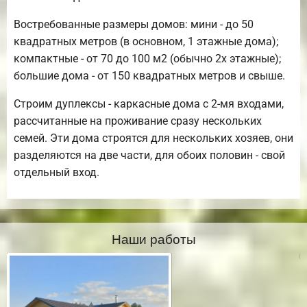
Востребованные размеры домов: мини - до 50
квадратных метров (в основном, 1 этажные дома);
компактные - от 70 до 100 м2 (обычно 2х этажные);
большие дома - от 150 квадратных метров и свыше.
Строим дуплексы - каркасные дома с 2-мя входами,
рассчитанные на проживание сразу нескольких
семей. Эти дома строятся для нескольких хозяев, они
разделяются на две части, для обоих половин - свой
отдельный вход.
Наши работы