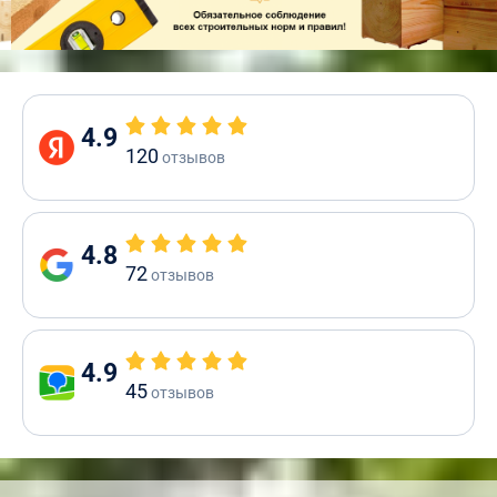
4.9
120
отзывов
4.8
72
отзывов
4.9
45
отзывов