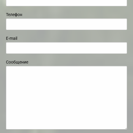
Телефон
E-mail
Сообщение