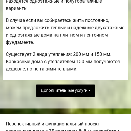
находятся одноэтажные и полуторатажные
варианты.
В случае если вы собираетесь жить постоянно,
можем предложить теплые и надежные двухэтажные
и одноэтажные дома на плитном и ленточном
фундаменте.
Существует 2 вида утепления: 200 мм и 150 мм.
Каркасные дома с утеплителем 150 мм получаются
дешевле, но не такими теплыми.
Дополнительные услуги
Перспективный и функциональный проект