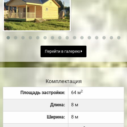
Перейти в галерею
Комплектация
2
Площадь застройки:
64 м
Длина:
8 м
Ширина:
8 м