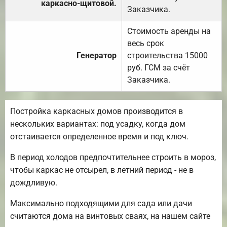
каркасно-щитовой.
Заказчика.
Стоимость аренды на
весь срок
Генератор
строительства 15000
руб. ГСМ за счёт
Заказчика.
Постройка каркасных домов производится в
нескольких вариантах: под усадку, когда дом
отстаивается определенное время и под ключ.
В период холодов предпочтительнее строить в мороз,
чтобы каркас не отсырел, в летний период - не в
дождливую.
Максимально подходящими для сада или дачи
считаются дома на винтовых сваях, на нашем сайте