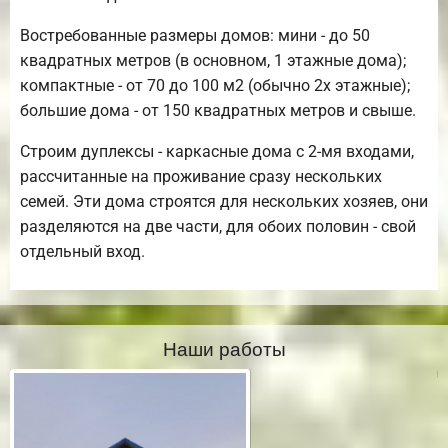
Востребованные размеры домов: мини - до 50
квадратных метров (в основном, 1 этажные дома);
компактные - от 70 до 100 м2 (обычно 2х этажные);
большие дома - от 150 квадратных метров и свыше.
Строим дуплексы - каркасные дома с 2-мя входами,
рассчитанные на проживание сразу нескольких
семей. Эти дома строятся для нескольких хозяев, они
разделяются на две части, для обоих половин - свой
отдельный вход.
Наши работы