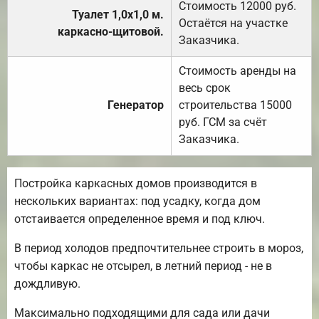
Стоимость 12000 руб.
Туалет 1,0х1,0 м.
Остаётся на участке
каркасно-щитовой.
Заказчика.
Стоимость аренды на
весь срок
Генератор
строительства 15000
руб. ГСМ за счёт
Заказчика.
Постройка каркасных домов производится в
нескольких вариантах: под усадку, когда дом
отстаивается определенное время и под ключ.
В период холодов предпочтительнее строить в мороз,
чтобы каркас не отсырел, в летний период - не в
дождливую.
Максимально подходящими для сада или дачи