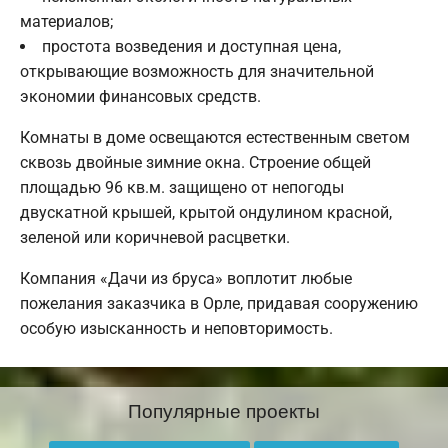
материалов;
простота возведения и доступная цена,
открывающие возможность для значительной
экономии финансовых средств.
Комнаты в доме освещаются естественным светом
сквозь двойные зимние окна. Строение общей
площадью 96 кв.м. защищено от непогоды
двускатной крышей, крытой ондулином красной,
зеленой или коричневой расцветки.
Компания «Дачи из бруса» воплотит любые
пожелания заказчика в Орле, придавая сооружению
особую изысканность и неповторимость.
Популярные проекты