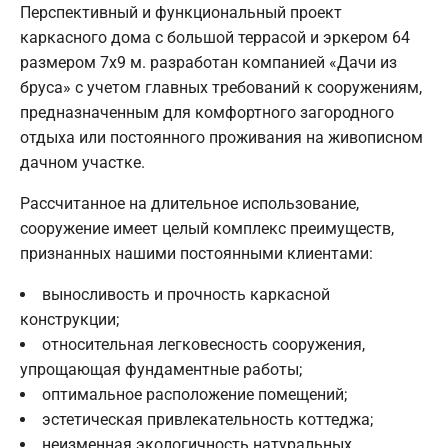
Перспективный и функциональный проект
каркасного дома с большой террасой и эркером 64
размером 7х9 м. разработан компанией «Дачи из
бруса» с учетом главных требований к сооружениям,
предназначенным для комфортного загородного
отдыха или постоянного проживания на живописном
дачном участке.
Рассчитанное на длительное использование,
сооружение имеет целый комплекс преимуществ,
признанных нашими постоянными клиентами:
выносливость и прочность каркасной
конструкции;
относительная легковесность сооружения,
упрощающая фундаментные работы;
оптимальное расположение помещений;
эстетическая привлекательность коттеджа;
неизменная экологичность натуральных