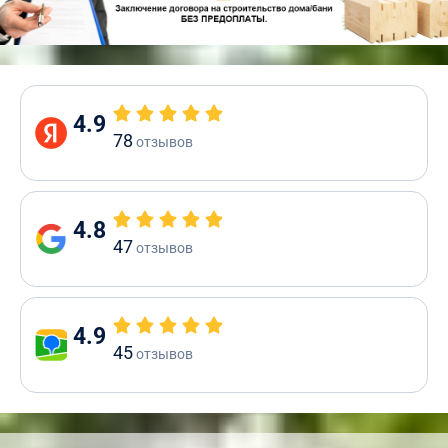
4.9
78
отзывов
4.8
47
отзывов
4.9
45
отзывов