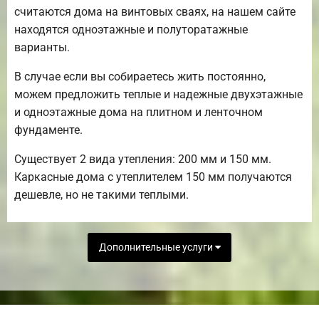
считаются дома на винтовых сваях, на нашем сайте
находятся одноэтажные и полуторатажные
варианты.
В случае если вы собираетесь жить постоянно,
можем предложить теплые и надежные двухэтажные
и одноэтажные дома на плитном и ленточном
фундаменте.
Существует 2 вида утепления: 200 мм и 150 мм.
Каркасные дома с утеплителем 150 мм получаются
дешевле, но не такими теплыми.
Дополнительные услуги