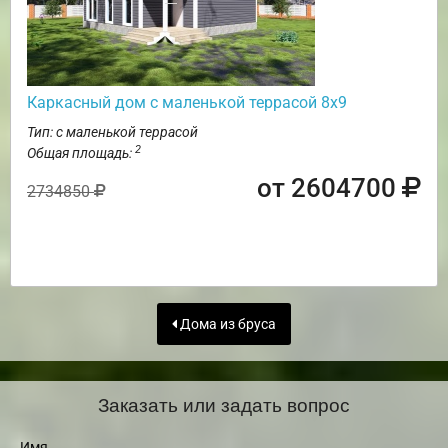
Каркасный дом с маленькой террасой 8х9
Тип: с маленькой террасой
2
Общая площадь:
от 2604700
2734850
Дома из бруса
Заказать или задать вопрос
Имя