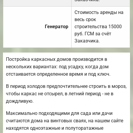
Стоимость аренды на
весь срок
Генератор
строительства 15000
руб. ГСМ за счёт
Заказчика.
Постройка каркасных домов производится в
нескольких вариантах: под усадку, когда дом
отстаивается определенное время и под ключ.
В период холодов предпочтительнее строить в мороз,
чтобы каркас не отсырел, в летний период - не в
дождливую.
Максимально подходящими для сада или дачи
считаются дома на винтовых сваях, на нашем сайте
находятся одноэтажные и полуторатажные