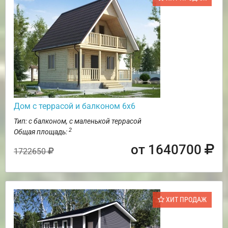
Дом с террасой и балконом 6х6
Тип: с балконом, с маленькой террасой
2
Общая площадь:
от 1640700
1722650
ХИТ ПРОДАЖ