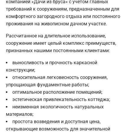
компанией «Дачи из бруса» с учетом главных
требований к сооружениям, предназначенным для
комфортного загородного отдыха или постоянного
проживания на живописном дачном участке.
Рассчитанное на длительное использование,
сооружение имеет целый комплекс преимуществ,
признанных нашими постоянными клиентами:
выносливость и прочность каркасной
конструкции;
относительная легковесность сооружения,
упрощающая фундаментные работы;
оптимальное расположение помещений;
эстетическая привлекательность коттеджа;
неизменная экологичность натуральных
материалов;
простота возведения и доступная цена,
открывающие возможность для значительной