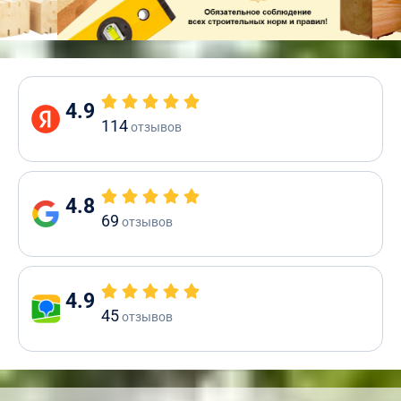
4.9
114
отзывов
4.8
69
отзывов
4.9
45
отзывов