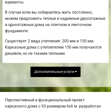
варианты.
В случае если вы собираетесь жить постоянно,
можем предложить теплые и надежные двухэтажные
и одноэтажные дома на плитном и ленточном
фундаменте.
Существует 2 вида утепления: 200 мм и 150 мм.
Каркасные дома с утеплителем 150 мм получаются
дешевле, но не такими теплыми.
Дополнительные услуги
Перспективный и функциональный проект
каркасного дома с 93 размером 6х6 м. разработан