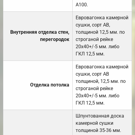
А100.
Евровагонка камерной
сушки, сорт АВ,
Внутренняя отделка стен,
толщиной 12,5 мм. по
перегородок
строганой рейке
20х40+/-5 мм. либо
ГКЛ 12,5 мм.
Евровагонка камерной
сушки, сорт АВ
толщиной, 12,5 мм. по
Отделка потолка
строганой рейке
20х40+/-5 мм. либо
ГКЛ 12,5 мм.
Шпунтованная доска
камерной сушки
толщиной 35-36 мм.