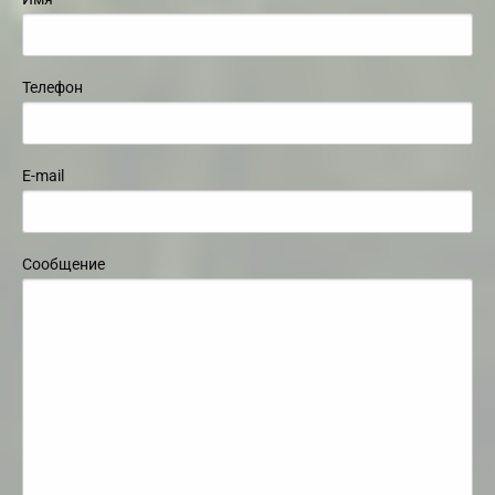
Телефон
E-mail
Сообщение