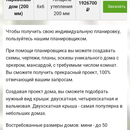
1926700
дом (200
6х6
утепления
Заказать
мм)
200 мм
Чтобы получить свою индивидуальную планировку,
пользуйтесь нашим планировщиком.
При помощи планировщика вы можете создавать
схемы, чертежи, планы, эскизы уникального дома с
эркером, мансардой, с требуемым числом комнат.
Вы сможете получить прекрасный проект, 100%
отвечающий вашим запросам.
Создавая проект дома, вы сможете подобрать
нужный вид крыши: двускатная, четырехскатная и
вальмовая. Двухскатная крыша - самая популярна в
небольших домах.
Востребованные размеры домов: мини - до 50