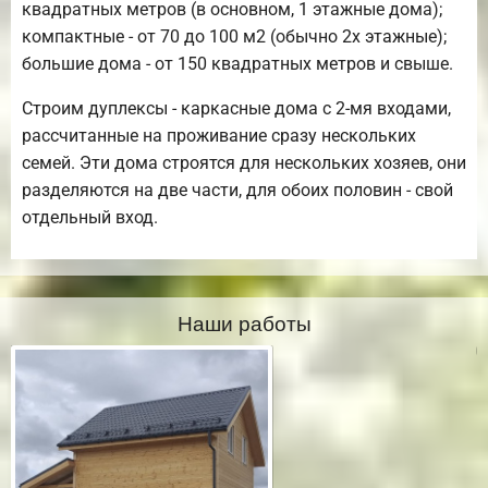
квадратных метров (в основном, 1 этажные дома);
компактные - от 70 до 100 м2 (обычно 2х этажные);
большие дома - от 150 квадратных метров и свыше.
Строим дуплексы - каркасные дома с 2-мя входами,
рассчитанные на проживание сразу нескольких
семей. Эти дома строятся для нескольких хозяев, они
разделяются на две части, для обоих половин - свой
отдельный вход.
Наши работы