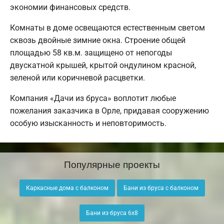
экономии финансовых средств.
Комнаты в доме освещаются естественным светом
сквозь двойные зимние окна. Строение общей
площадью 58 кв.м. защищено от непогоды
двускатной крышей, крытой ондулином красной,
зеленой или коричневой расцветки.
Компания «Дачи из бруса» воплотит любые
пожелания заказчика в Орле, придавая сооружению
особую изысканность и неповторимость.
Популярные проекты
Каркасные дома с балконом
Бани из бруса с балконом
Бани из бруса 6х8