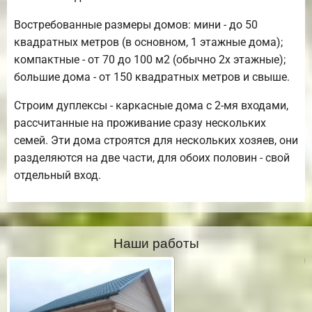
Востребованные размеры домов: мини - до 50
квадратных метров (в основном, 1 этажные дома);
компактные - от 70 до 100 м2 (обычно 2х этажные);
большие дома - от 150 квадратных метров и свыше.
Строим дуплексы - каркасные дома с 2-мя входами,
рассчитанные на проживание сразу нескольких
семей. Эти дома строятся для нескольких хозяев, они
разделяются на две части, для обоих половин - свой
отдельный вход.
Наши работы