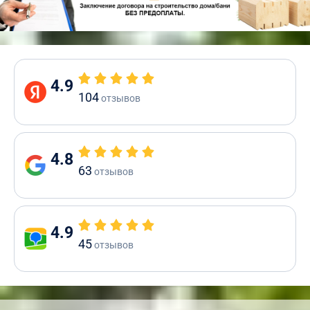
4.9
104
отзывов
4.8
63
отзывов
4.9
45
отзывов