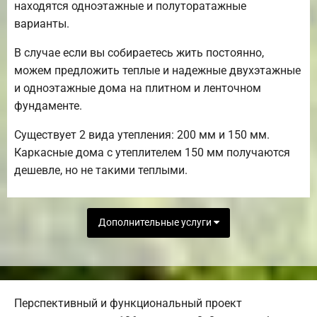
находятся одноэтажные и полуторатажные
варианты.
В случае если вы собираетесь жить постоянно,
можем предложить теплые и надежные двухэтажные
и одноэтажные дома на плитном и ленточном
фундаменте.
Существует 2 вида утепления: 200 мм и 150 мм.
Каркасные дома с утеплителем 150 мм получаются
дешевле, но не такими теплыми.
Дополнительные услуги
Перспективный и функциональный проект