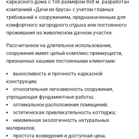
каркасного дома с 106 размером 8х8 м. разработан
компанией «Дачи из бруса» с учетом главных
требований к сооружениям, предназначенным для
комфортного загородного отдыха или постоянного
проживания на живописном дачном участке.
Рассчитанное на длительное использование,
сооружение имеет целый комплекс преимуществ,
признанных нашими постоянными клиентами:
выносливость и прочность каркасной
конструкции;
относительная легковесность сооружения,
упрощающая фундаментные работы;
оптимальное расположение помещений;
эстетическая привлекательность коттеджа;
неизменная экологичность натуральных
материалов;
простота возведения и доступная цена,