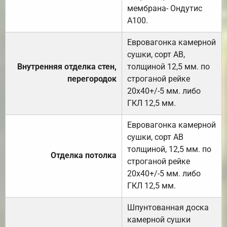
мембрана- Ондутис
А100.
Евровагонка камерной
сушки, сорт АВ,
Внутренняя отделка стен,
толщиной 12,5 мм. по
перегородок
строганой рейке
20х40+/-5 мм. либо
ГКЛ 12,5 мм.
Евровагонка камерной
сушки, сорт АВ
толщиной, 12,5 мм. по
Отделка потолка
строганой рейке
20х40+/-5 мм. либо
ГКЛ 12,5 мм.
Шпунтованная доска
камерной сушки