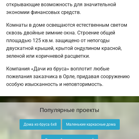
открывающие возможность для значительной
экономии финансовых средств.
Комнаты в доме освещаются естественным светом
сквозь двойные зимние окна. Строение общей
площадью 125 кв.м. защищено от непогоды
двускатной крышей, крытой ондулином красной,
зеленой или коричневой расцветки.
Компания «Дачи из бруса» воплотит любые
пожелания заказчика в Орле, придавая сооружению
особую изысканность и неповторимость.
Популярные проекты
Дома из бруса 6х8
Маленькие каркасные дома