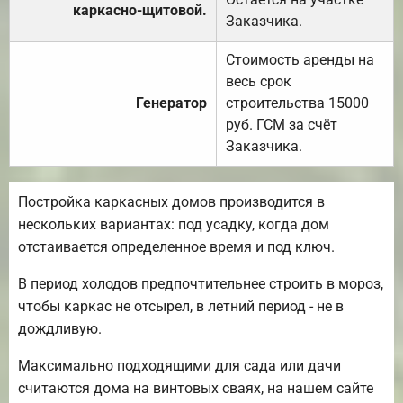
каркасно-щитовой.
Заказчика.
Стоимость аренды на
весь срок
Генератор
строительства 15000
руб. ГСМ за счёт
Заказчика.
Постройка каркасных домов производится в
нескольких вариантах: под усадку, когда дом
отстаивается определенное время и под ключ.
В период холодов предпочтительнее строить в мороз,
чтобы каркас не отсырел, в летний период - не в
дождливую.
Максимально подходящими для сада или дачи
считаются дома на винтовых сваях, на нашем сайте