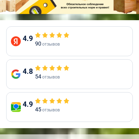
4.9
90
отзывов
4.8
54
отзывов
4.9
45
отзывов