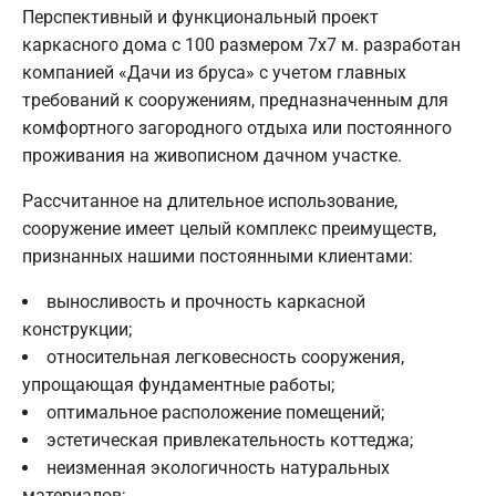
Перспективный и функциональный проект
каркасного дома с 100 размером 7х7 м. разработан
компанией «Дачи из бруса» с учетом главных
требований к сооружениям, предназначенным для
комфортного загородного отдыха или постоянного
проживания на живописном дачном участке.
Рассчитанное на длительное использование,
сооружение имеет целый комплекс преимуществ,
признанных нашими постоянными клиентами:
выносливость и прочность каркасной
конструкции;
относительная легковесность сооружения,
упрощающая фундаментные работы;
оптимальное расположение помещений;
эстетическая привлекательность коттеджа;
неизменная экологичность натуральных
материалов;