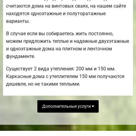
считаются дома на винтовых сваях, на нашем сайте
находятся одноэтажные и полуторатажные
варианты.
В случае если вы собираетесь жить постоянно,
можем предложить теплые и надежные двухэтажные
и одноэтажные дома на плитном и ленточном
фундаменте.
Существует 2 вида утепления: 200 мм и 150 мм.
Каркасные дома с утеплителем 150 мм получаются
дешевле, но не такими теплыми.
Дополнительные услуги