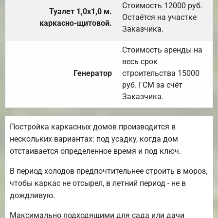
Стоимость 12000 руб.
Туалет 1,0х1,0 м.
Остаётся на участке
каркасно-щитовой.
Заказчика.
Стоимость аренды на
весь срок
Генератор
строительства 15000
руб. ГСМ за счёт
Заказчика.
Постройка каркасных домов производится в
нескольких вариантах: под усадку, когда дом
отстаивается определенное время и под ключ.
В период холодов предпочтительнее строить в мороз,
чтобы каркас не отсырел, в летний период - не в
дождливую.
Максимально подходящими для сада или дачи