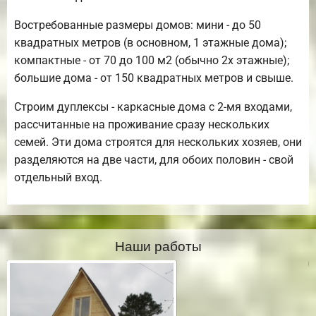
Востребованные размеры домов: мини - до 50
квадратных метров (в основном, 1 этажные дома);
компактные - от 70 до 100 м2 (обычно 2х этажные);
большие дома - от 150 квадратных метров и свыше.
Строим дуплексы - каркасные дома с 2-мя входами,
рассчитанные на проживание сразу нескольких
семей. Эти дома строятся для нескольких хозяев, они
разделяются на две части, для обоих половин - свой
отдельный вход.
Наши работы