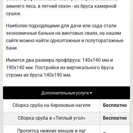
зимнего леса, в летний сезон - из бруса камерной
сушки.
Наиболее подходящими для дачи или сада стали
экономичные баньки на винтовых сваях, на нашем
сайте можно найти одноэтажные и полуторатажные
бани.
Имеется два размера профбруса: 140х140 мм и
190х140 мм. Постройки из вертикального бруса
строим из бруса 140х190 мм.
Дополнительные услуги
Сборка сруба на березовые нагеля
Бесплатно
Сборка сруба в «Теплый угол»
Бесплатно
Пропитка нижних венцов и лаг