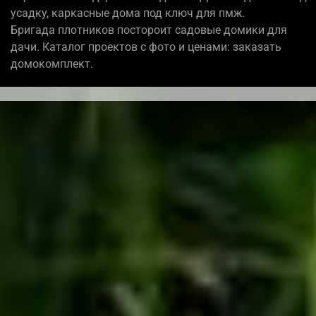
усадку, каркасные дома под ключ для пмж.
Бригада плотников постороит садовые домики для
дачи. Каталог проектов с фото и ценами: заказать
домокомплект.