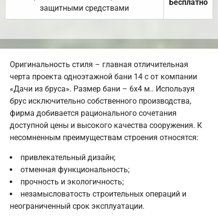
Бесплатно
защитными средствами
Оригинальность стиля – главная отличительная
черта проекта одноэтажной бани 14 с от компании
«Дачи из бруса». Размер бани – 6х4 м.. Используя
брус исключительно собственного производства,
фирма добивается рационального сочетания
доступной цены и высокого качества сооружения. К
несомненным преимуществам строения относятся:
привлекательный дизайн;
отменная функциональность;
прочность и экологичность;
незамысловатость строительных операций и
неограниченный срок эксплуатации.