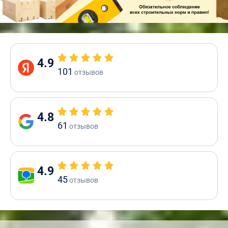
4.9
101
отзывов
4.8
61
отзывов
4.9
45
отзывов