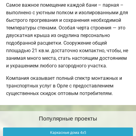
Самое важное помещение каждой бани – парная –
выполнено с уютным полком и изолированными для
быстрого прогревания и сохранения необходимой
температуры стенами. Особая черта строения — это
двускатная крыша из ондулина персонально
подобранной расцветки. Сооружение общей
площадью 21 кв.м. достаточно компактно, чтобы, не
занимая много места, стать настоящим достоянием
и украшением любого загородного участка.
Компания оказывает полный спектр монтажных и
транспортных услуг в Орле с предоставлением
существенных скидок оптовым потребителям.
Популярные проекты
Каркасные дома 4х5