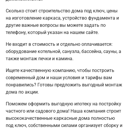
Сколько стоит строительство дома под ключ, цены
на изготовление каркаса, устройство фундамента и
другие важные вопросы вы можете задать по
телефону, который указан на нашем сайте.
Не входит в стоимость и отдельно оплачивается:
оборудование котельной, санузла, бассейна, сауны, а
также монтаж печки и камина.
Ищете качественную компанию, чтобы построить
современный дом и наши условия и тарифы вам
понравились? Готовы предложить выгодный монтаж
дома по акции.
Поможем оформить выгодную ипотеку на постройку
частного или садового дома! Наша компания строит
высококачественные каркасные дома полностью
под ключ, собственными силами организует сборку и