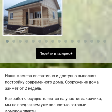
Перейти в галерею
Наши мастера оперативно и доступно выполнят
постройку современного дома. Сооружение дома
займет от 2 недель.
Все работы осуществляются на участке заказчика,
мы не предлагаем уже полностью готовые
домокомплекты.