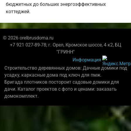
бюджетных до больших энергоэффективных
коттеджей.
© 2026 orelbrusdoma.ru
+7 921 027-89-78; г. Орел, Кромское шоссе, 4 к2, БЦ
"ГРИНН"
Информация
Строительство деревянных домов: Дачные домики под
усадку, каркасные дома под ключ для пмж.
Бригада плотников постороит садовые домики для
дачи. Каталог проектов с фото и ценами: заказать
домокомплект.