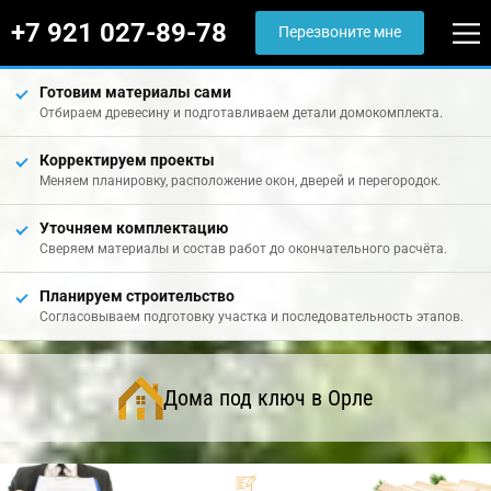
+7 921 027-89-78
Перезвоните мне
Готовим материалы сами
Отбираем древесину и подготавливаем детали домокомплекта.
Корректируем проекты
Меняем планировку, расположение окон, дверей и перегородок.
Уточняем комплектацию
Сверяем материалы и состав работ до окончательного расчёта.
Планируем строительство
Согласовываем подготовку участка и последовательность этапов.
Дома под ключ в Орле