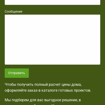
Сообщение
Отправить
Чтобы получить полный расчет цены дома,
оформляйте заказ в каталоге готовых проектов.
Мы подберем для вас выгодное решение, в