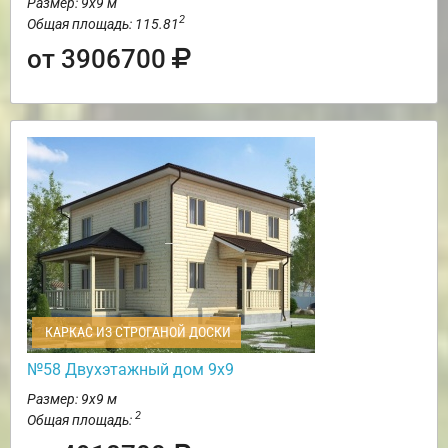
Размер: 9х9 м
2
Общая площадь: 115.81
от 3906700
КАРКАС ИЗ СТРОГАНОЙ ДОСКИ
№58 Двухэтажный дом 9х9
Размер: 9х9 м
2
Общая площадь: