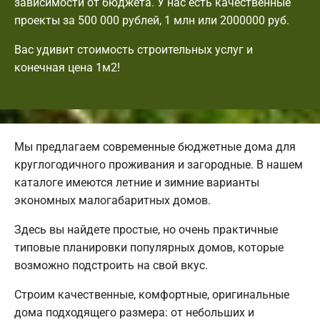
зависимости от бюджета. У нас есть качественные
проекты за 500 000 рублей, 1 млн или 2000000 руб.
Вас удивит стоимость строительных услуг и
конечная цена 1м2!
Мы предлагаем современные бюджетные дома для
круглогодичного проживания и загородные. В нашем
каталоге имеются летние и зимние варианты
экономных малогабаритных домов.
Здесь вы найдете простые, но очень практичные
типовые планировки популярных домов, которые
возможно подстроить на свой вкус.
Строим качественные, комфортные, оригинальные
дома подходящего размера: от небольших и