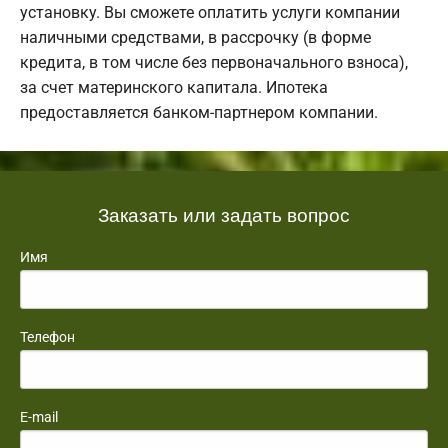
установку. Вы сможете оплатить услуги компании
наличными средствами, в рассрочку (в форме
кредита, в том числе без первоначального взноса),
за счет материнского капитала. Ипотека
предоставляется банком-партнером компании.
Заказать или задать вопрос
Имя
Телефон
E-mail