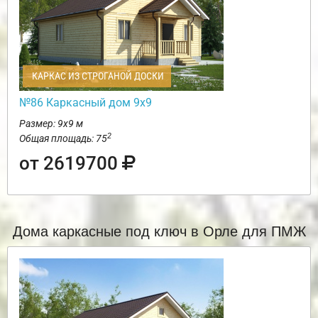
КАРКАС ИЗ СТРОГАНОЙ ДОСКИ
№86 Каркасный дом 9х9
Размер: 9х9 м
2
Общая площадь: 75
от 2619700
Дома каркасные под ключ в Орле для ПМЖ