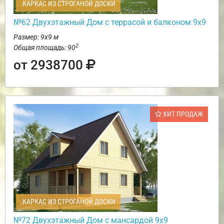
КАРКАС ИЗ СТРОГАНОЙ ДОСКИ
№62 Двухэтажный Дом с террасой и балконом 9х9
Размер: 9х9 м
2
Общая площадь: 90
от 2938700
ХИТ ПРОДАЖ
КАРКАС ИЗ СТРОГАНОЙ ДОСКИ
№72 Двухэтажный Дом с мансардой 9х9