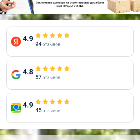
4.9
94
отзывов
4.8
57
отзывов
4.9
45
отзывов