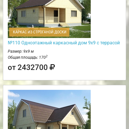
КАРКАС ИЗ СТРОГАНОЙ ДОСКИ
№110 Одноэтажный каркасный дом 9х9 с террасой
Размер: 9х9 м
2
Общая площадь: 170
от 2432700