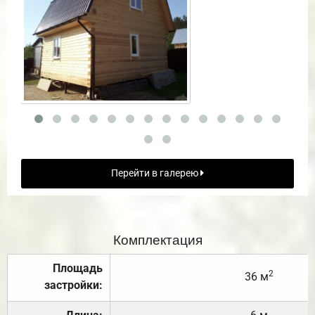
Перейти в галерею
Комплектация
Площадь
2
36 м
застройки: