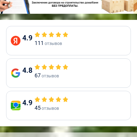
4.9
111
отзывов
4.8
67
отзывов
4.9
45
отзывов