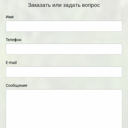
Заказать или задать вопрос
Имя
Телефон
E-mail
Сообщение