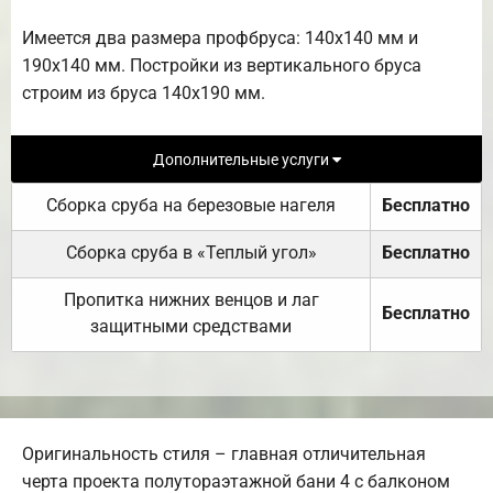
Имеется два размера профбруса: 140х140 мм и
190х140 мм. Постройки из вертикального бруса
строим из бруса 140х190 мм.
Дополнительные услуги
Сборка сруба на березовые нагеля
Бесплатно
Сборка сруба в «Теплый угол»
Бесплатно
Пропитка нижних венцов и лаг
Бесплатно
защитными средствами
Оригинальность стиля – главная отличительная
черта проекта полутораэтажной бани 4 с балконом