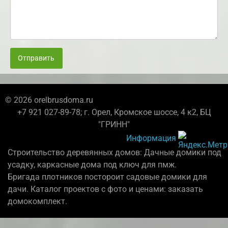
Отправить
© 2026 orelbrusdoma.ru
+7 921 027-89-78; г. Орел, Кромское шоссе, 4 к2, БЦ
"ГРИНН"
Информация
Строительство деревянных домов: Дачные домики под
усадку, каркасные дома под ключ для пмж.
Бригада плотников постороит садовые домики для
дачи. Каталог проектов с фото и ценами: заказать
домокомплект.