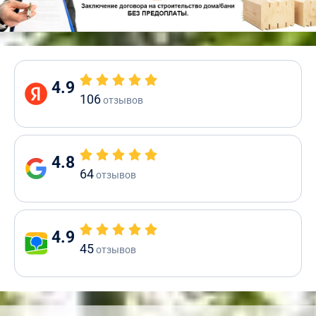
4.9
106
отзывов
4.8
64
отзывов
4.9
45
отзывов