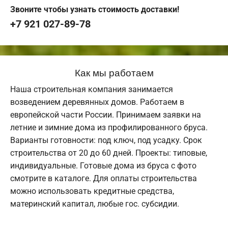
Звоните чтобы узнать стоимость доставки!
+7 921 027-89-78
Как мы работаем
Наша строительная компания занимается
возведением деревянных домов. Работаем в
европейской части России. Принимаем заявки на
летние и зимние дома из профилированного бруса.
Варианты готовности: под ключ, под усадку. Срок
строительства от 20 до 60 дней. Проекты: типовые,
индивидуальные. Готовые дома из бруса с фото
смотрите в каталоге. Для оплаты строительства
можно использовать кредитные средства,
материнский капитал, любые гос. субсидии.