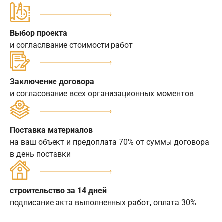
Выбор проекта
и согласлвание стоимости работ
Заключение договора
и согласование всех организационных моментов
Поставка материалов
на ваш объект и предоплата 70% от суммы договора
в день поставки
строительство за 14 дней
подписание акта выполненных работ, оплата 30%