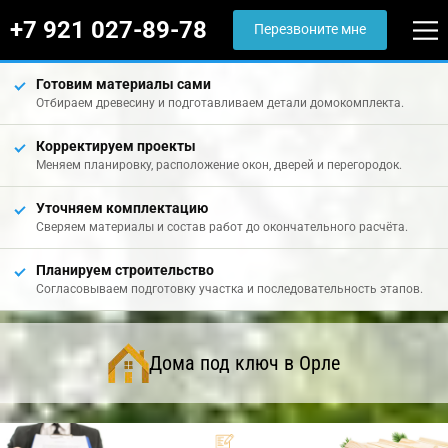
+7 921 027-89-78
Перезвоните мне
Готовим материалы сами
Отбираем древесину и подготавливаем детали домокомплекта.
Корректируем проекты
Меняем планировку, расположение окон, дверей и перегородок.
Уточняем комплектацию
Сверяем материалы и состав работ до окончательного расчёта.
Планируем строительство
Согласовываем подготовку участка и последовательность этапов.
Дома под ключ в Орле