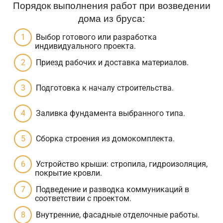
Порядок выполнения работ при возведении
дома из бруса:
Выбор готового или разработка
индивидуального проекта.
Приезд рабочих и доставка материалов.
Подготовка к началу строительства.
Заливка фундамента выбранного типа.
Сборка строения из домокомплекта.
Устройство крыши: стропила, гидроизоляция,
покрытие кровли.
Подведение и разводка коммуникаций в
соответствии с проектом.
Внутренние, фасадные отделочные работы.