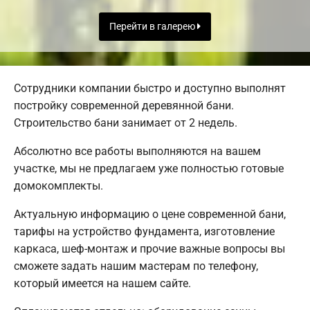
Перейти в галерею
Сотрудники компании быстро и доступно выполнят
постройку современной деревянной бани.
Строительство бани занимает от 2 недель.
Абсолютно все работы выполняются на вашем
участке, мы не предлагаем уже полностью готовые
домокомплекты.
Актуальную информацию о цене современной бани,
тарифы на устройство фундамента, изготовление
каркаса, шеф-монтаж и прочие важные вопросы вы
сможете задать нашим мастерам по телефону,
который имеется на нашем сайте.