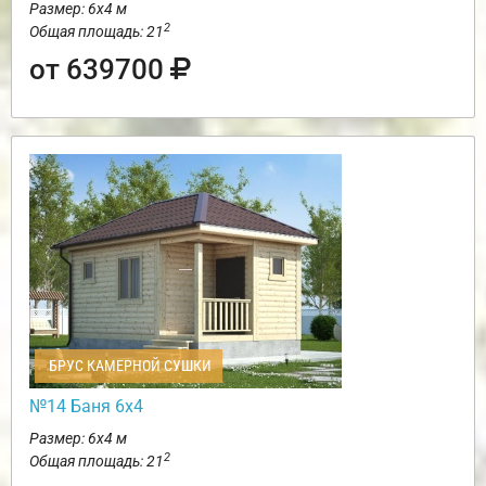
Размер: 6х4 м
2
Общая площадь: 21
от 639700
БРУС КАМЕРНОЙ СУШКИ
№14 Баня 6х4
Размер: 6х4 м
2
Общая площадь: 21