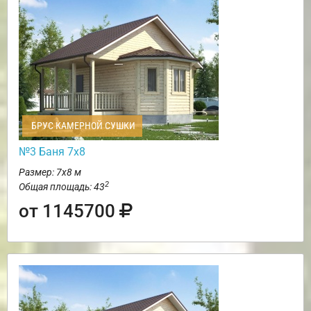
БРУС КАМЕРНОЙ СУШКИ
№3 Баня 7х8
Размер: 7х8 м
2
Общая площадь: 43
от 1145700