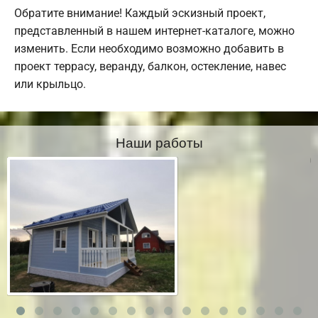
Обратите внимание! Каждый эскизный проект,
представленный в нашем интернет-каталоге, можно
изменить. Если необходимо возможно добавить в
проект террасу, веранду, балкон, остекление, навес
или крыльцо.
Наши работы