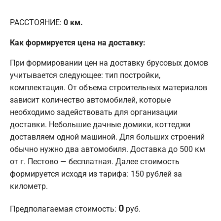
РАССТОЯНИЕ:
0
км.
Как формируется цена на доставку:
При формировании цен на доставку брусовых домов
учитывается следующее: тип постройки,
комплектация. От объема строительных материалов
зависит количество автомобилей, которые
необходимо задействовать для организации
доставки. Небольшие дачные домики, коттеджи
доставляем одной машиной. Для больших строений
обычно нужно два автомобиля. Доставка до 500 км
от г. Пестово — бесплатная. Далее стоимость
формируется исходя из тарифа: 150 рублей за
километр.
0
Предполагаемая стоимость:
руб.