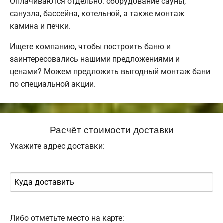
Оплачиваются отдельно: оборудование сауны,
санузла, бассейна, котельной, а также монтаж
камина и печки.
Ищете компанию, чтобы построить баню и
заинтересовались нашими предложениями и
ценами? Можем предложить выгодный монтаж бани
по специальной акции.
Расчёт стоимости доставки
Укажите адрес доставки:
Либо отметьте место на карте: