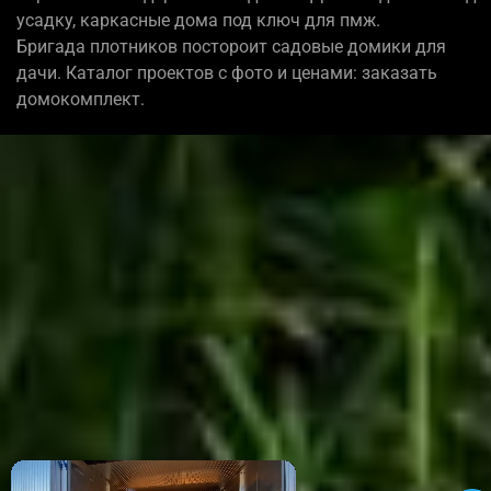
усадку, каркасные дома под ключ для пмж.
Бригада плотников постороит садовые домики для
дачи. Каталог проектов с фото и ценами: заказать
домокомплект.