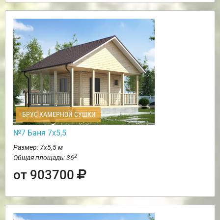
БРУС КАМЕРНОЙ СУШКИ
№7 Баня 7х5,5
Размер: 7х5,5 м
2
Общая площадь: 36
от 903700