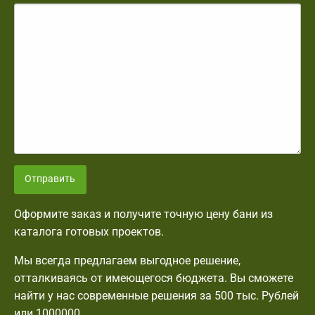
Отправить
Оформите заказ и получите точную цену бани из
каталога готовых проектов.
Мы всегда предлагаем выгодное решение,
отталкиваясь от имеющегося бюджета. Вы сможете
найти у нас современные решения за 500 тыс. Рублей
или 1000000.