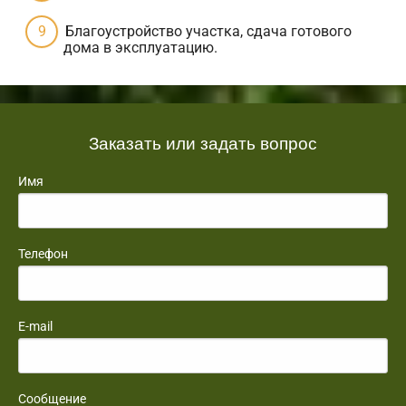
Благоустройство участка, сдача готового
дома в эксплуатацию.
Заказать или задать вопрос
Имя
Телефон
E-mail
Сообщение