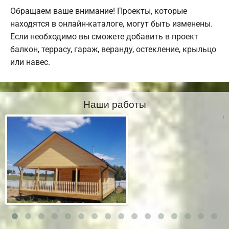
Обращаем ваше внимание! Проекты, которые
находятся в онлайн-каталоге, могут быть изменены.
Если необходимо вы сможете добавить в проект
балкон, террасу, гараж, веранду, остекление, крыльцо
или навес.
Наши работы