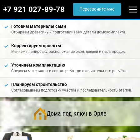
+7 921 027-89-78
Перезвоните мне
Готовим материалы сами
Отбираем древесину и подготавливаем детали домокомплекта.
Корректируем проекты
Меняем планировку, расположение окон, дверей и перегородок.
Уточняем комплектацию
Сверяем материалы и состав работ до окончательного расчёта.
Планируем строительство
Согласовываем подготовку участка и последовательность этапов.
Дома под ключ в Орле