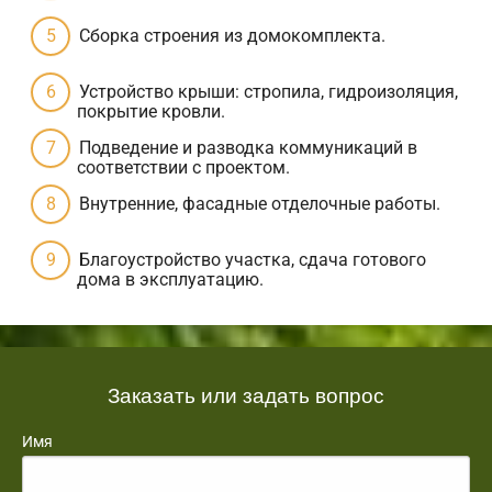
Сборка строения из домокомплекта.
Устройство крыши: стропила, гидроизоляция,
покрытие кровли.
Подведение и разводка коммуникаций в
соответствии с проектом.
Внутренние, фасадные отделочные работы.
Благоустройство участка, сдача готового
дома в эксплуатацию.
Заказать или задать вопрос
Имя