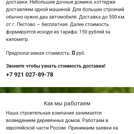
доставки. Небольшие дачные домики, коттеджи
доставляем одной машиной. Для больших строений
обычно нужно два автомобиля. Доставка до 500 км
от г. Пестово — бесплатная. Далее стоимость
формируется исходя из тарифа: 150 рублей за
километр.
0
Предполагаемая стоимость:
руб.
Звоните чтобы узнать стоимость доставки!
+7 921 027-89-78
Как мы работаем
Наша строительная компания занимается
возведением деревянных домов. Работаем в
европейской части России. Принимаем заявки на