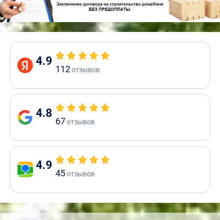
4.9
112
отзывов
4.8
67
отзывов
4.9
45
отзывов