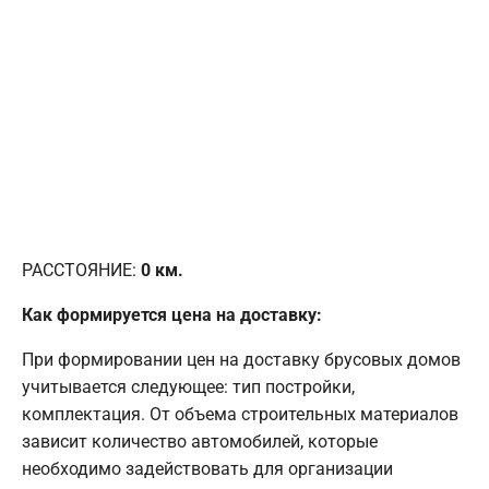
РАССТОЯНИЕ:
0
км.
Как формируется цена на доставку:
При формировании цен на доставку брусовых домов
учитывается следующее: тип постройки,
комплектация. От объема строительных материалов
зависит количество автомобилей, которые
необходимо задействовать для организации