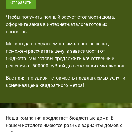
Отправить
Чтобы получить полный расчет стоимости дома,
оформите заказ в интернет-каталоге готовых
проектов.
Мы всегда предлагаем оптимальное решение,
поможем рассчитать цену, в зависимости от
бюджета. Мы готовы предложить качественные
решения от 500000 рублей до нескольких миллионов.
Вас приятно удивит стоимость предлагаемых услуг и
конечная цена квадратного метра!
Наша компания предлагает бюджетные дома. В
нашем каталоге имеются разные варианты домов с