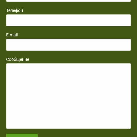
Телефон
E-mail
Сообщение