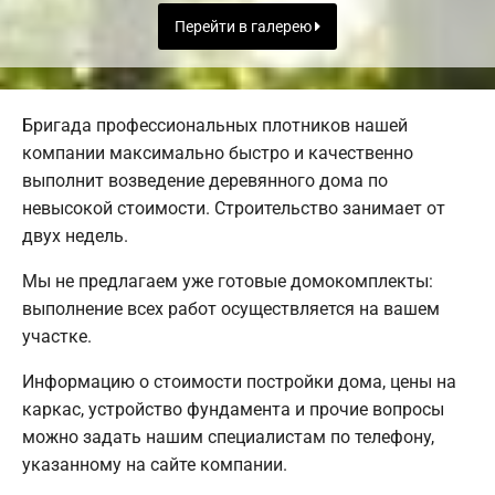
Перейти в галерею
Бригада профессиональных плотников нашей
компании максимально быстро и качественно
выполнит возведение деревянного дома по
невысокой стоимости. Строительство занимает от
двух недель.
Мы не предлагаем уже готовые домокомплекты:
выполнение всех работ осуществляется на вашем
участке.
Информацию о стоимости постройки дома, цены на
каркас, устройство фундамента и прочие вопросы
можно задать нашим специалистам по телефону,
указанному на сайте компании.