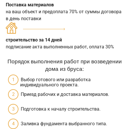
Поставка материалов
на ваш объект и предоплата 70% от суммы договора
в день поставки
строительство за 14 дней
подписание акта выполненных работ, оплата 30%
Порядок выполнения работ при возведении
дома из бруса:
Выбор готового или разработка
индивидуального проекта.
Приезд рабочих и доставка материалов.
Подготовка к началу строительства.
Заливка фундамента выбранного типа.