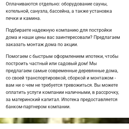
Оплачиваются отдельно: оборудование сауны,
котельной, санузла, бассейна, а также установка
печки и камина.
Подбираете надежную компанию для постройки
дома и наши цены вас заинтересовали? Предлагаем
заказать монтаж дома по акции.
Помогаем с быстрым оформлением ипотеки, чтобы
построить частный или садовый дом! Мы
предлагаем самые современные деревянные дома,
со своей транспортировкой, сборкой и монтажом -
вам ни о чем не требуется тревожиться. Вы можете
оплатить услуги компании наличными, в рассрочку,
за материнский капитал. Ипотека предоставляется
банком-партнером компании.