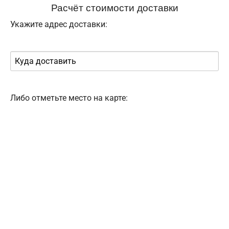
Расчёт стоимости доставки
Укажите адрес доставки:
Либо отметьте место на карте: