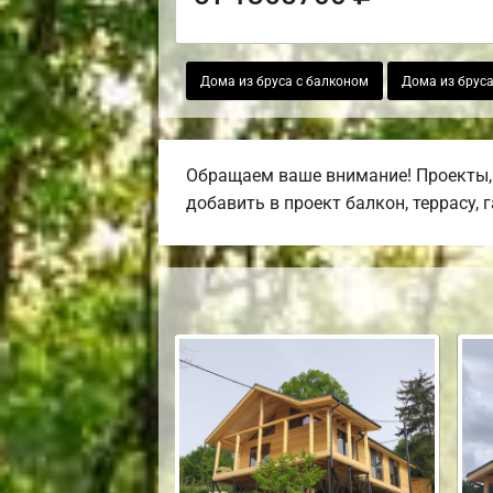
Дома из бруса с балконом
Дома из бруса
Обращаем ваше внимание! Проекты, 
добавить в проект балкон, террасу, 