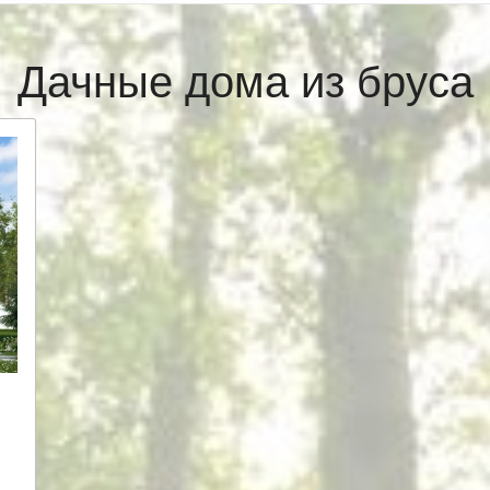
Дачные дома из бруса