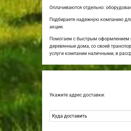
Оплачиваются отдельно: оборудовани
Подбираете надежную компанию для
акции.
Помогаем с быстрым оформлением и
деревянные дома, со своей транспор
услуги компании наличными, в расс
Укажите адрес доставки: