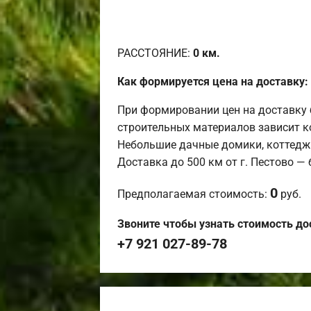
РАССТОЯНИЕ:
0
км.
Как формируется цена на доставку:
При формировании цен на доставку 
строительных материалов зависит к
Небольшие дачные домики, коттедж
Доставка до 500 км от г. Пестово —
0
Предполагаемая стоимость:
руб.
Звоните чтобы узнать стоимость до
+7 921 027-89-78