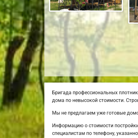
Бригада профессиональных плотник
дома по невысокой стоимости. Строи
Мы не предлагаем уже готовые домо
Информацию о стоимости постройки
специалистам по телефону, указанно