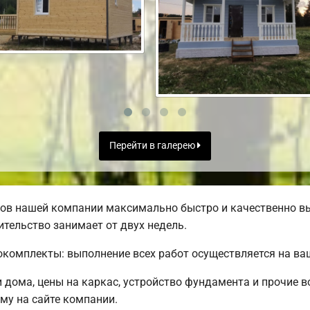
Перейти в галерею
ов нашей компании максимально быстро и качественно в
тельство занимает от двух недель.
комплекты: выполнение всех работ осуществляется на ва
 дома, цены на каркас, устройство фундамента и прочие
му на сайте компании.