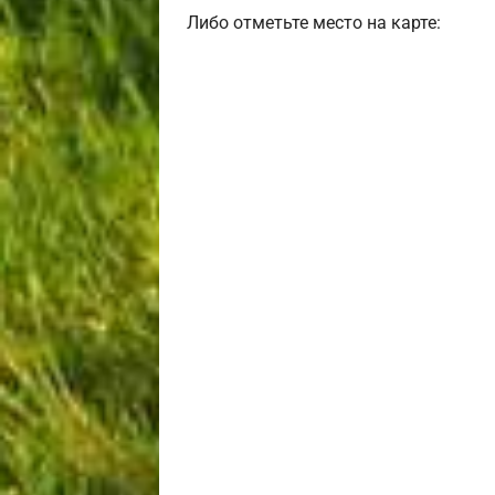
Либо отметьте место на карте: