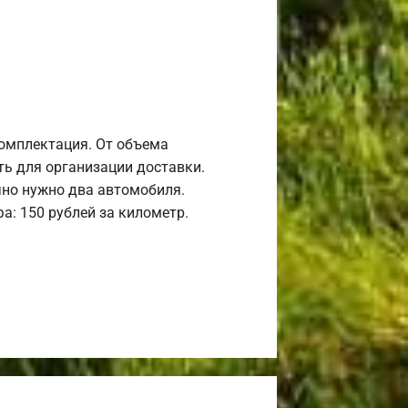
комплектация. От объема
ь для организации доставки.
но нужно два автомобиля.
а: 150 рублей за километр.