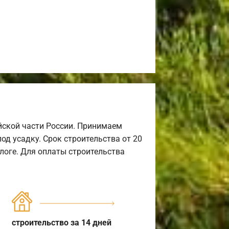
йской части России. Принимаем
од усадку. Срок строительства от 20
алоге. Для оплаты строительства
строительство за 14 дней