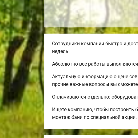
Сотрудники компании быстро и дост
недель.
Абсолютно все работы выполняются
Актуальную информацию о цене совр
прочие важные вопросы вы сможете 
Оплачиваются отдельно: оборудовани
Ищете компанию, чтобы построить 
монтаж бани по специальной акции.