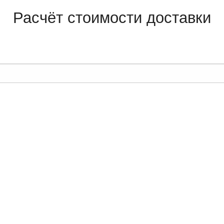
Расчёт стоимости доставки