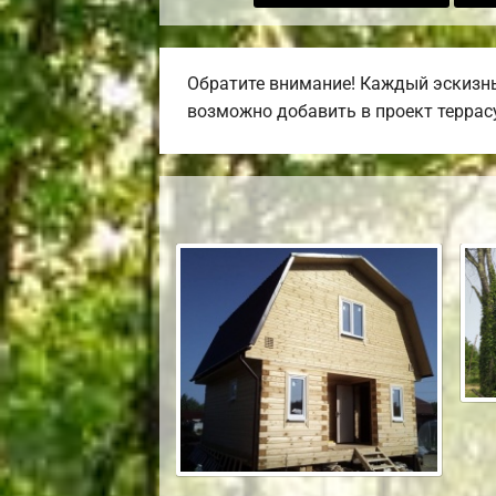
Обратите внимание! Каждый эскизны
возможно добавить в проект террасу,