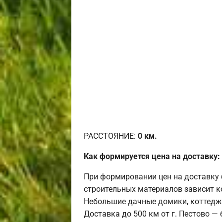
РАССТОЯНИЕ:
0
км.
Как формируется цена на доставку:
При формировании цен на доставку 
строительных материалов зависит к
Небольшие дачные домики, коттедж
Доставка до 500 км от г. Пестово —