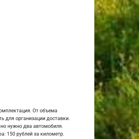
комплектация. От объема
ь для организации доставки.
но нужно два автомобиля.
а: 150 рублей за километр.