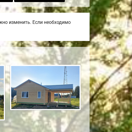
жно изменить. Если необходимо