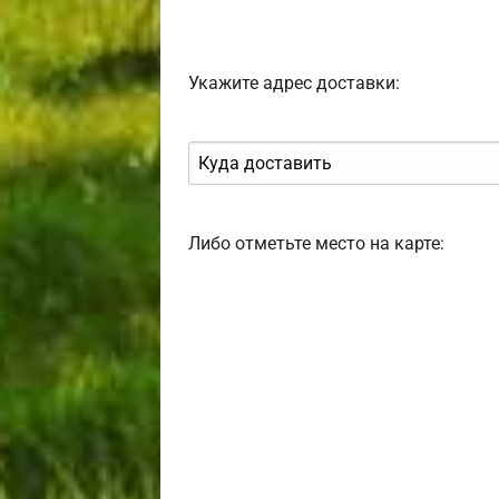
Укажите адрес доставки:
Либо отметьте место на карте: