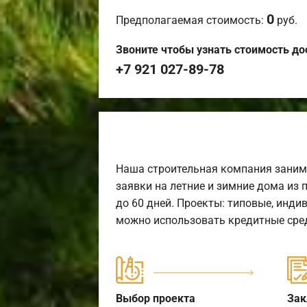
0
Предполагаемая стоимость:
руб.
Звоните чтобы узнать стоимость до
+7 921 027-89-78
Наша строительная компания заним
заявки на летние и зимние дома из 
до 60 дней. Проекты: типовые, инди
можно использовать кредитные сред
Выбор проекта
Зак