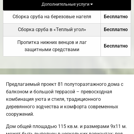
Дополнительные услуги
Сборка сруба на березовые нагеля
Бесплатно
Сборка сруба в «Теплый угол»
Бесплатно
Пропитка нижних венцов и лаг
Бесплатно
защитными средствами
Предлагаемый проект 81 полутораэтажного дома с
балконом и большой террасой – превосходная
комбинация уюта и стиля, традиционного
деревянного зодчества и комфорта современных
сооружений.
Дом общей площадью 115 кв.м. и размерами 9х11 м.
может быть выполнен в нескольких вариантах: под