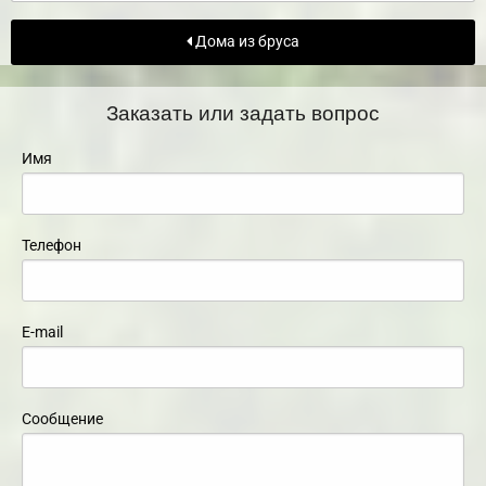
Дома из бруса
Заказать или задать вопрос
Имя
Телефон
E-mail
Сообщение