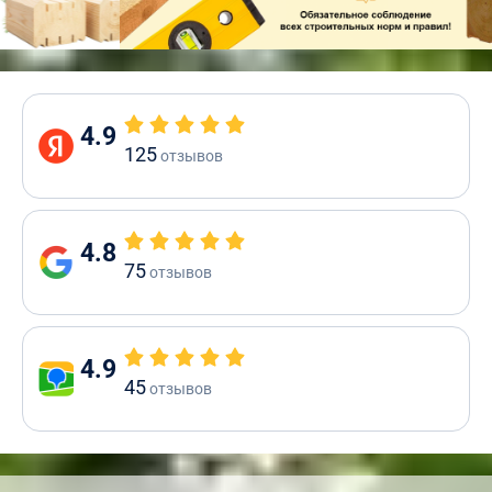
4.9
125
отзывов
4.8
75
отзывов
4.9
45
отзывов