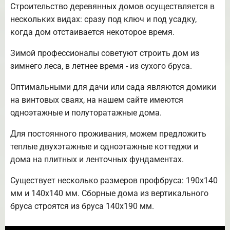
Строительство деревянных домов осуществляется в
нескольких видах: сразу под ключ и под усадку,
когда дом отстаивается некоторое время.
Зимой профессионалы советуют строить дом из
зимнего леса, в летнее время - из сухого бруса.
Оптимальными для дачи или сада являются домики
на винтовых сваях, на нашем сайте имеются
одноэтажные и полуторатажные дома.
Для постоянного проживания, можем предложить
теплые двухэтажные и одноэтажные коттеджи и
дома на плитных и ленточных фундаментах.
Существует несколько размеров профбруса: 190х140
мм и 140х140 мм. Сборные дома из вертикального
бруса строятся из бруса 140х190 мм.