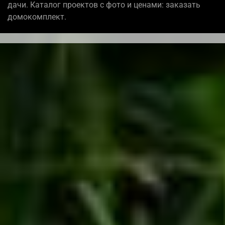
дачи. Каталог проектов с фото и ценами: заказать
домокомплект.