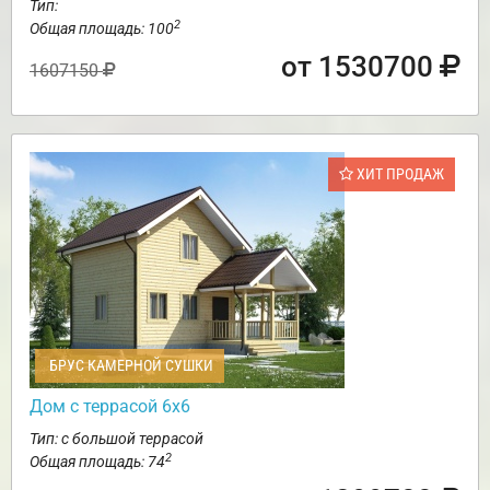
Тип:
2
Общая площадь: 100
от 1530700
1607150
ХИТ ПРОДАЖ
БРУС КАМЕРНОЙ СУШКИ
Дом с террасой 6х6
Тип: с большой террасой
2
Общая площадь: 74