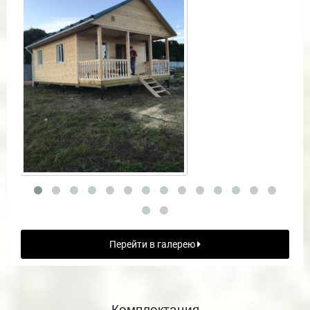
Перейти в галерею
Комплектация