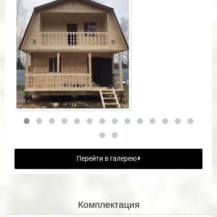
Перейти в галерею
Комплектация