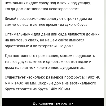
нескольких видах: сразу под ключ и под усадку,
когда дом отстаивается некоторое время.
Зимой профессионалы советуют строить дом из
зимнего леса, в летнее время - из сухого бруса.
Оптимальными для дачи или сада являются домики
на винтовых сваях, на нашем сайте имеются
одноэтажные и полуторатажные дома.
Для постоянного проживания, можем предложить
теплые двухэтажные и одноэтажные коттеджи и
дома на плитных и ленточных фундаментах.
Существует несколько размеров профбруса: 190х140
мм и 140х140 мм. Сборные дома из вертикального
бруса строятся из бруса 140х190 мм.
Дополнительные услуги