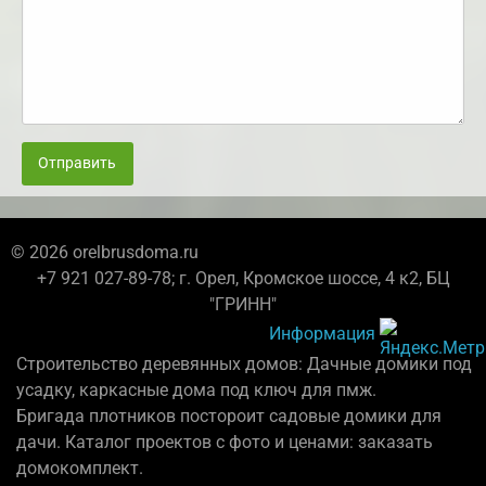
Отправить
© 2026 orelbrusdoma.ru
+7 921 027-89-78; г. Орел, Кромское шоссе, 4 к2, БЦ
"ГРИНН"
Информация
Строительство деревянных домов: Дачные домики под
усадку, каркасные дома под ключ для пмж.
Бригада плотников постороит садовые домики для
дачи. Каталог проектов с фото и ценами: заказать
домокомплект.