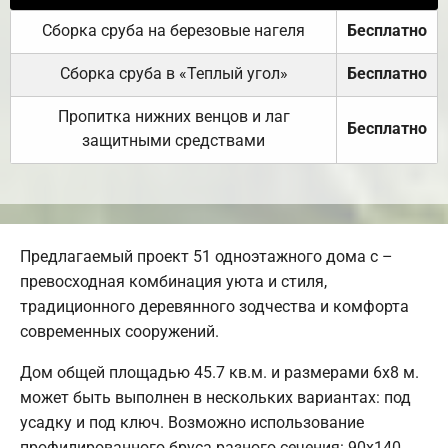
Сборка сруба на березовые нагеля
Бесплатно
Сборка сруба в «Теплый угол»
Бесплатно
Пропитка нижних венцов и лаг
Бесплатно
защитными средствами
Предлагаемый проект 51 одноэтажного дома с –
превосходная комбинация уюта и стиля,
традиционного деревянного зодчества и комфорта
современных сооружений.
Дом общей площадью 45.7 кв.м. и размерами 6х8 м.
может быть выполнен в нескольких вариантах: под
усадку и под ключ. Возможно использование
профилированного бруса разного сечения: 90х140