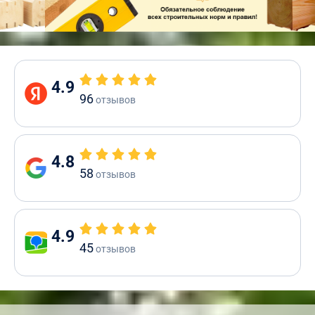
4.9
96
отзывов
4.8
58
отзывов
4.9
45
отзывов