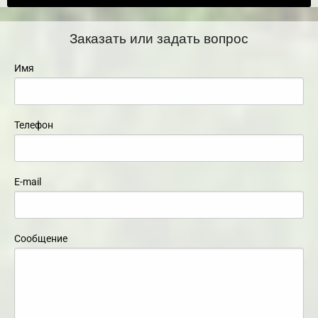
Заказать или задать вопрос
Имя
Телефон
E-mail
Сообщение