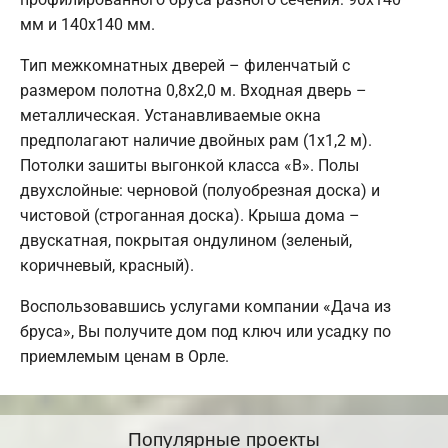
мм и 140х140 мм.
Тип межкомнатных дверей – филенчатый с
размером полотна 0,8х2,0 м. Входная дверь –
металлическая. Устанавливаемые окна
предполагают наличие двойных рам (1х1,2 м).
Потолки зашиты выгонкой класса «В». Полы
двухслойные: черновой (полуобрезная доска) и
чистовой (строганная доска). Крыша дома –
двускатная, покрытая ондулином (зеленый,
коричневый, красный).
Воспользовавшись услугами компании «Дача из
бруса», Вы получите дом под ключ или усадку по
приемлемым ценам в Орле.
Популярные проекты