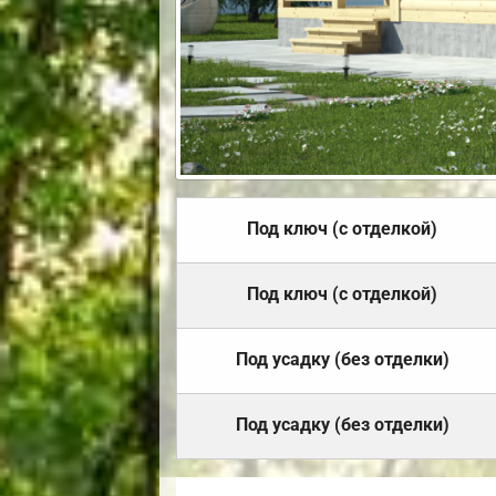
Под ключ (с отделкой)
Под ключ (с отделкой)
Под усадку (без отделки)
Под усадку (без отделки)