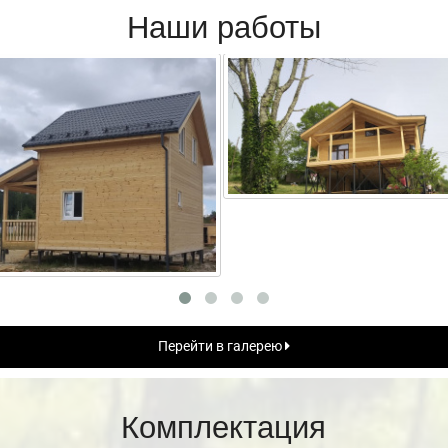
Наши работы
Перейти в галерею
Комплектация