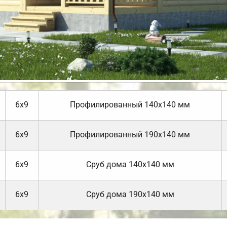
6х9
Профилированный 140х140 мм
6х9
Профилированный 190х140 мм
6х9
Cруб дома 140х140 мм
6х9
Cруб дома 190х140 мм