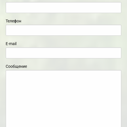
Телефон
E-mail
Сообщение