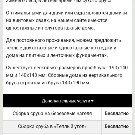
зимнего леса, в летнее время - из сухого бруса.
Оптимальными для дачи или сада являются домики
на винтовых сваях, на нашем сайте имеются
одноэтажные и полуторатажные дома.
Для постоянного проживания, можем предложить
теплые двухэтажные и одноэтажные коттеджи и
дома на плитных и ленточных фундаментах.
Существует несколько размеров профбруса: 190х140
мм и 140х140 мм. Сборные дома из вертикального
бруса строятся из бруса 140х190 мм.
Дополнительные услуги
Сборка сруба на березовые нагеля
Бесплатно
Сборка сруба в «Теплый угол»
Бесплатно