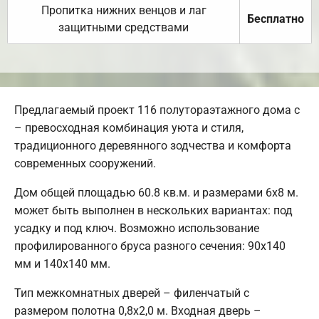
Пропитка нижних венцов и лаг
Бесплатно
защитными средствами
Предлагаемый проект 116 полутораэтажного дома с
– превосходная комбинация уюта и стиля,
традиционного деревянного зодчества и комфорта
современных сооружений.
Дом общей площадью 60.8 кв.м. и размерами 6х8 м.
может быть выполнен в нескольких вариантах: под
усадку и под ключ. Возможно использование
профилированного бруса разного сечения: 90х140
мм и 140х140 мм.
Тип межкомнатных дверей – филенчатый с
размером полотна 0,8х2,0 м. Входная дверь –