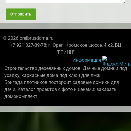
Отправить
© 2026 orelbrusdoma.ru
+7 921 027-89-78; г. Орел, Кромское шоссе, 4 к2, БЦ
"ГРИНН"
Информация
Строительство деревянных домов: Дачные домики под
усадку, каркасные дома под ключ для пмж.
Бригада плотников постороит садовые домики для
дачи. Каталог проектов с фото и ценами: заказать
домокомплект.