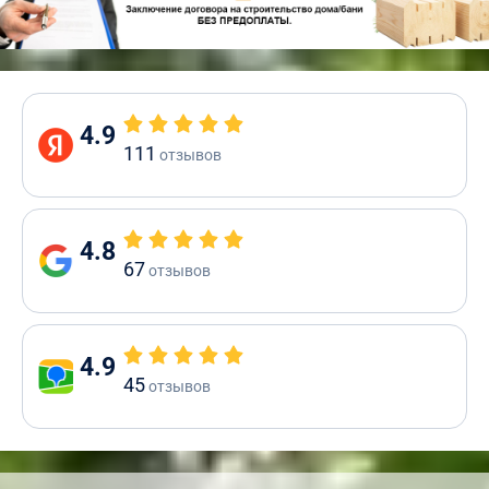
4.9
111
отзывов
4.8
67
отзывов
4.9
45
отзывов