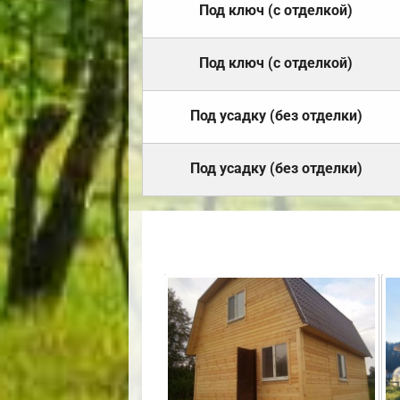
Под ключ (с отделкой)
Под ключ (с отделкой)
Под усадку (без отделки)
Под усадку (без отделки)