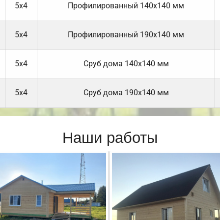
5х4
Профилированный 140х140 мм
5х4
Профилированный 190х140 мм
5х4
Cруб дома 140х140 мм
5х4
Cруб дома 190х140 мм
Наши работы