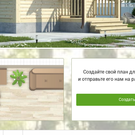
Создайте свой план дл
и отправьте его нам на р
Создат