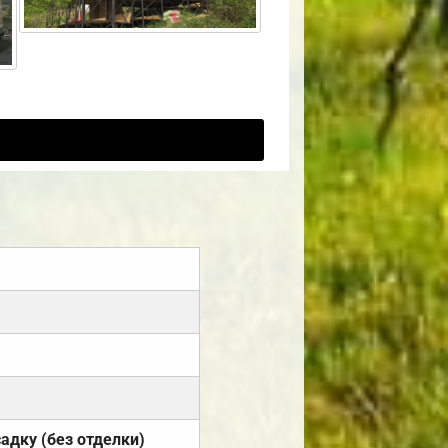
садку (без отделки)