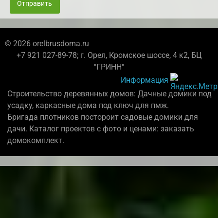
Отправить
© 2026 orelbrusdoma.ru
+7 921 027-89-78; г. Орел, Кромское шоссе, 4 к2, БЦ
"ГРИНН"
Информация
Строительство деревянных домов: Дачные домики под
усадку, каркасные дома под ключ для пмж.
Бригада плотников постороит садовые домики для
дачи. Каталог проектов с фото и ценами: заказать
домокомплект.