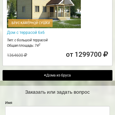
БРУС КАМЕРНОЙ СУШКИ
Дом с террасой 6х6
Тип: с большой террасой
2
Общая площадь: 74
от 1299700
1364600
Дома из бруса
Заказать или задать вопрос
Имя