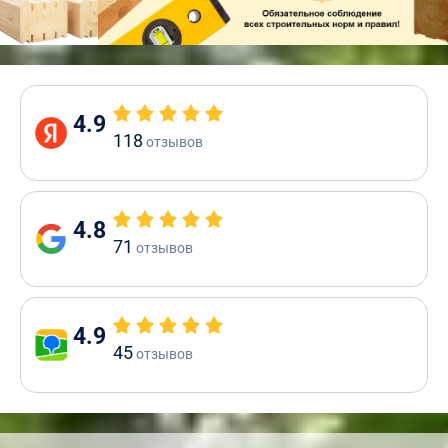
4.9
118
отзывов
4.8
71
отзывов
4.9
45
отзывов