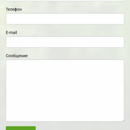
Телефон
E-mail
Сообщение