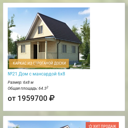
КАРКАС ИЗ СТРОГАНОЙ ДОСКИ
№21 Дом с мансардой 6х8
Размер: 6х8 м
2
Общая площадь: 64.3
от 1959700
ХИТ ПРОДАЖ