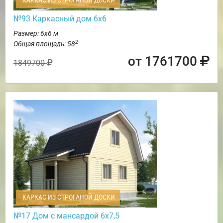
КАРКАС ИЗ СТРОГАНОЙ ДОСКИ
№93 Каркасный дом 6х6
Размер: 6х6 м
2
Общая площадь: 58
от 1761700
1849700
КАРКАС ИЗ СТРОГАНОЙ ДОСКИ
№17 Дом с мансардой 6х7,5