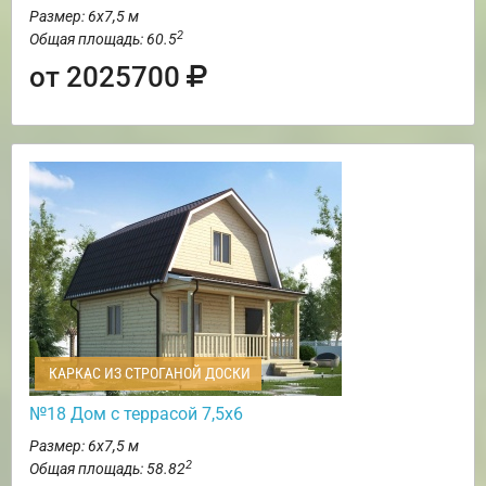
Размер: 6х7,5 м
2
Общая площадь: 60.5
от 2025700
КАРКАС ИЗ СТРОГАНОЙ ДОСКИ
№18 Дом с террасой 7,5х6
Размер: 6х7,5 м
2
Общая площадь: 58.82