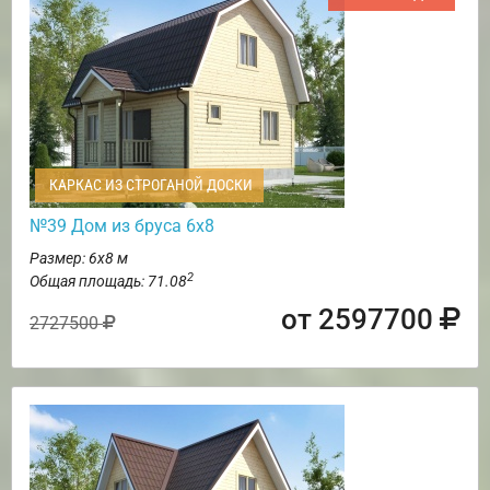
КАРКАС ИЗ СТРОГАНОЙ ДОСКИ
№39 Дом из бруса 6х8
Размер: 6х8 м
2
Общая площадь: 71.08
от 2597700
2727500