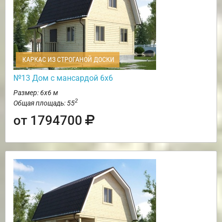
КАРКАС ИЗ СТРОГАНОЙ ДОСКИ
№13 Дом с мансардой 6х6
Размер: 6х6 м
2
Общая площадь: 55
от 1794700