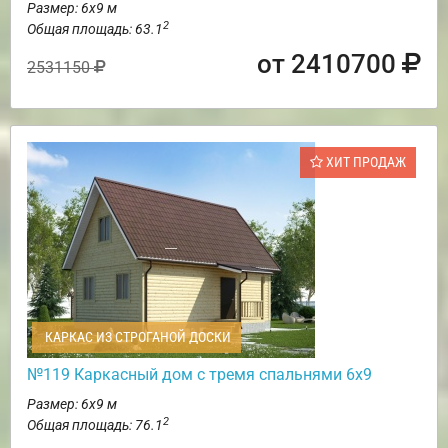
Размер: 6х9 м
2
Общая площадь: 63.1
от 2410700
2531150
ХИТ ПРОДАЖ
КАРКАС ИЗ СТРОГАНОЙ ДОСКИ
№119 Каркасный дом с тремя спальнями 6х9
Размер: 6х9 м
2
Общая площадь: 76.1