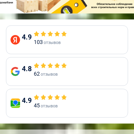
4.9
103
отзывов
4.8
62
отзывов
4.9
45
отзывов