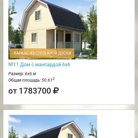
КАРКАС ИЗ СТРОГАНОЙ ДОСКИ
№11 Дом с мансардой 6х6
Размер: 6х6 м
2
Общая площадь: 50.61
от 1783700