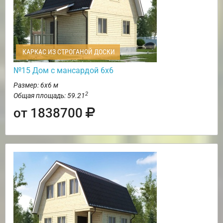
КАРКАС ИЗ СТРОГАНОЙ ДОСКИ
№15 Дом с мансардой 6х6
Размер: 6х6 м
2
Общая площадь: 59.21
от 1838700