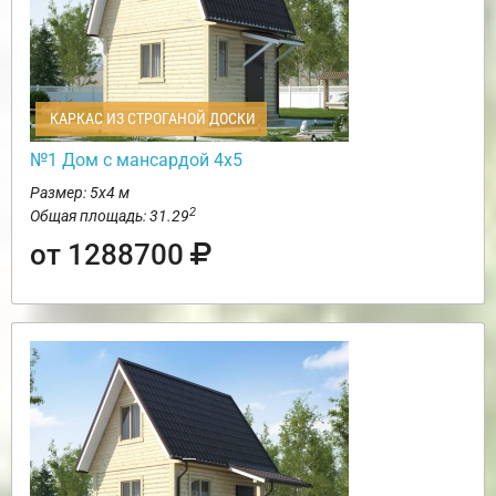
КАРКАС ИЗ СТРОГАНОЙ ДОСКИ
№1 Дом с мансардой 4х5
Размер: 5х4 м
2
Общая площадь: 31.29
от 1288700