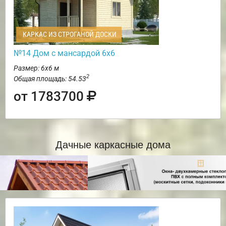
КАРКАС ИЗ СТРОГАНОЙ ДОСКИ
№14 Дом с мансардой 6х6
Размер: 6х6 м
2
Общая площадь: 54.53
от 1783700
Дачные каркасные дома