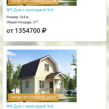
КАРКАС ИЗ СТРОГАНОЙ ДОСКИ
№3 Дом с мансардой 5х4
Размер: 5х4 м
2
Общая площадь: 31
от 1354700
КАРКАС ИЗ СТРОГАНОЙ ДОСКИ
№4 Дом с мансардой 5х4