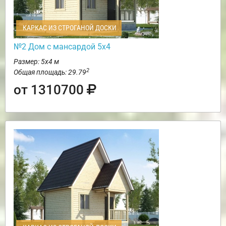
КАРКАС ИЗ СТРОГАНОЙ ДОСКИ
№2 Дом с мансардой 5х4
Размер: 5х4 м
2
Общая площадь: 29.79
от 1310700