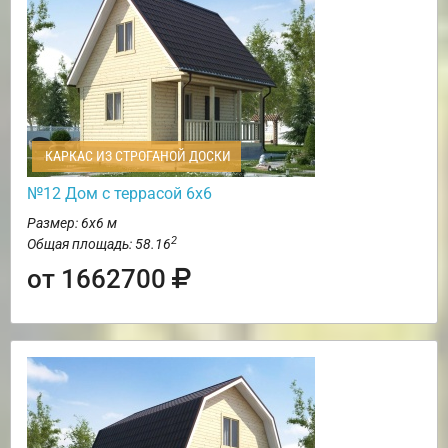
КАРКАС ИЗ СТРОГАНОЙ ДОСКИ
№12 Дом с террасой 6х6
Размер: 6х6 м
2
Общая площадь: 58.16
от 1662700