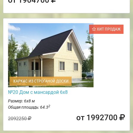
ХИТ ПРОДАЖ
КАРКАС ИЗ СТРОГАНОЙ ДОСКИ
№20 Дом с мансардой 6х8
Размер: 6х8 м
2
Общая площадь: 64.3
от 1992700
2092250