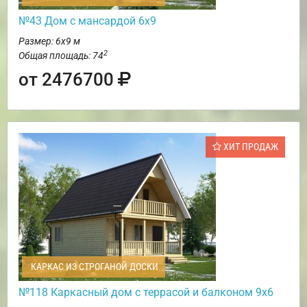
№43 Дом с мансардой 6х9
Размер: 6х9 м
2
Общая площадь: 74
от 2476700
ХИТ ПРОДАЖ
КАРКАС ИЗ СТРОГАНОЙ ДОСКИ
№118 Каркасный дом с террасой и балконом 9х6