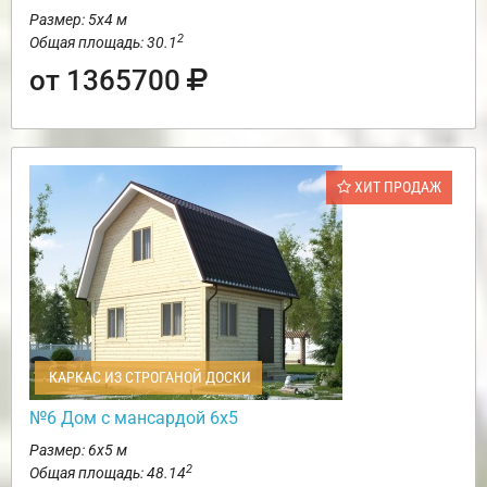
Размер: 5х4 м
2
Общая площадь: 30.1
от 1365700
ХИТ ПРОДАЖ
КАРКАС ИЗ СТРОГАНОЙ ДОСКИ
№6 Дом с мансардой 6х5
Размер: 6х5 м
2
Общая площадь: 48.14