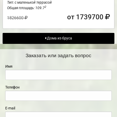
Тип: с маленькой террасой
2
Общая площадь: 109.7
от 1739700
1826600
Дома из бруса
Заказать или задать вопрос
Имя
Телефон
E-mail