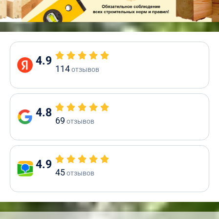
4.9
114
отзывов
4.8
69
отзывов
4.9
45
отзывов