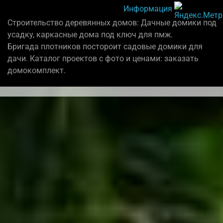
Информация
Строительство деревянных домов: Дачные домики под
усадку, каркасные дома под ключ для пмж.
Бригада плотников постороит садовые домики для
дачи. Каталог проектов с фото и ценами: заказать
домокомплект.