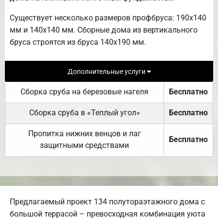
Существует несколько размеров профбруса: 190х140
мм и 140х140 мм. Сборные дома из вертикального
бруса строятся из бруса 140х190 мм.
Дополнительные услуги
Сборка сруба на березовые нагеля
Бесплатно
Сборка сруба в «Теплый угол»
Бесплатно
Пропитка нижних венцов и лаг
Бесплатно
защитными средствами
Предлагаемый проект 134 полутораэтажного дома с
большой террасой – превосходная комбинация уюта