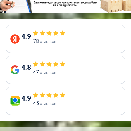
4.9
78
отзывов
4.8
47
отзывов
4.9
45
отзывов