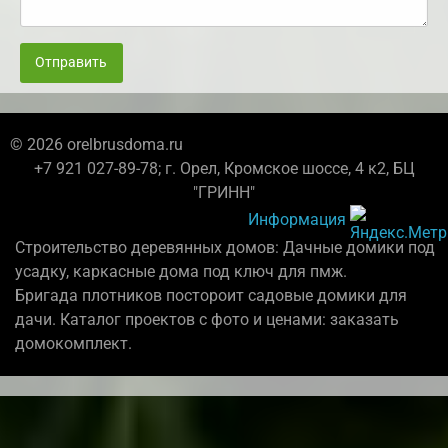
Отправить
© 2026 orelbrusdoma.ru
+7 921 027-89-78; г. Орел, Кромское шоссе, 4 к2, БЦ
"ГРИНН"
Информация
Строительство деревянных домов: Дачные домики под
усадку, каркасные дома под ключ для пмж.
Бригада плотников постороит садовые домики для
дачи. Каталог проектов с фото и ценами: заказать
домокомплект.