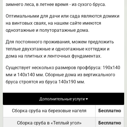
зимнего леса, в летнее время - из сухого бруса.
Оптимальными для дачи или сада являются домики
на винтовых сваях, на нашем сайте имеются
одноэтажные и полуторатажные дома.
Для постоянного проживания, можем предложить
теплые двухэтажные и одноэтажные коттеджи и
дома на плитных и ленточных фундаментах.
Существует несколько размеров профбруса: 190х140
мм и 140х140 мм. Сборные дома из вертикального
бруса строятся из бруса 140х190 мм.
Дополнительные услуги
Сборка сруба на березовые нагеля
Бесплатно
Сборка сруба в «Теплый угол»
Бесплатно