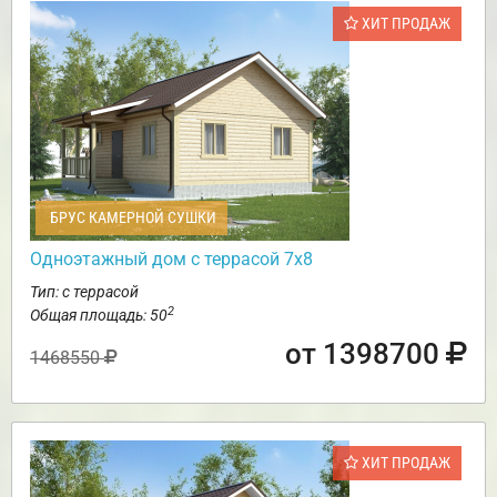
ХИТ ПРОДАЖ
БРУС КАМЕРНОЙ СУШКИ
Одноэтажный дом с террасой 7х8
Тип: с террасой
2
Общая площадь: 50
от 1398700
1468550
ХИТ ПРОДАЖ