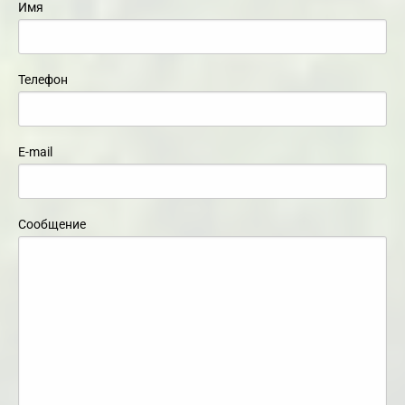
Имя
Телефон
E-mail
Сообщение