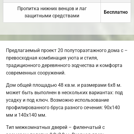
Пропитка нижних венцов и лаг
Бесплатно
защитными средствами
Предлагаемый проект 20 полутораэтажного дома с –
превосходная комбинация уюта и стиля,
традиционного деревянного зодчества и комфорта
современных сооружений.
Дом общей площадью 48 кв.м. и размерами 6х8 м.
может быть выполнен в нескольких вариантах: под
усадку и под ключ. Возможно использование
профилированного бруса разного сечения: 90х140
мм и 140х140 мм.
Тип межкомнатных дверей – филенчатый с