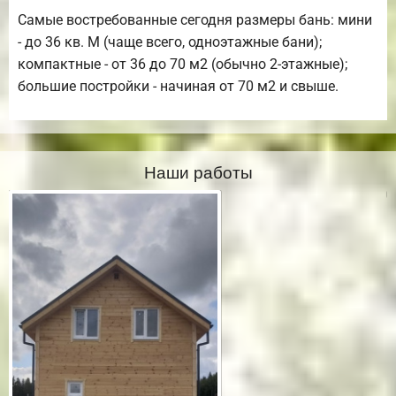
Самые востребованные сегодня размеры бань: мини
- до 36 кв. М (чаще всего, одноэтажные бани);
компактные - от 36 до 70 м2 (обычно 2-этажные);
большие постройки - начиная от 70 м2 и свыше.
Наши работы