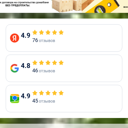
4.9
76
отзывов
4.8
46
отзывов
4.9
45
отзывов