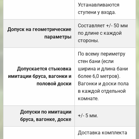
Устанавливаются
ступени у входа.
Составляет +/- 50 мм
Допуск на геометрические
по длине с каждой
параметры
стороны.
По всему периметру
стен бани (если
Допускается стыковка
ширина и длина бани
имитации бруса, вагонки и
более 6,0 метров).
половой доски
Вагонки и доски пола
в каждой отдельной
комнате.
Допуски по имитации
+/- 5 мм.
бруса, вагонке, доске
Доставка комплекта