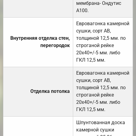
мембрана- Ондутис
А100.
Евровагонка камерной
сушки, сорт АВ,
Внутренняя отделка стен,
толщиной 12,5 мм. по
перегородок
строганой рейке
20х40+/-5 мм. либо
ГКЛ 12,5 мм.
Евровагонка камерной
сушки, сорт АВ,
толщиной 12,5 мм. по
Отделка потолка
строганой рейке
20х40+/-5 мм. либо
ГКЛ 12,5 мм.
Шпунтованная доска
камерной сушки