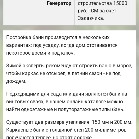
Генератор
строительства 15000
руб. ГСМ за счёт
Заказчика.
Постройка бани производится в нескольких
вариантах: под усадку, когда дом отстаивается
некоторое время и под ключ.
Зимой эксперты рекомендуют строить баню в мороз,
чтобы каркас не отсырел, в летний сезон - не под
дождем.
Подходящими для сада или дачи являются бани на
винтовых сваях, в нашем онлайн-каталоге можно
найти одноэтажные и полуторатажные типы бань.
Существует два размера утепления: 150 мм и 200 мм.
Каркасные бани с толщиной стен 200 миллиметров
получаются теплее, но стоят дороже.