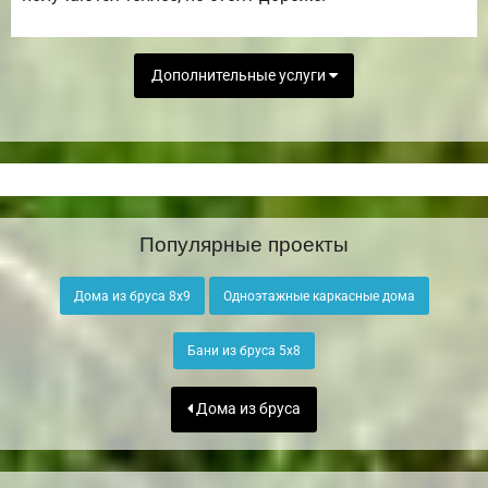
Дополнительные услуги
Популярные проекты
Дома из бруса 8х9
Одноэтажные каркасные дома
Бани из бруса 5х8
Дома из бруса