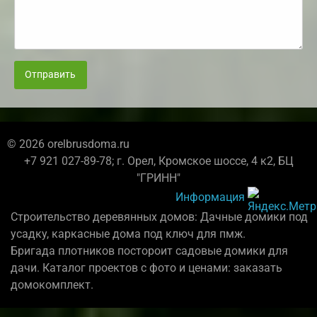
Отправить
© 2026 orelbrusdoma.ru
+7 921 027-89-78; г. Орел, Кромское шоссе, 4 к2, БЦ
"ГРИНН"
Информация
Строительство деревянных домов: Дачные домики под
усадку, каркасные дома под ключ для пмж.
Бригада плотников постороит садовые домики для
дачи. Каталог проектов с фото и ценами: заказать
домокомплект.