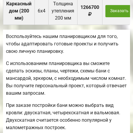
Каркасный
Толщина
1266700
дом (200
6х4
утепления
Заказать
мм)
200 мм
Воспользуйтесь нашим планировщиком для того,
чтобы адаптировать готовые проекты и получить
свою личную планировку.
С использованием планировщика вы сможете
сделать эскизы, планы, чертежи, схемы бани с
мансардой, эркером, с необходимым числом комнат.
Вы получите персональный проект, который отвечает
вашим запросам.
При заказе постройки бани можно выбрать вид
кровли: двускатная, четырехскатная и вальмовая.
Двухскатная считается особенно популярной у
малометражных построек.