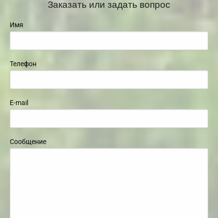
Заказать или задать вопрос
Имя
Телефон
E-mail
Сообщение