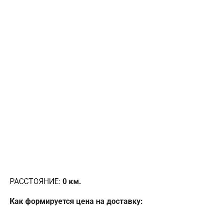
РАССТОЯНИЕ:
0
км.
Как формируется цена на доставку: