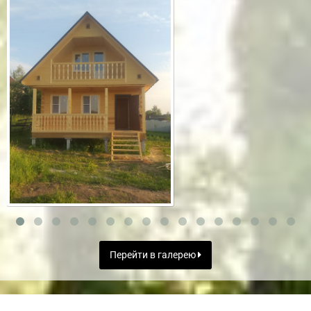
Перейти в галерею