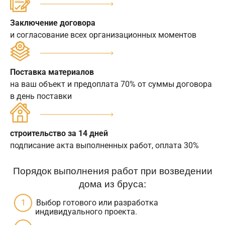
Заключение договора
и согласование всех организационных моментов
Поставка материалов
на ваш объект и предоплата 70% от суммы договора
в день поставки
строительство за 14 дней
подписание акта выполненных работ, оплата 30%
Порядок выполнения работ при возведении
дома из бруса:
Выбор готового или разработка
индивидуального проекта.