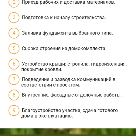
Приезд рабочих и доставка материалов.
Подготовка к началу строительства.
Заливка фундамента выбранного типа.
Сборка строения из домокомплекта.
Устройство крыши: стропила, гидроизоляция,
покрытие кровли.
Подведение и разводка коммуникаций в
соответствии с проектом.
Внутренние, фасадные отделочные работы.
Благоустройство участка, сдача готового
дома в эксплуатацию.