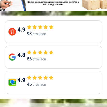
4.9
93
отзывов
4.8
56
отзывов
4.9
45
отзывов