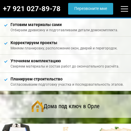
+7 921 027-89-78
Перезвоните мне
Готовим материалы сами
Отбираем древесину и подготавливаем детали домокомплекта.
Корректируем проекты
Меняем планировку, расположение окон, дверей и перегородок.
Уточняем комплектацию
Сверяем материалы и состав работ до окончательного расчёта.
Планируем строительство
Согласовываем подготовку участка и последовательность этапов.
Дома под ключ в Орле