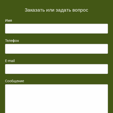
Заказать или задать вопрос
Имя
Телефон
E-mail
Сообщение