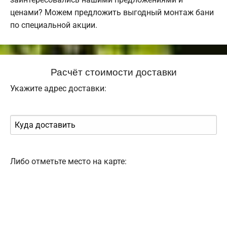
ценами? Можем предложить выгодный монтаж бани
по специальной акции.
Расчёт стоимости доставки
Укажите адрес доставки:
Либо отметьте место на карте: