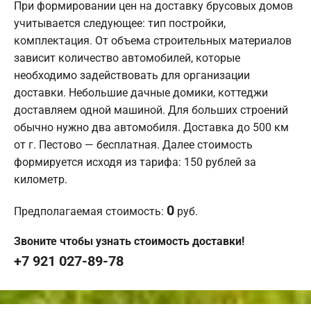
При формировании цен на доставку брусовых домов
учитывается следующее: тип постройки,
комплектация. От объема строительных материалов
зависит количество автомобилей, которые
необходимо задействовать для организации
доставки. Небольшие дачные домики, коттеджи
доставляем одной машиной. Для больших строений
обычно нужно два автомобиля. Доставка до 500 км
от г. Пестово — бесплатная. Далее стоимость
формируется исходя из тарифа: 150 рублей за
километр.
0
Предполагаемая стоимость:
руб.
Звоните чтобы узнать стоимость доставки!
+7 921 027-89-78