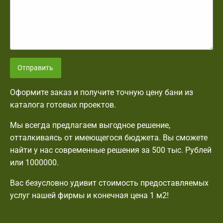
Отправить
Оформите заказ и получите точную цену бани из
каталога готовых проектов.
Мы всегда предлагаем выгодное решение,
отталкиваясь от имеющегося бюджета. Вы сможете
найти у нас современные решения за 500 тыс. Рублей
или 1000000.
Вас безусловно удивит стоимость предоставляемых
услуг нашей фирмы и конечная цена 1 м2!