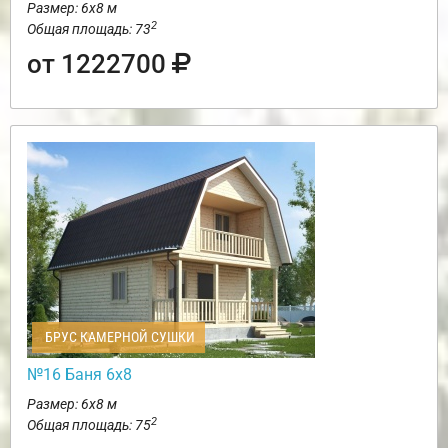
Размер: 6х8 м
2
Общая площадь: 73
от 1222700
БРУС КАМЕРНОЙ СУШКИ
№16 Баня 6х8
Размер: 6х8 м
2
Общая площадь: 75