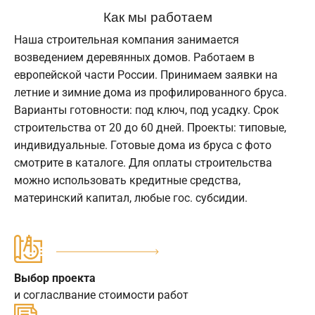
Как мы работаем
Наша строительная компания занимается
возведением деревянных домов. Работаем в
европейской части России. Принимаем заявки на
летние и зимние дома из профилированного бруса.
Варианты готовности: под ключ, под усадку. Срок
строительства от 20 до 60 дней. Проекты: типовые,
индивидуальные. Готовые дома из бруса с фото
смотрите в каталоге. Для оплаты строительства
можно использовать кредитные средства,
материнский капитал, любые гос. субсидии.
Выбор проекта
и согласлвание стоимости работ