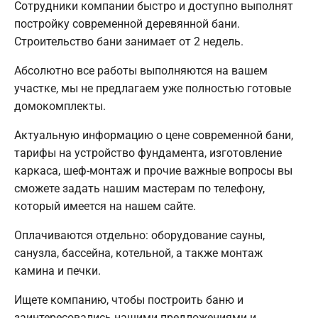
Сотрудники компании быстро и доступно выполнят
постройку современной деревянной бани.
Строительство бани занимает от 2 недель.
Абсолютно все работы выполняются на вашем
участке, мы не предлагаем уже полностью готовые
домокомплекты.
Актуальную информацию о цене современной бани,
тарифы на устройство фундамента, изготовление
каркаса, шеф-монтаж и прочие важные вопросы вы
сможете задать нашим мастерам по телефону,
который имеется на нашем сайте.
Оплачиваются отдельно: оборудование сауны,
санузла, бассейна, котельной, а также монтаж
камина и печки.
Ищете компанию, чтобы построить баню и
заинтересовались нашими предложениями и