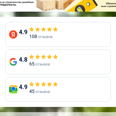
4.9
108
отзывов
4.8
65
отзывов
4.9
45
отзывов