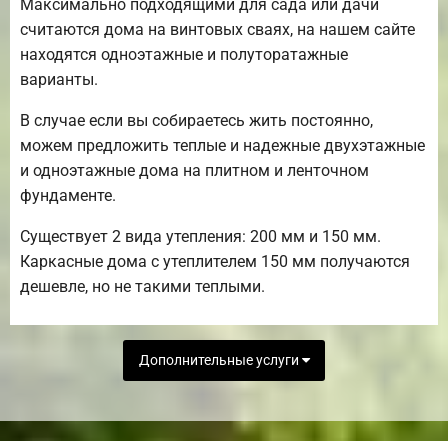
Максимально подходящими для сада или дачи
считаются дома на винтовых сваях, на нашем сайте
находятся одноэтажные и полуторатажные
варианты.
В случае если вы собираетесь жить постоянно,
можем предложить теплые и надежные двухэтажные
и одноэтажные дома на плитном и ленточном
фундаменте.
Существует 2 вида утепления: 200 мм и 150 мм.
Каркасные дома с утеплителем 150 мм получаются
дешевле, но не такими теплыми.
Дополнительные услуги