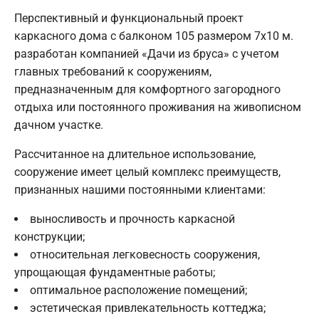
Перспективный и функциональный проект
каркасного дома с балконом 105 размером 7х10 м.
разработан компанией «Дачи из бруса» с учетом
главных требований к сооружениям,
предназначенным для комфортного загородного
отдыха или постоянного проживания на живописном
дачном участке.
Рассчитанное на длительное использование,
сооружение имеет целый комплекс преимуществ,
признанных нашими постоянными клиентами:
выносливость и прочность каркасной
конструкции;
относительная легковесность сооружения,
упрощающая фундаментные работы;
оптимальное расположение помещений;
эстетическая привлекательность коттеджа;