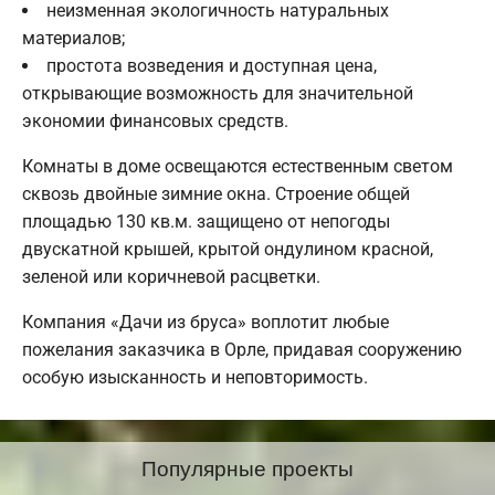
неизменная экологичность натуральных
материалов;
простота возведения и доступная цена,
открывающие возможность для значительной
экономии финансовых средств.
Комнаты в доме освещаются естественным светом
сквозь двойные зимние окна. Строение общей
площадью 130 кв.м. защищено от непогоды
двускатной крышей, крытой ондулином красной,
зеленой или коричневой расцветки.
Компания «Дачи из бруса» воплотит любые
пожелания заказчика в Орле, придавая сооружению
особую изысканность и неповторимость.
Популярные проекты