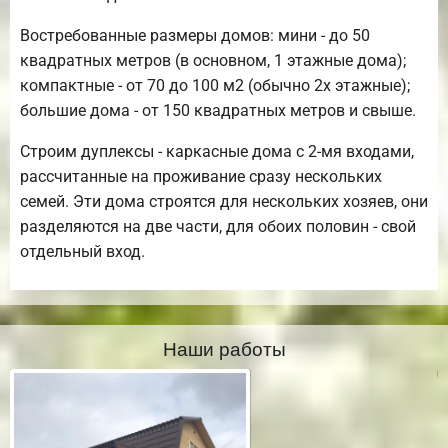
Востребованные размеры домов: мини - до 50
квадратных метров (в основном, 1 этажные дома);
компактные - от 70 до 100 м2 (обычно 2х этажные);
большие дома - от 150 квадратных метров и свыше.
Строим дуплексы - каркасные дома с 2-мя входами,
рассчитанные на проживание сразу нескольких
семей. Эти дома строятся для нескольких хозяев, они
разделяются на две части, для обоих половин - свой
отдельный вход.
Наши работы