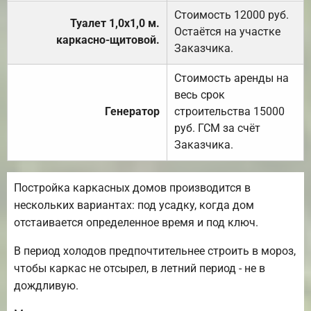
Стоимость 12000 руб.
Туалет 1,0х1,0 м.
Остаётся на участке
каркасно-щитовой.
Заказчика.
Стоимость аренды на
весь срок
Генератор
строительства 15000
руб. ГСМ за счёт
Заказчика.
Постройка каркасных домов производится в
нескольких вариантах: под усадку, когда дом
отстаивается определенное время и под ключ.
В период холодов предпочтительнее строить в мороз,
чтобы каркас не отсырел, в летний период - не в
дождливую.