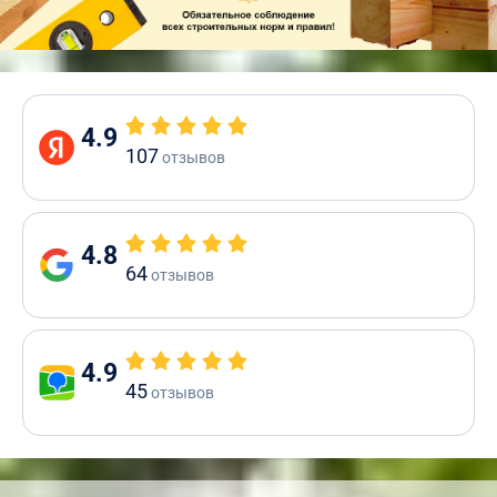
4.9
107
отзывов
4.8
64
отзывов
4.9
45
отзывов