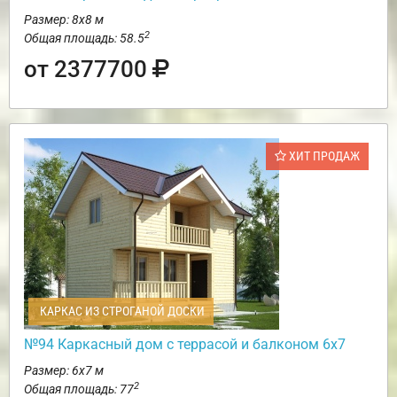
Размер: 8х8 м
2
Общая площадь: 58.5
от 2377700
ХИТ ПРОДАЖ
КАРКАС ИЗ СТРОГАНОЙ ДОСКИ
№94 Каркасный дом с террасой и балконом 6х7
Размер: 6х7 м
2
Общая площадь: 77