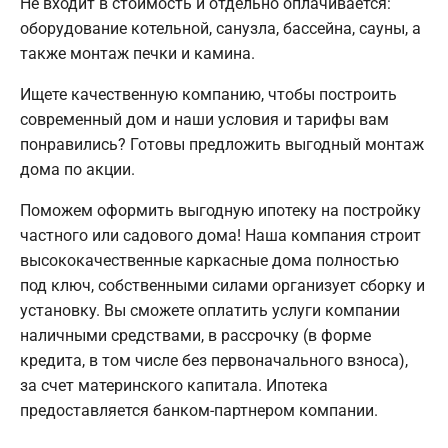
Не входит в стоимость и отдельно оплачивается:
оборудование котельной, санузла, бассейна, сауны, а
также монтаж печки и камина.
Ищете качественную компанию, чтобы построить
современный дом и наши условия и тарифы вам
понравились? Готовы предложить выгодный монтаж
дома по акции.
Поможем оформить выгодную ипотеку на постройку
частного или садового дома! Наша компания строит
высококачественные каркасные дома полностью
под ключ, собственными силами организует сборку и
установку. Вы сможете оплатить услуги компании
наличными средствами, в рассрочку (в форме
кредита, в том числе без первоначального взноса),
за счет материнского капитала. Ипотека
предоставляется банком-партнером компании.