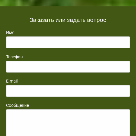
Заказать или задать вопрос
Имя
Телефон
E-mail
Сообщение