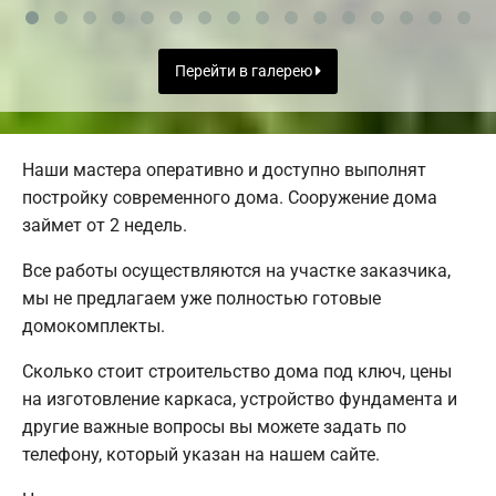
Перейти в галерею
Наши мастера оперативно и доступно выполнят
постройку современного дома. Сооружение дома
займет от 2 недель.
Все работы осуществляются на участке заказчика,
мы не предлагаем уже полностью готовые
домокомплекты.
Сколько стоит строительство дома под ключ, цены
на изготовление каркаса, устройство фундамента и
другие важные вопросы вы можете задать по
телефону, который указан на нашем сайте.