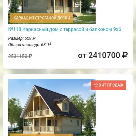
КАРКАС ИЗ СТРОГАНОЙ ДОСКИ
№118 Каркасный дом с террасой и балконом 9х6
Размер: 6х9 м
2
Общая площадь: 63.1
от 2410700
2531150
ХИТ ПРОДАЖ