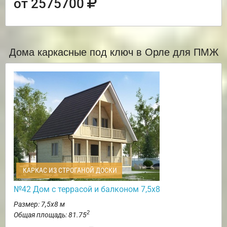
от 2575700
Дома каркасные под ключ в Орле для ПМЖ
КАРКАС ИЗ СТРОГАНОЙ ДОСКИ
№42 Дом с террасой и балконом 7,5х8
Размер: 7,5х8 м
2
Общая площадь: 81.75