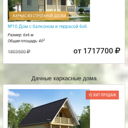
КАРКАС ИЗ СТРОГАНОЙ ДОСКИ
№10 Дом с балконом и террасой 6х6
Размер: 6х6 м
2
Общая площадь: 40
от 1717700
1803500
Дачные каркасные дома
ХИТ ПРОДАЖ