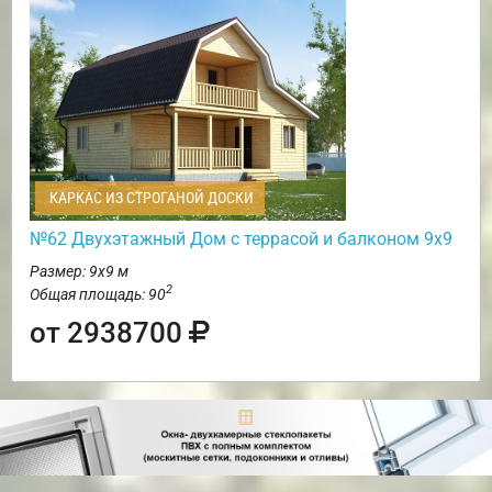
КАРКАС ИЗ СТРОГАНОЙ ДОСКИ
№62 Двухэтажный Дом с террасой и балконом 9х9
Размер: 9х9 м
2
Общая площадь: 90
от 2938700