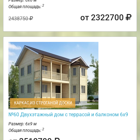
2
Общая площадь:
от 2322700
2438750
КАРКАС ИЗ СТРОГАНОЙ ДОСКИ
№60 Двухэтажный дом с террасой и балконом 6х9
Размер: 6х9 м
2
Общая площадь: