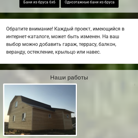
Бани из бруса 6х6
Одноэтажные бани из бруса
Обратите внимание! Каждый проект, имеющийся в
интернет-каталоге, может быть изменен. На ваш
выбор можно добавить гараж, террасу, балкон,
веранду, остекление, крыльцо или навес.
Наши работы