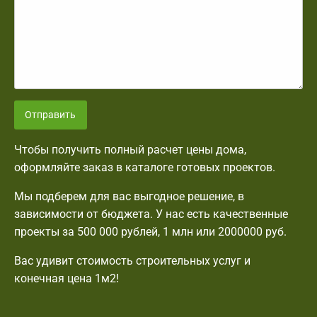
Отправить
Чтобы получить полный расчет цены дома,
оформляйте заказ в каталоге готовых проектов.
Мы подберем для вас выгодное решение, в
зависимости от бюджета. У нас есть качественные
проекты за 500 000 рублей, 1 млн или 2000000 руб.
Вас удивит стоимость строительных услуг и
конечная цена 1м2!