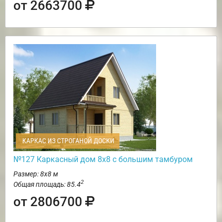
от 2663700
КАРКАС ИЗ СТРОГАНОЙ ДОСКИ
№127 Каркасный дом 8х8 с большим тамбуром
Размер: 8х8 м
2
Общая площадь: 85.4
от 2806700