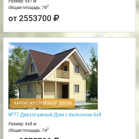
Размер: 6х7 м
2
Общая площадь: 78
от 2553700
КАРКАС ИЗ СТРОГАНОЙ ДОСКИ
№77 Двухэтажный Дом с балконом 6х8
Размер: 6х8 м
2
Общая площадь: 74