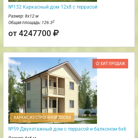
№132 Каркасный дом 12х8 с террасой
Размер: 8х12 м
2
Общая площадь: 126.3
от 4247700
ХИТ ПРОДАЖ
КАРКАС ИЗ СТРОГАНОЙ ДОСКИ
№59 Двухэтажный дом с террасой и балконом 6х6
Размер: 6х6 м