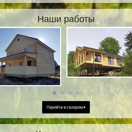
Наши работы
Перейти в галерею