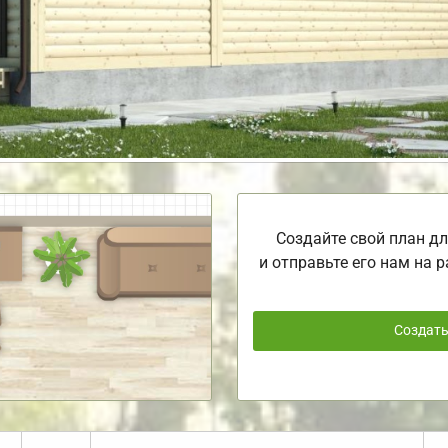
Создайте свой план дл
и отправьте его нам на р
Создат