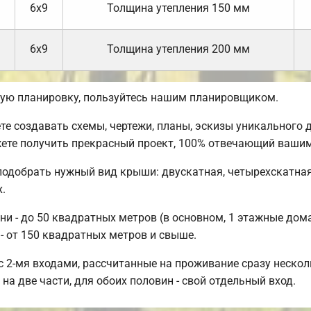
6х9
Толщина утепления 150 мм
6х9
Толщина утепления 200 мм
ую планировку, пользуйтесь нашим планировщиком.
 создавать схемы, чертежи, планы, эскизы уникального д
ете получить прекрасный проект, 100% отвечающий вашим
подобрать нужный вид крыши: двускатная, четырехскатная
.
 - до 50 квадратных метров (в основном, 1 этажные дома)
- от 150 квадратных метров и свыше.
 2-мя входами, рассчитанные на проживание сразу нескол
на две части, для обоих половин - свой отдельный вход.