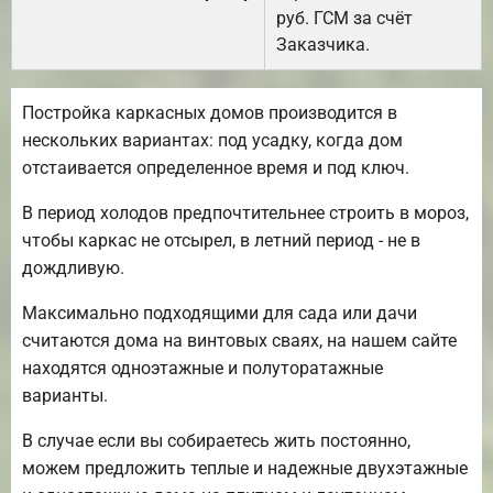
руб. ГСМ за счёт
Заказчика.
Постройка каркасных домов производится в
нескольких вариантах: под усадку, когда дом
отстаивается определенное время и под ключ.
В период холодов предпочтительнее строить в мороз,
чтобы каркас не отсырел, в летний период - не в
дождливую.
Максимально подходящими для сада или дачи
считаются дома на винтовых сваях, на нашем сайте
находятся одноэтажные и полуторатажные
варианты.
В случае если вы собираетесь жить постоянно,
можем предложить теплые и надежные двухэтажные