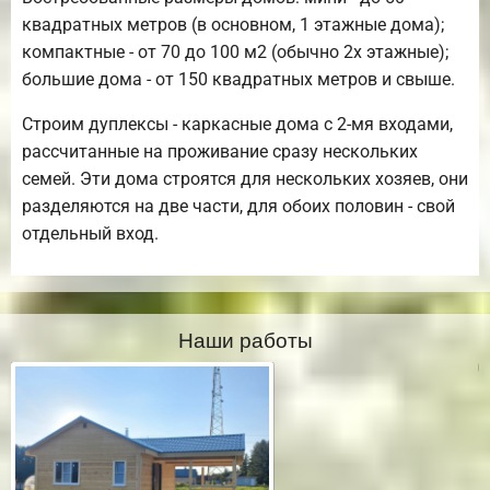
квадратных метров (в основном, 1 этажные дома);
компактные - от 70 до 100 м2 (обычно 2х этажные);
большие дома - от 150 квадратных метров и свыше.
Строим дуплексы - каркасные дома с 2-мя входами,
рассчитанные на проживание сразу нескольких
семей. Эти дома строятся для нескольких хозяев, они
разделяются на две части, для обоих половин - свой
отдельный вход.
Наши работы