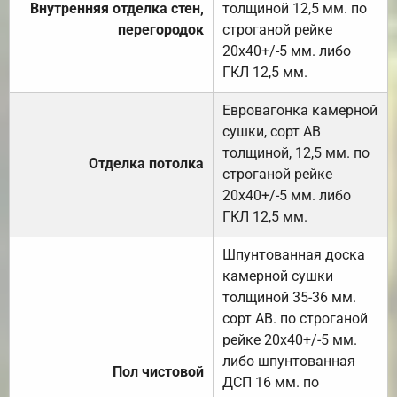
Внутренняя отделка стен,
толщиной 12,5 мм. по
перегородок
строганой рейке
20х40+/-5 мм. либо
ГКЛ 12,5 мм.
Евровагонка камерной
сушки, сорт АВ
толщиной, 12,5 мм. по
Отделка потолка
строганой рейке
20х40+/-5 мм. либо
ГКЛ 12,5 мм.
Шпунтованная доска
камерной сушки
толщиной 35-36 мм.
сорт АВ. по строганой
рейке 20х40+/-5 мм.
либо шпунтованная
Пол чистовой
ДСП 16 мм. по