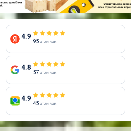
4.9
95
отзывов
4.8
57
отзывов
4.9
45
отзывов