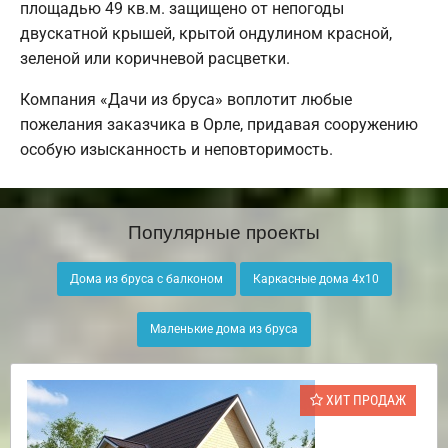
площадью 49 кв.м. защищено от непогоды
двускатной крышей, крытой ондулином красной,
зеленой или коричневой расцветки.
Компания «Дачи из бруса» воплотит любые
пожелания заказчика в Орле, придавая сооружению
особую изысканность и неповторимость.
Популярные проекты
Дома из бруса с балконом
Каркасные дома 4х10
Маленькие дома из бруса
ХИТ ПРОДАЖ