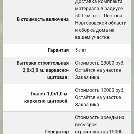
Доставка комплекта
материала в радиусе
500 км. от г. Пестова
В стоимость включена
Новгородской области
и сборка дома на
вашем участке.
Гарантия
5 лет.
Бытовка строительная
Стоимость 23000 руб.
2,0х3,0 м. каркасно-
Остаётся на участке
щитовая.
Заказчика.
Стоимость 12000 руб.
Туалет 1,0х1,0 м.
Остаётся на участке
каркасно-щитовой.
Заказчика.
Стоимость аренды на
весь срок
Генератор
строительства 15000