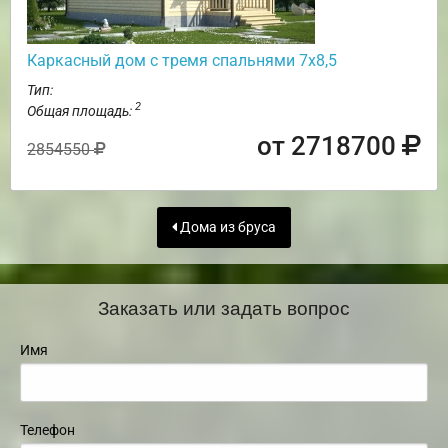
Каркасный дом с тремя спальнями 7х8,5
Тип:
2
Общая площадь:
от 2718700
2854550
Дома из бруса
Заказать или задать вопрос
Имя
Телефон