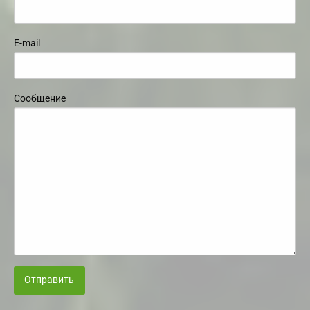
E-mail
Сообщение
Отправить