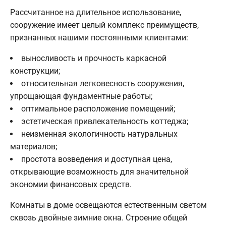
Рассчитанное на длительное использование,
сооружение имеет целый комплекс преимуществ,
признанных нашими постоянными клиентами:
выносливость и прочность каркасной
конструкции;
относительная легковесность сооружения,
упрощающая фундаментные работы;
оптимальное расположение помещений;
эстетическая привлекательность коттеджа;
неизменная экологичность натуральных
материалов;
простота возведения и доступная цена,
открывающие возможность для значительной
экономии финансовых средств.
Комнаты в доме освещаются естественным светом
сквозь двойные зимние окна. Строение общей