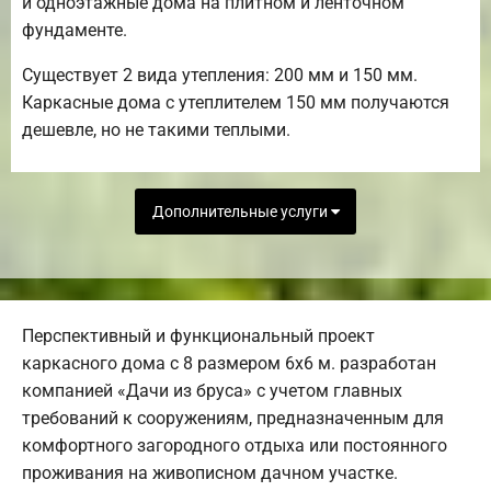
и одноэтажные дома на плитном и ленточном
фундаменте.
Существует 2 вида утепления: 200 мм и 150 мм.
Каркасные дома с утеплителем 150 мм получаются
дешевле, но не такими теплыми.
Дополнительные услуги
Перспективный и функциональный проект
каркасного дома с 8 размером 6х6 м. разработан
компанией «Дачи из бруса» с учетом главных
требований к сооружениям, предназначенным для
комфортного загородного отдыха или постоянного
проживания на живописном дачном участке.