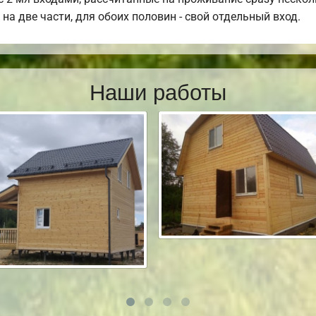
на две части, для обоих половин - свой отдельный вход.
Наши работы