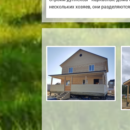
нескольких хозяев, они разделяются 