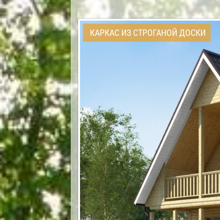
КАРКАС ИЗ СТРОГАНОЙ ДОСКИ