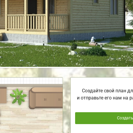
Создайте свой план дл
и отправьте его нам на р
Создат