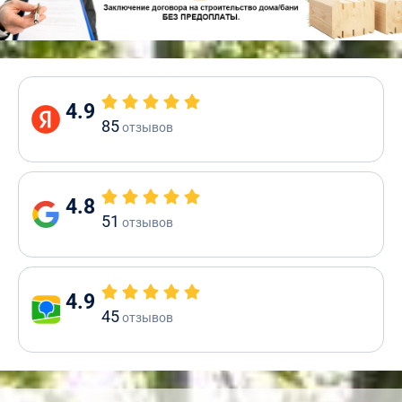
4.9
85
отзывов
4.8
51
отзывов
4.9
45
отзывов