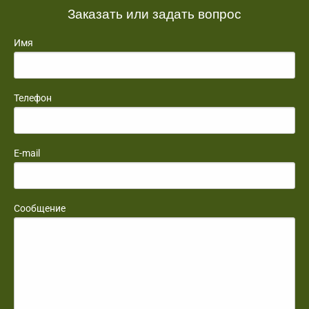
Заказать или задать вопрос
Имя
Телефон
E-mail
Сообщение