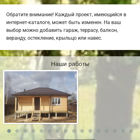
Обратите внимание! Каждый проект, имеющийся в
интернет-каталоге, может быть изменен. На ваш
выбор можно добавить гараж, террасу, балкон,
веранду, остекление, крыльцо или навес.
Наши работы