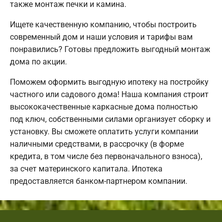
также монтаж печки и камина.
Ищете качественную компанию, чтобы построить
современный дом и наши условия и тарифы вам
понравились? Готовы предложить выгодный монтаж
дома по акции.
Поможем оформить выгодную ипотеку на постройку
частного или садового дома! Наша компания строит
высококачественные каркасные дома полностью
под ключ, собственными силами организует сборку и
установку. Вы сможете оплатить услуги компании
наличными средствами, в рассрочку (в форме
кредита, в том числе без первоначального взноса),
за счет материнского капитала. Ипотека
предоставляется банком-партнером компании.