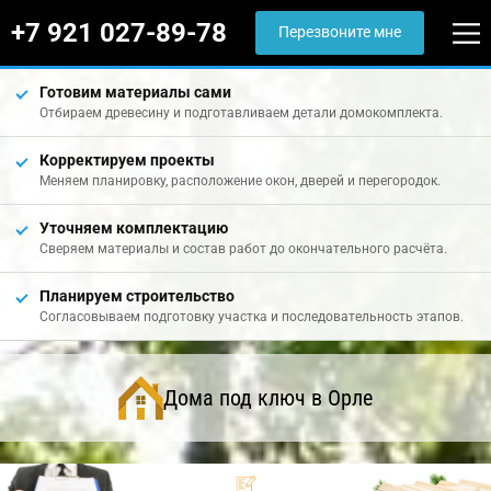
+7 921 027-89-78
Перезвоните мне
Готовим материалы сами
Отбираем древесину и подготавливаем детали домокомплекта.
Корректируем проекты
Меняем планировку, расположение окон, дверей и перегородок.
Уточняем комплектацию
Сверяем материалы и состав работ до окончательного расчёта.
Планируем строительство
Согласовываем подготовку участка и последовательность этапов.
Дома под ключ в Орле