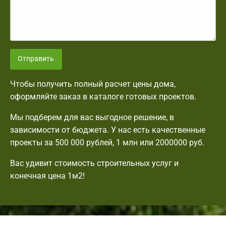
Отправить
Чтобы получить полный расчет цены дома,
оформляйте заказ в каталоге готовых проектов.
Мы подберем для вас выгодное решение, в
зависимости от бюджета. У нас есть качественные
проекты за 500 000 рублей, 1 млн или 2000000 руб.
Вас удивит стоимость строительных услуг и
конечная цена 1м2!