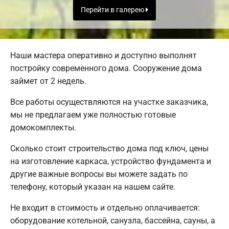
Перейти в галерею
Наши мастера оперативно и доступно выполнят
постройку современного дома. Сооружение дома
займет от 2 недель.
Все работы осуществляются на участке заказчика,
мы не предлагаем уже полностью готовые
домокомплекты.
Сколько стоит строительство дома под ключ, цены
на изготовление каркаса, устройство фундамента и
другие важные вопросы вы можете задать по
телефону, который указан на нашем сайте.
Не входит в стоимость и отдельно оплачивается:
оборудование котельной, санузла, бассейна, сауны, а