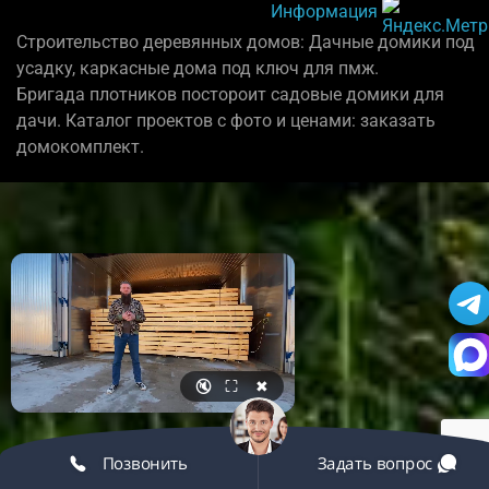
Информация
Строительство деревянных домов: Дачные домики под
усадку, каркасные дома под ключ для пмж.
Бригада плотников постороит садовые домики для
дачи. Каталог проектов с фото и ценами: заказать
домокомплект.
🔇
⛶
✖
Позвонить
Задать вопрос