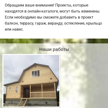
Обращаем ваше внимание! Проекты, которые
находятся в онлайн-каталоге, могут быть изменены.
Если необходимо вы сможете добавить в проект
балкон, террасу, гараж, веранду, остекление, крыльцо
или навес.
Наши работы