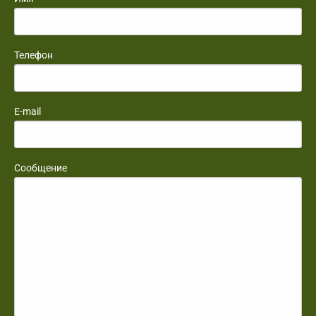
Телефон
E-mail
Сообщение