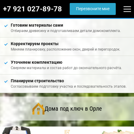
+7 921 027-89-78
Перезвоните мне
Готовим материалы сами
Отбираем древесину и подготавливаем детали домокомплекта.
Корректируем проекты
Меняем планировку, расположение окон, дверей и перегородок.
Уточняем комплектацию
Сверяем материалы и состав работ до окончательного расчёта.
Планируем строительство
Согласовываем подготовку участка и последовательность этапов.
Дома под ключ в Орле