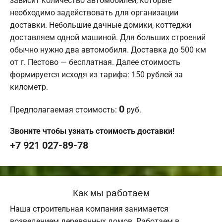
зависит количество автомобилей, которые
необходимо задействовать для организации
доставки. Небольшие дачные домики, коттеджи
доставляем одной машиной. Для больших строений
обычно нужно два автомобиля. Доставка до 500 км
от г. Пестово — бесплатная. Далее стоимость
формируется исходя из тарифа: 150 рублей за
километр.
0
Предполагаемая стоимость:
руб.
Звоните чтобы узнать стоимость доставки!
+7 921 027-89-78
Как мы работаем
Наша строительная компания занимается
возведением деревянных домов. Работаем в