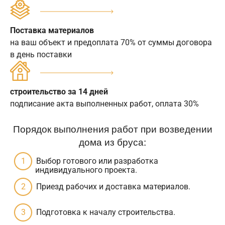
Поставка материалов
на ваш объект и предоплата 70% от суммы договора
в день поставки
строительство за 14 дней
подписание акта выполненных работ, оплата 30%
Порядок выполнения работ при возведении
дома из бруса:
Выбор готового или разработка
индивидуального проекта.
Приезд рабочих и доставка материалов.
Подготовка к началу строительства.