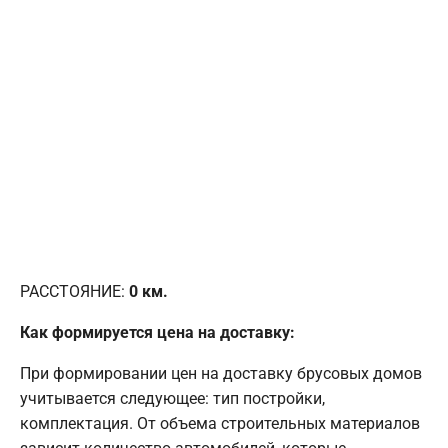
РАССТОЯНИЕ:
0
км.
Как формируется цена на доставку:
При формировании цен на доставку брусовых домов
учитывается следующее: тип постройки,
комплектация. От объема строительных материалов