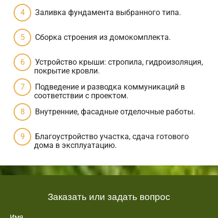
Заливка фундамента выбранного типа.
Сборка строения из домокомплекта.
Устройство крыши: стропила, гидроизоляция,
покрытие кровли.
Подведение и разводка коммуникаций в
соответствии с проектом.
Внутренние, фасадные отделочные работы.
Благоустройство участка, сдача готового
дома в эксплуатацию.
Заказать или задать вопрос
Имя