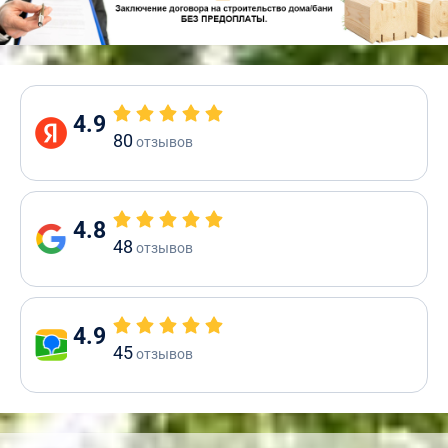
4.9
80
отзывов
4.8
48
отзывов
4.9
45
отзывов