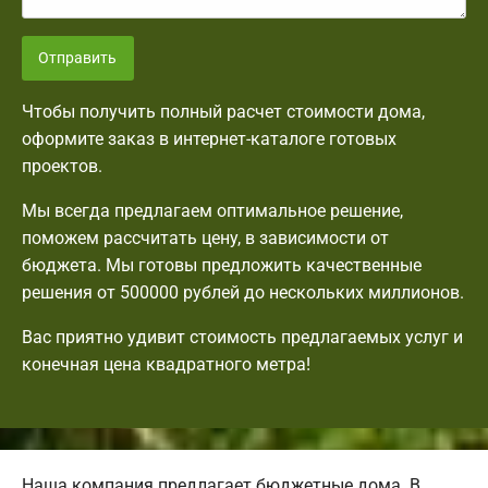
Отправить
Чтобы получить полный расчет стоимости дома,
оформите заказ в интернет-каталоге готовых
проектов.
Мы всегда предлагаем оптимальное решение,
поможем рассчитать цену, в зависимости от
бюджета. Мы готовы предложить качественные
решения от 500000 рублей до нескольких миллионов.
Вас приятно удивит стоимость предлагаемых услуг и
конечная цена квадратного метра!
Наша компания предлагает бюджетные дома. В