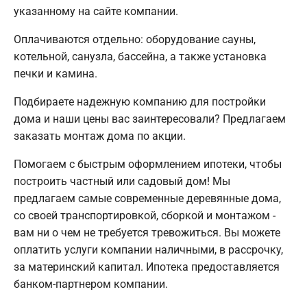
указанному на сайте компании.
Оплачиваются отдельно: оборудование сауны,
котельной, санузла, бассейна, а также установка
печки и камина.
Подбираете надежную компанию для постройки
дома и наши цены вас заинтересовали? Предлагаем
заказать монтаж дома по акции.
Помогаем с быстрым оформлением ипотеки, чтобы
построить частный или садовый дом! Мы
предлагаем самые современные деревянные дома,
со своей транспортировкой, сборкой и монтажом -
вам ни о чем не требуется тревожиться. Вы можете
оплатить услуги компании наличными, в рассрочку,
за материнский капитал. Ипотека предоставляется
банком-партнером компании.