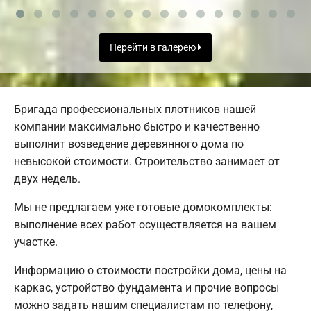
Перейти в галерею
Бригада профессиональных плотников нашей
компании максимально быстро и качественно
выполнит возведение деревянного дома по
невысокой стоимости. Строительство занимает от
двух недель.
Мы не предлагаем уже готовые домокомплекты:
выполнение всех работ осуществляется на вашем
участке.
Информацию о стоимости постройки дома, цены на
каркас, устройство фундамента и прочие вопросы
можно задать нашим специалистам по телефону,