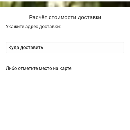
Расчёт стоимости доставки
Укажите адрес доставки:
Либо отметьте место на карте: