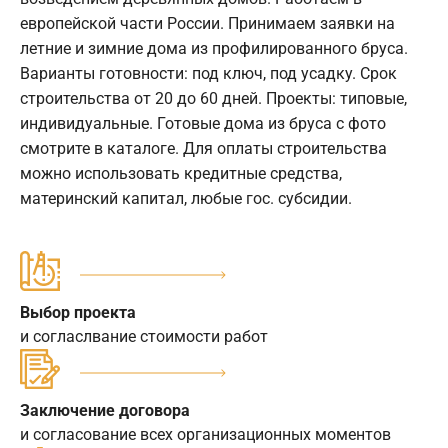
европейской части России. Принимаем заявки на
летние и зимние дома из профилированного бруса.
Варианты готовности: под ключ, под усадку. Срок
строительства от 20 до 60 дней. Проекты: типовые,
индивидуальные. Готовые дома из бруса с фото
смотрите в каталоге. Для оплаты строительства
можно использовать кредитные средства,
материнский капитал, любые гос. субсидии.
Выбор проекта
и согласлвание стоимости работ
Заключение договора
и согласование всех организационных моментов