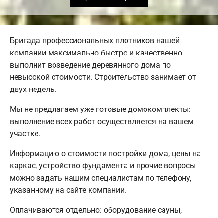
Бригада профессиональных плотников нашей
компании максимально быстро и качественно
выполнит возведение деревянного дома по
невысокой стоимости. Строительство занимает от
двух недель.
Мы не предлагаем уже готовые домокомплекты:
выполнение всех работ осуществляется на вашем
участке.
Информацию о стоимости постройки дома, цены на
каркас, устройство фундамента и прочие вопросы
можно задать нашим специалистам по телефону,
указанному на сайте компании.
Оплачиваются отдельно: оборудование сауны,