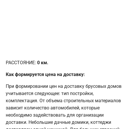
РАССТОЯНИЕ:
0
км.
Как формируется цена на доставку:
При формировании цен на доставку брусовых домов
учитывается следующее: тип постройки,
комплектация. От объема строительных материалов
зависит количество автомобилей, которые
необходимо задействовать для организации
доставки. Небольшие дачные домики, коттеджи