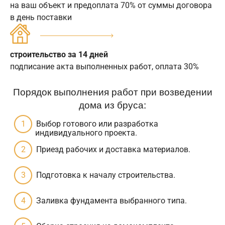
на ваш объект и предоплата 70% от суммы договора
в день поставки
строительство за 14 дней
подписание акта выполненных работ, оплата 30%
Порядок выполнения работ при возведении
дома из бруса:
Выбор готового или разработка
индивидуального проекта.
Приезд рабочих и доставка материалов.
Подготовка к началу строительства.
Заливка фундамента выбранного типа.