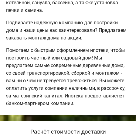
котельной, санузла, бассейна, а также установка
печки и камина.
Подбираете надежную компанию для постройки
дома и наши цены вас заинтересовали? Предлагаем
заказать монтаж дома по акции.
Помогаем с быстрым оформлением ипотеки, чтобы
построить частный или садовый дом! Мы
предлагаем самые современные деревянные дома,
со своей транспортировкой, сборкой и монтажом -
вам ни о чем не требуется тревожиться. Вы можете
оплатить услуги компании наличными, в рассрочку,
за материнский капитал. Ипотека предоставляется
банком-партнером компании.
Расчёт стоимости доставки