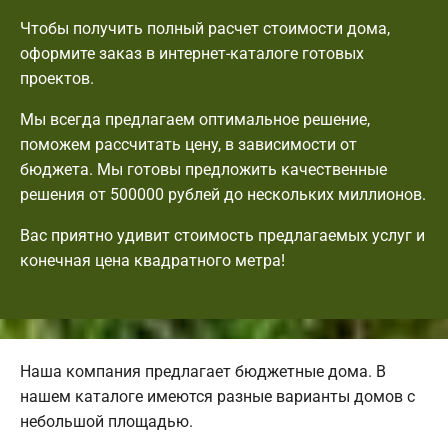
Чтобы получить полный расчет стоимости дома,
оформите заказ в интернет-каталоге готовых
проектов.
Мы всегда предлагаем оптимальное решение,
поможем рассчитать цену, в зависимости от
бюджета. Мы готовы предложить качественные
решения от 500000 рублей до нескольких миллионов.
Вас приятно удивит стоимость предлагаемых услуг и
конечная цена квадратного метра!
Наша компания предлагает бюджетные дома. В
нашем каталоге имеются разные варианты домов с
небольшой площадью.