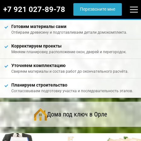
+7 921 027-89-78
Перезвоните мне
Готовим материалы сами
Отбираем древесину и подготавливаем детали домокомплекта.
Корректируем проекты
Меняем планировку, расположение окон, дверей и перегородок.
Уточняем комплектацию
Сверяем материалы и состав работ до окончательного расчёта.
Планируем строительство
Согласовываем подготовку участка и последовательность этапов.
Дома под ключ в Орле