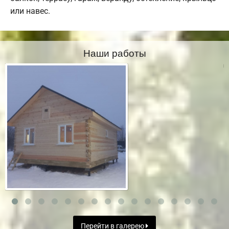
или навес.
Наши работы
Перейти в галерею