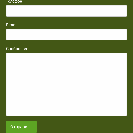
Телефон
E-mail
Сообщение
Отправить