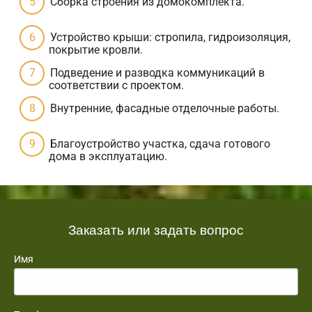
Сборка строения из домокомплекта.
Устройство крыши: стропила, гидроизоляция,
покрытие кровли.
Подведение и разводка коммуникаций в
соответствии с проектом.
Внутренние, фасадные отделочные работы.
Благоустройство участка, сдача готового
дома в эксплуатацию.
Заказать или задать вопрос
Имя