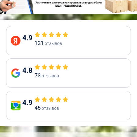
4.9
121
отзывов
4.8
73
отзывов
4.9
45
отзывов