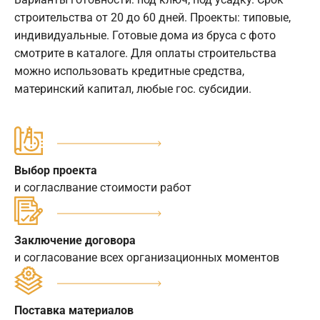
строительства от 20 до 60 дней. Проекты: типовые,
индивидуальные. Готовые дома из бруса с фото
смотрите в каталоге. Для оплаты строительства
можно использовать кредитные средства,
материнский капитал, любые гос. субсидии.
Выбор проекта
и согласлвание стоимости работ
Заключение договора
и согласование всех организационных моментов
Поставка материалов