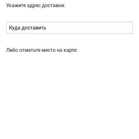
Укажите адрес доставки:
Либо отметьте место на карте: