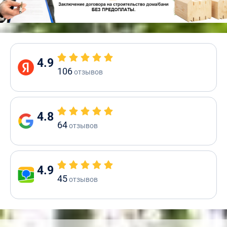
4.9
106
отзывов
4.8
64
отзывов
4.9
45
отзывов