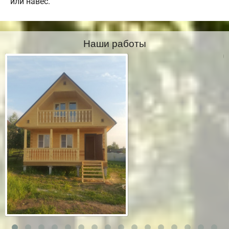
или навес.
Наши работы