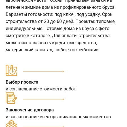
европейской части России. Принимаем заявки на
летние и зимние дома из профилированного бруса.
Варианты готовности: под ключ, под усадку. Срок
строительства от 20 до 60 дней. Проекты: типовые,
индивидуальные. Готовые дома из бруса с фото
смотрите в каталоге. Для оплаты строительства
можно использовать кредитные средства,
материнский капитал, любые гос. субсидии.
Выбор проекта
и согласлвание стоимости работ
Заключение договора
и согласование всех организационных моментов