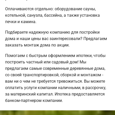
Оплачиваются отдельно: оборудование сауны,
котельной, санузла, бассейна, а также установка
печки и камина.
Подбираете надежную компанию для постройки
дома и наши цены вас заинтересовали? Предлагаем
заказать монтаж дома по акции.
Помогаем с быстрым оформлением ипотеки, чтобы
построить частный или садовый дом! Мы
предлагаем самые современные деревянные дома,
со своей транспортировкой, сборкой и монтажом -
вам ни о чем не требуется тревожиться. Вы можете
оплатить услуги компании наличными, в рассрочку,
за материнский капитал. Ипотека предоставляется
банком-партнером компании.