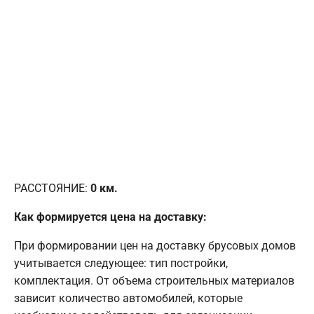
РАССТОЯНИЕ:
0
км.
Как формируется цена на доставку:
При формировании цен на доставку брусовых домов
учитывается следующее: тип постройки,
комплектация. От объема строительных материалов
зависит количество автомобилей, которые