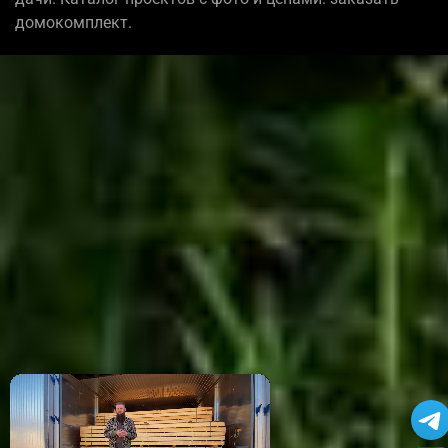
домокомплект.