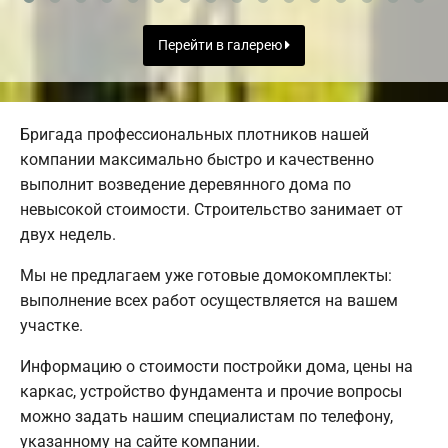
Перейти в галерею
Бригада профессиональных плотников нашей
компании максимально быстро и качественно
выполнит возведение деревянного дома по
невысокой стоимости. Строительство занимает от
двух недель.
Мы не предлагаем уже готовые домокомплекты:
выполнение всех работ осуществляется на вашем
участке.
Информацию о стоимости постройки дома, цены на
каркас, устройство фундамента и прочие вопросы
можно задать нашим специалистам по телефону,
указанному на сайте компании.