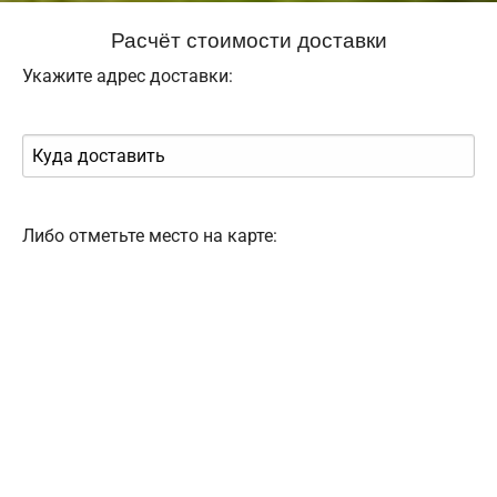
Расчёт стоимости доставки
Укажите адрес доставки:
Либо отметьте место на карте: