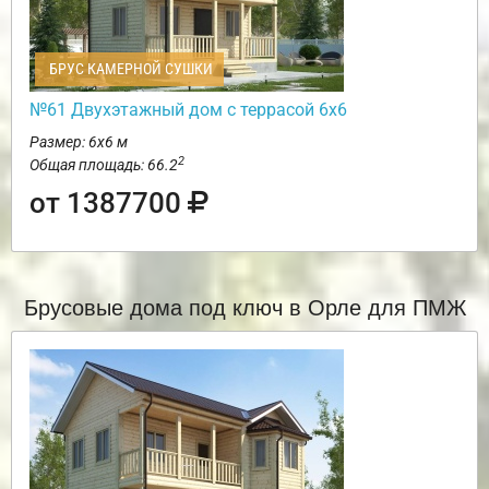
БРУС КАМЕРНОЙ СУШКИ
№61 Двухэтажный дом с террасой 6х6
Размер: 6х6 м
2
Общая площадь: 66.2
от 1387700
Брусовые дома под ключ в Орле для ПМЖ