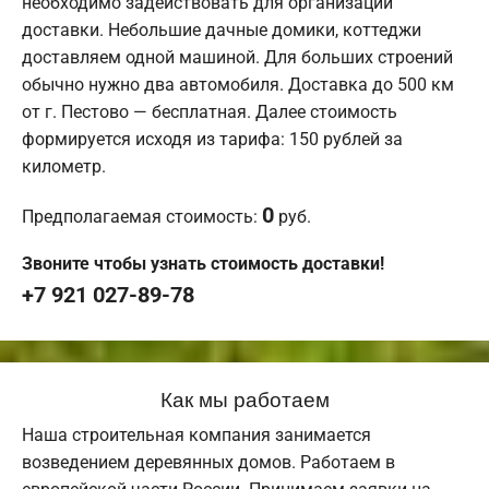
необходимо задействовать для организации
доставки. Небольшие дачные домики, коттеджи
доставляем одной машиной. Для больших строений
обычно нужно два автомобиля. Доставка до 500 км
от г. Пестово — бесплатная. Далее стоимость
формируется исходя из тарифа: 150 рублей за
километр.
0
Предполагаемая стоимость:
руб.
Звоните чтобы узнать стоимость доставки!
+7 921 027-89-78
Как мы работаем
Наша строительная компания занимается
возведением деревянных домов. Работаем в