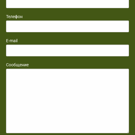
Телефон
E-mail
Сообщение