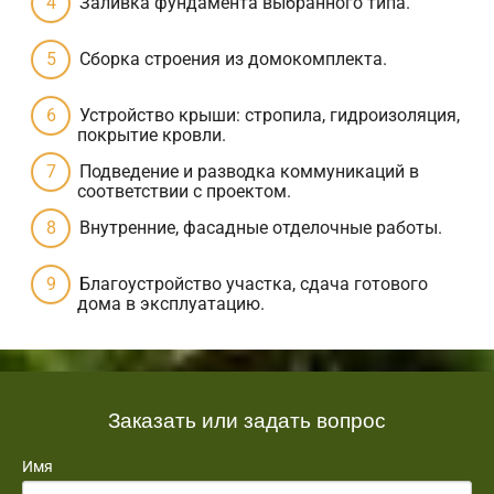
Заливка фундамента выбранного типа.
Сборка строения из домокомплекта.
Устройство крыши: стропила, гидроизоляция,
покрытие кровли.
Подведение и разводка коммуникаций в
соответствии с проектом.
Внутренние, фасадные отделочные работы.
Благоустройство участка, сдача готового
дома в эксплуатацию.
Заказать или задать вопрос
Имя