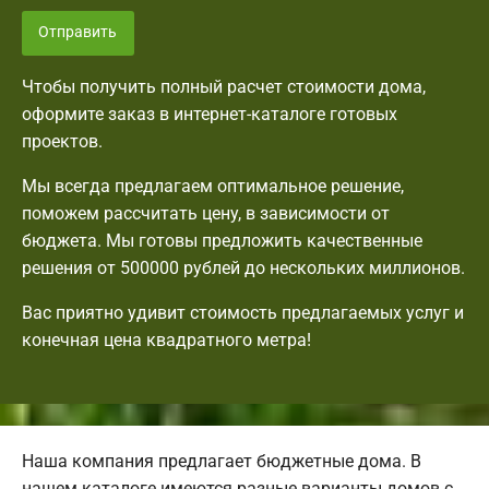
Отправить
Чтобы получить полный расчет стоимости дома,
оформите заказ в интернет-каталоге готовых
проектов.
Мы всегда предлагаем оптимальное решение,
поможем рассчитать цену, в зависимости от
бюджета. Мы готовы предложить качественные
решения от 500000 рублей до нескольких миллионов.
Вас приятно удивит стоимость предлагаемых услуг и
конечная цена квадратного метра!
Наша компания предлагает бюджетные дома. В
нашем каталоге имеются разные варианты домов с