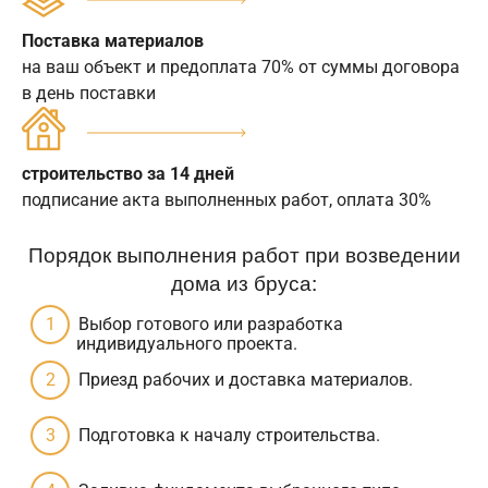
Поставка материалов
на ваш объект и предоплата 70% от суммы договора
в день поставки
строительство за 14 дней
подписание акта выполненных работ, оплата 30%
Порядок выполнения работ при возведении
дома из бруса:
Выбор готового или разработка
индивидуального проекта.
Приезд рабочих и доставка материалов.
Подготовка к началу строительства.