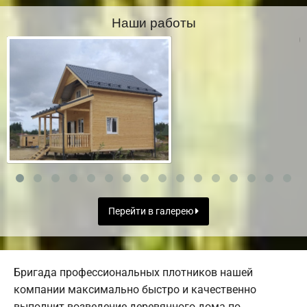
Наши работы
Перейти в галерею
Бригада профессиональных плотников нашей
компании максимально быстро и качественно
выполнит возведение деревянного дома по