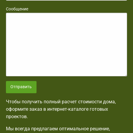
Сообщение
Отправить
Чтобы получить полный расчет стоимости дома,
оформите заказ в интернет-каталоге готовых
проектов.
Мы всегда предлагаем оптимальное решение,