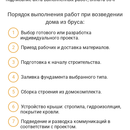
Порядок выполнения работ при возведении
дома из бруса:
Выбор готового или разработка
индивидуального проекта.
Приезд рабочих и доставка материалов.
Подготовка к началу строительства.
Заливка фундамента выбранного типа.
Сборка строения из домокомплекта.
Устройство крыши: стропила, гидроизоляция,
покрытие кровли.
Подведение и разводка коммуникаций в
соответствии с проектом.