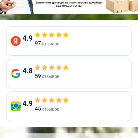
4.9
97
отзывов
4.8
59
отзывов
4.9
45
отзывов