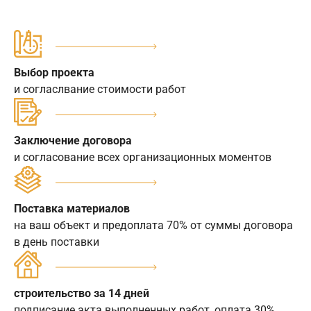
Выбор проекта
и согласлвание стоимости работ
Заключение договора
и согласование всех организационных моментов
Поставка материалов
на ваш объект и предоплата 70% от суммы договора
в день поставки
строительство за 14 дней
подписание акта выполненных работ, оплата 30%