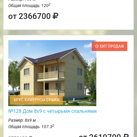
2
Общая площадь: 120
от 2366700
ХИТ ПРОДАЖ
БРУС КАМЕРНОЙ СУШКИ
№128 Дом 8х9 с четырьмя спальнями
Размер: 8х9 м
2
Общая площадь: 107.3