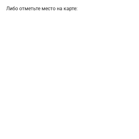
Либо отметьте место на карте: