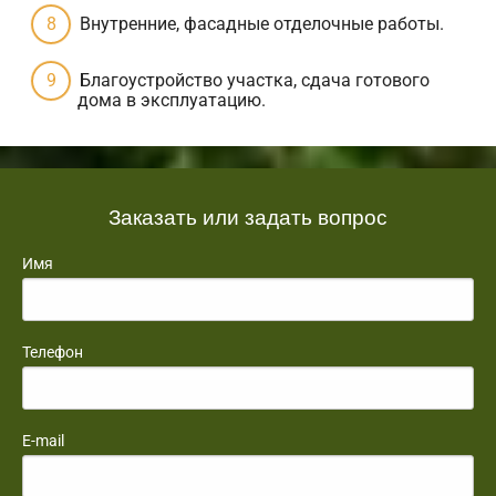
Внутренние, фасадные отделочные работы.
Благоустройство участка, сдача готового
дома в эксплуатацию.
Заказать или задать вопрос
Имя
Телефон
E-mail