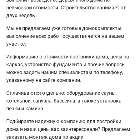
невысокой стоимости. Строительство занимает от
двух недель.
Мы не предлагаем уже готовые домокомплекты:
выполнение всех работ осуществляется на вашем
участке.
Информацию о стоимости постройки дома, цены на
каркас, устройство фундамента и прочие вопросы
можно задать нашим специалистам по телефону,
указанному на сайте компании.
Оплачиваются отдельно: оборудование сауны,
котельной, санузла, бассейна, а также установка
печки и камина.
Подбираете надежную компанию для постройки
дома и наши цены вас заинтересовали? Предлагаем
заказать монтаж дома по акции.