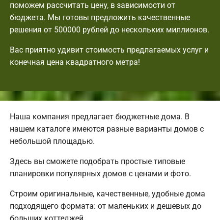
поможем рассчитать цену, в зависимости от
бюджета. Мы готовы предложить качественные
решения от 500000 рублей до нескольких миллионов.
Вас приятно удивит стоимость предлагаемых услуг и
конечная цена квадратного метра!
Наша компания предлагает бюджетные дома. В
нашем каталоге имеются разные варианты домов с
небольшой площадью.
Здесь вы сможете подобрать простые типовые
планировки популярных домов с ценами и фото.
Строим оригинальные, качественные, удобные дома
подходящего формата: от маленьких и дешевых до
больших коттеджей.