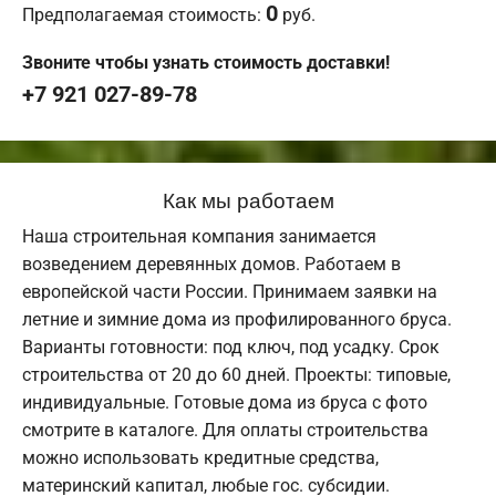
0
Предполагаемая стоимость:
руб.
Звоните чтобы узнать стоимость доставки!
+7 921 027-89-78
Как мы работаем
Наша строительная компания занимается
возведением деревянных домов. Работаем в
европейской части России. Принимаем заявки на
летние и зимние дома из профилированного бруса.
Варианты готовности: под ключ, под усадку. Срок
строительства от 20 до 60 дней. Проекты: типовые,
индивидуальные. Готовые дома из бруса с фото
смотрите в каталоге. Для оплаты строительства
можно использовать кредитные средства,
материнский капитал, любые гос. субсидии.