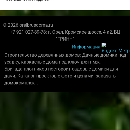
© 2026 orelbrusdoma.ru
+7 921 027-89-78; г. Орел, Кромское шоссе, 4 к2, БЦ
"ГРИНН"
Информация
Строительство деревянных домов: Дачные домики под
усадку, каркасные дома под ключ для пмж.
Бригада плотников постороит садовые домики для
дачи. Каталог проектов с фото и ценами: заказать
домокомплект.