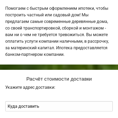
Помогаем с быстрым оформлением ипотеки, чтобы
построить частный или садовый дом! Мы
предлагаем самые современные деревянные дома,
со своей транспортировкой, сборкой и монтажом -
вам ни о чем не требуется тревожиться. Вы можете
оплатить услуги компании наличными, в рассрочку,
за материнский капитал. Ипотека предоставляется
банком-партнером компании.
Расчёт стоимости доставки
Укажите адрес доставки: