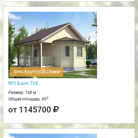
БРУС КАМЕРНОЙ СУШКИ
№3 Баня 7х8
Размер: 7х8 м
2
Общая площадь: 43
от 1145700