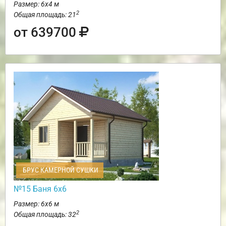
Размер: 6х4 м
2
Общая площадь: 21
от 639700
БРУС КАМЕРНОЙ СУШКИ
№15 Баня 6х6
Размер: 6х6 м
2
Общая площадь: 32