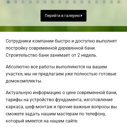
Перейти в галерею
Сотрудники компании быстро и доступно выполнят
постройку современной деревянной бани.
Строительство бани занимает от 2 недель.
Абсолютно все работы выполняются на вашем
участке, мы не предлагаем уже полностью готовые
домокомплекты.
Актуальную информацию о цене современной бани,
тарифы на устройство фундамента, изготовление
каркаса, шеф-монтаж и прочие важные вопросы вы
сможете задать нашим мастерам по телефону,
который имеется на нашем сайте.