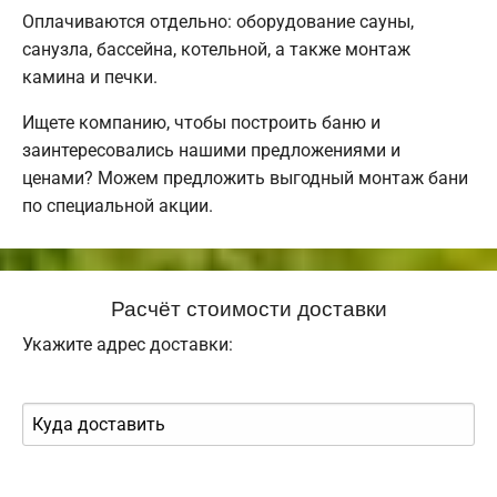
Оплачиваются отдельно: оборудование сауны,
санузла, бассейна, котельной, а также монтаж
камина и печки.
Ищете компанию, чтобы построить баню и
заинтересовались нашими предложениями и
ценами? Можем предложить выгодный монтаж бани
по специальной акции.
Расчёт стоимости доставки
Укажите адрес доставки: