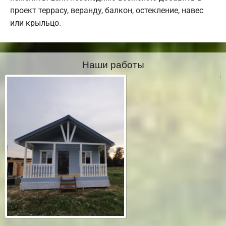
проект террасу, веранду, балкон, остекление, навес
или крыльцо.
Наши работы