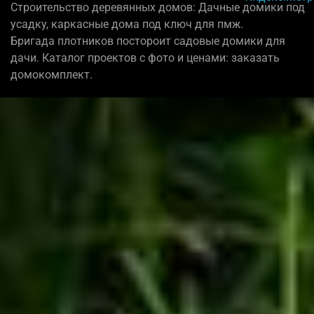
Строительство деревянных домов: Дачные домики под
усадку, каркасные дома под ключ для пмж.
Бригада плотников постороит садовые домики для
дачи. Каталог проектов с фото и ценами: заказать
домокомплект.