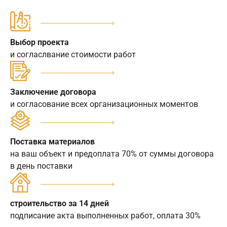
Выбор проекта
и согласлвание стоимости работ
Заключение договора
и согласование всех организационных моментов
Поставка материалов
на ваш объект и предоплата 70% от суммы договора
в день поставки
строительство за 14 дней
подписание акта выполненных работ, оплата 30%