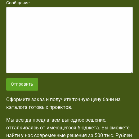
Сообщение
Отправить
Оформите заказ и получите точную цену бани из
каталога готовых проектов.
Мы всегда предлагаем выгодное решение,
отталкиваясь от имеющегося бюджета. Вы сможете
найти у нас современные решения за 500 тыс. Рублей