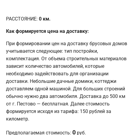
РАССТОЯНИЕ:
0
км.
Как формируется цена на доставку:
При формировании цен на доставку брусовых домов
учитывается следующее: тип постройки,
комплектация. От объема строительных материалов
зависит количество автомобилей, которые
необходимо задействовать для организации
доставки. Небольшие дачные домики, коттеджи
доставляем одной машиной. Для больших строений
обычно нужно два автомобиля. Доставка до 500 км
от г. Пестово — бесплатная. Далее стоимость
формируется исходя из тарифа: 150 рублей за
километр.
0
Предполагаемая стоимость:
руб.