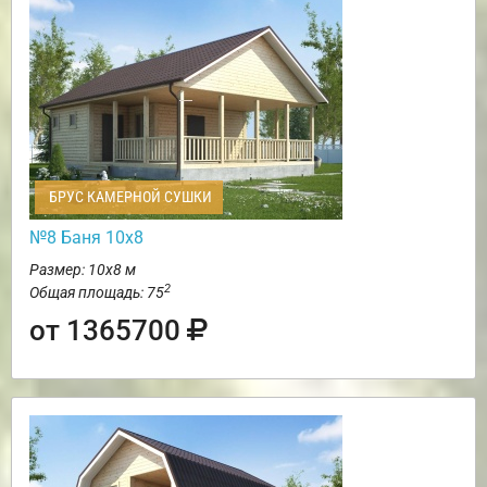
БРУС КАМЕРНОЙ СУШКИ
№8 Баня 10х8
Размер: 10х8 м
2
Общая площадь: 75
от 1365700