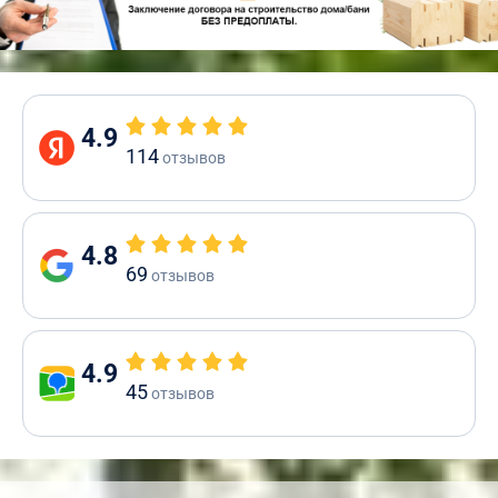
4.9
114
отзывов
4.8
69
отзывов
4.9
45
отзывов