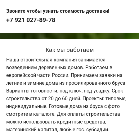
Звоните чтобы узнать стоимость доставки!
+7 921 027-89-78
Как мы работаем
Наша строительная компания занимается
возведением деревянных домов. Работаем в
европейской части России. Принимаем заявки на
летние и зимние дома из профилированного бруса.
Варианты готовности: под ключ, под усадку. Срок
строительства от 20 до 60 дней. Проекты: типовые,
индивидуальные. Готовые дома из бруса с фото
смотрите в каталоге. Для оплаты строительства
можно использовать кредитные средства,
материнский капитал, любые гос. субсидии.