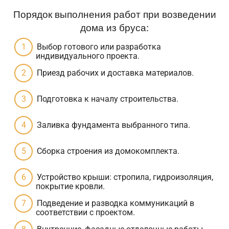
Порядок выполнения работ при возведении
дома из бруса:
Выбор готового или разработка
индивидуального проекта.
Приезд рабочих и доставка материалов.
Подготовка к началу строительства.
Заливка фундамента выбранного типа.
Сборка строения из домокомплекта.
Устройство крыши: стропила, гидроизоляция,
покрытие кровли.
Подведение и разводка коммуникаций в
соответствии с проектом.