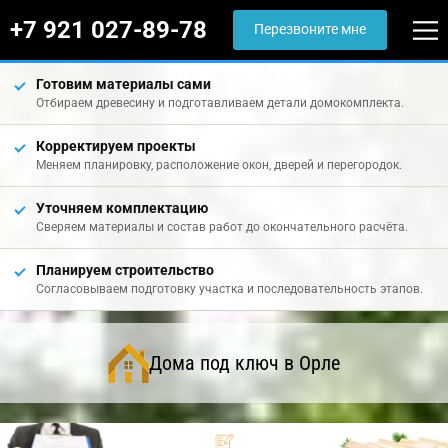
+7 921 027-89-78
Перезвоните мне
Готовим материалы сами
Отбираем древесину и подготавливаем детали домокомплекта.
Корректируем проекты
Меняем планировку, расположение окон, дверей и перегородок.
Уточняем комплектацию
Сверяем материалы и состав работ до окончательного расчёта.
Планируем строительство
Согласовываем подготовку участка и последовательность этапов.
Дома под ключ в Орле