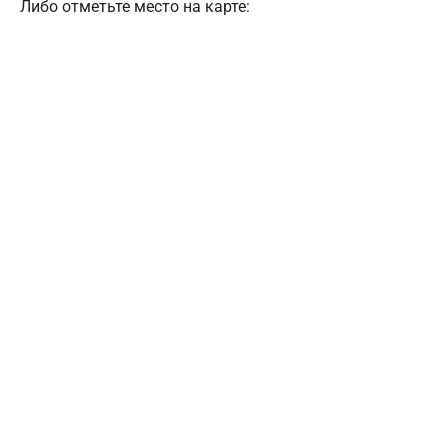
Либо отметьте место на карте: