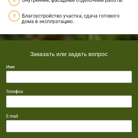
Внутренние, фасадные отделочные работы.
Благоустройство участка, сдача готового
дома в эксплуатацию.
Заказать или задать вопрос
Имя
Телефон
E-mail