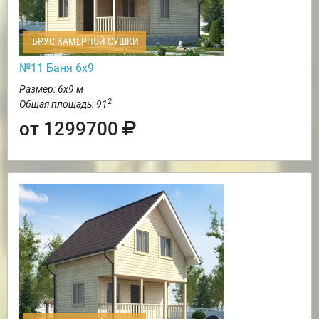
БРУС КАМЕРНОЙ СУШКИ
№11 Баня 6х9
Размер: 6х9 м
2
Общая площадь: 91
от 1299700