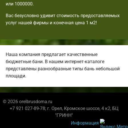
или 1000000.
Вас безусловно удивит стоимость предоставляемых
услуг нашей фирмы и конечная цена 1 м2!
Наша компания предлагает качественные
бюджетные бани. В нашем интернет-каталоге
представлены разнообразные типы бань небольшой
площади.
© 2026 orelbrusdoma.ru
+7 921 027-89-78; г. Орел, Кромское шоссе, 4 к2, БЦ
"ГРИНН"
Информация