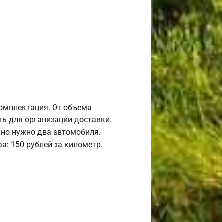
комплектация. От объема
ь для организации доставки.
но нужно два автомобиля.
а: 150 рублей за километр.