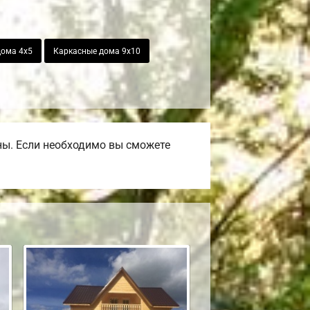
дома 4х5
Каркасные дома 9х10
ны. Если необходимо вы сможете