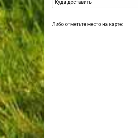
Либо отметьте место на карте: