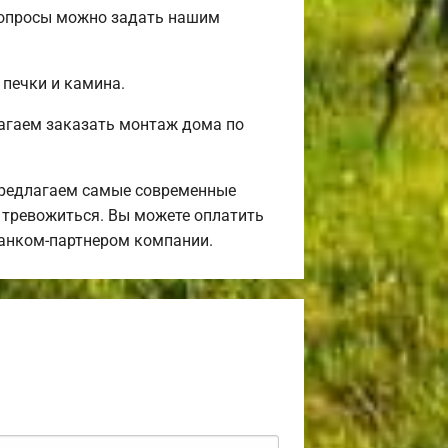
 вопросы можно задать нашим
 печки и камина.
агаем заказать монтаж дома по
предлагаем самые современные
я тревожиться. Вы можете оплатить
банком-партнером компании.