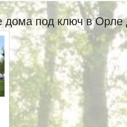
 дома под ключ в Орл