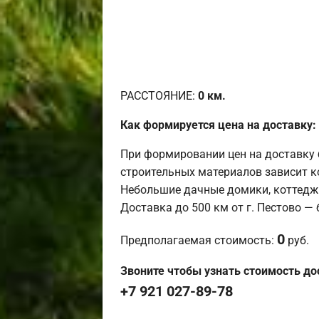
РАССТОЯНИЕ:
0
км.
Как формируется цена на доставку:
При формировании цен на доставку 
строительных материалов зависит к
Небольшие дачные домики, коттедж
Доставка до 500 км от г. Пестово —
0
Предполагаемая стоимость:
руб.
Звоните чтобы узнать стоимость до
+7 921 027-89-78