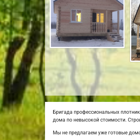
Бригада профессиональных плотник
дома по невысокой стоимости. Строи
Мы не предлагаем уже готовые домо