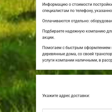
Информацию о стоимости постройки
специалистам по телефону, указанно
Оплачиваются отдельно: оборудовани
Подбираете надежную компанию для
акции.
Помогаем с быстрым оформлением и
деревянные дома, со своей транспор
услуги компании наличными, в расс
Укажите адрес доставки: