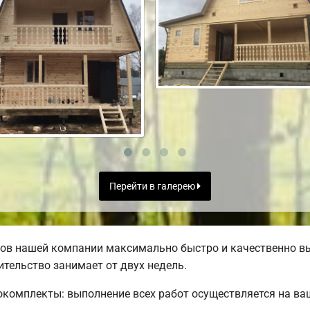
Перейти в галерею
ов нашей компании максимально быстро и качественно в
тельство занимает от двух недель.
комплекты: выполнение всех работ осуществляется на ва