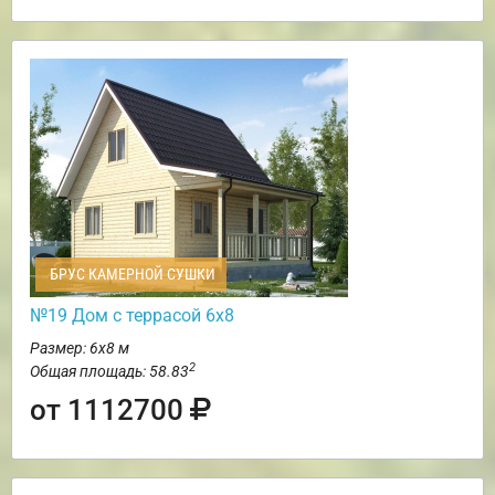
БРУС КАМЕРНОЙ СУШКИ
№19 Дом с террасой 6х8
Размер: 6х8 м
2
Общая площадь: 58.83
от 1112700