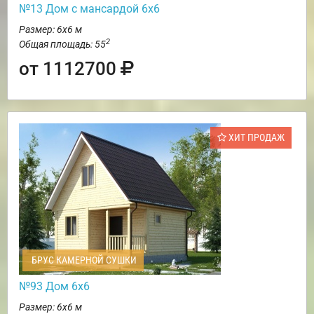
№13 Дом с мансардой 6х6
Размер: 6х6 м
2
Общая площадь: 55
от 1112700
ХИТ ПРОДАЖ
БРУС КАМЕРНОЙ СУШКИ
№93 Дом 6х6
Размер: 6х6 м