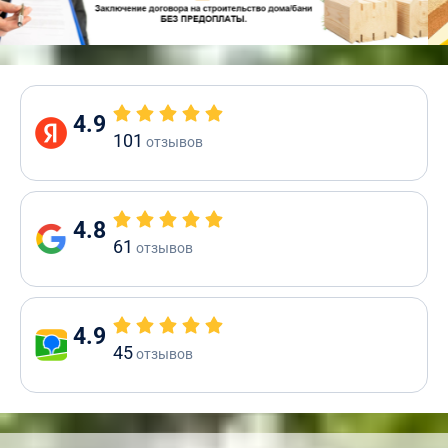
4.9
101
отзывов
4.8
61
отзывов
4.9
45
отзывов