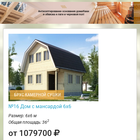
БРУС КАМЕРНОЙ СУШКИ
№16 Дом с мансардой 6х6
Размер: 6х6 м
2
Общая площадь: 36
от 1079700