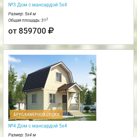
№3 Дом с мансардой 5х4
Размер: 5х4 м
2
Общая площадь: 31
от 859700
БРУС КАМЕРНОЙ СУШКИ
№4 Дом с мансардой 5х4
Размер: 5х4 м