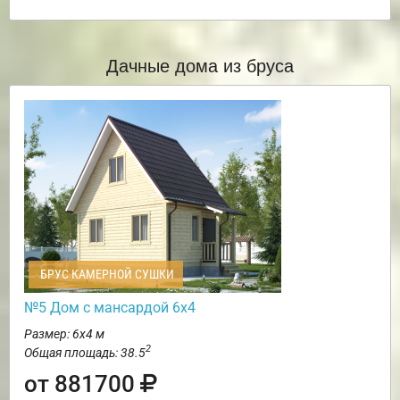
Дачные дома из бруса
БРУС КАМЕРНОЙ СУШКИ
№5 Дом с мансардой 6х4
Размер: 6х4 м
2
Общая площадь: 38.5
от 881700