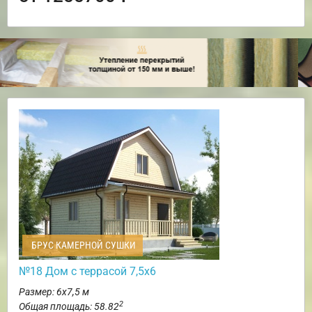
БРУС КАМЕРНОЙ СУШКИ
№18 Дом с террасой 7,5х6
Размер: 6х7,5 м
2
Общая площадь: 58.82