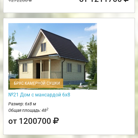
1272200
БРУС КАМЕРНОЙ СУШКИ
№21 Дом с мансардой 6х8
Размер: 6х8 м
2
Общая площадь: 48
от 1200700