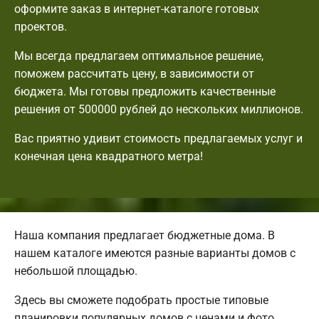
оформите заказ в интернет-каталоге готовых
проектов.
Мы всегда предлагаем оптимальное решение,
поможем рассчитать цену, в зависимости от
бюджета. Мы готовы предложить качественные
решения от 500000 рублей до нескольких миллионов.
Вас приятно удивит стоимость предлагаемых услуг и
конечная цена квадратного метра!
Наша компания предлагает бюджетные дома. В
нашем каталоге имеются разные варианты домов с
небольшой площадью.
Здесь вы сможете подобрать простые типовые
планировки популярных домов с ценами и фото.