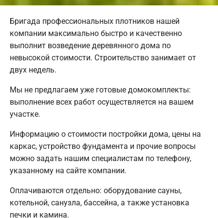
Бригада профессиональных плотников нашей
компании максимально быстро и качественно
выполнит возведение деревянного дома по
невысокой стоимости. Строительство занимает от
двух недель.
Мы не предлагаем уже готовые домокомплекты:
выполнение всех работ осуществляется на вашем
участке.
Информацию о стоимости постройки дома, цены на
каркас, устройство фундамента и прочие вопросы
можно задать нашим специалистам по телефону,
указанному на сайте компании.
Оплачиваются отдельно: оборудование сауны,
котельной, санузла, бассейна, а также установка
печки и камина.