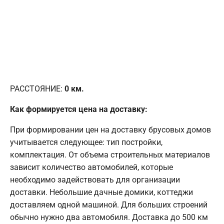
РАССТОЯНИЕ:
0
км.
Как формируется цена на доставку:
При формировании цен на доставку брусовых домов
учитывается следующее: тип постройки,
комплектация. От объема строительных материалов
зависит количество автомобилей, которые
необходимо задействовать для организации
доставки. Небольшие дачные домики, коттеджи
доставляем одной машиной. Для больших строений
обычно нужно два автомобиля. Доставка до 500 км