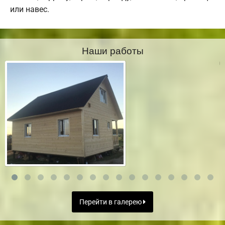
или навес.
Наши работы
Перейти в галерею