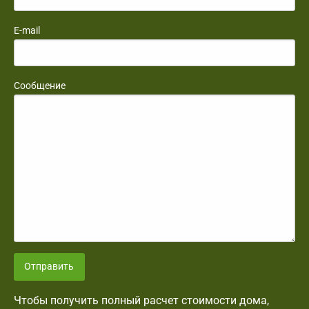
E-mail
Сообщение
Отправить
Чтобы получить полный расчет стоимости дома,