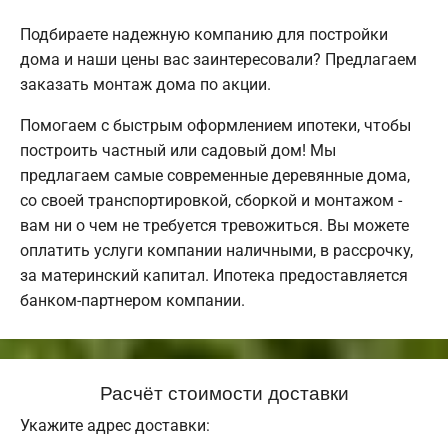
Подбираете надежную компанию для постройки
дома и наши цены вас заинтересовали? Предлагаем
заказать монтаж дома по акции.
Помогаем с быстрым оформлением ипотеки, чтобы
построить частный или садовый дом! Мы
предлагаем самые современные деревянные дома,
со своей транспортировкой, сборкой и монтажом -
вам ни о чем не требуется тревожиться. Вы можете
оплатить услуги компании наличными, в рассрочку,
за материнский капитал. Ипотека предоставляется
банком-партнером компании.
Расчёт стоимости доставки
Укажите адрес доставки: