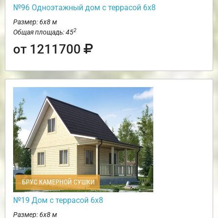
№96 Одноэтажный дом с террасой 6х8
Размер: 6х8 м
2
Общая площадь: 45
от 1211700
БРУС КАМЕРНОЙ СУШКИ
№19 Дом с террасой 6х8
Размер: 6х8 м