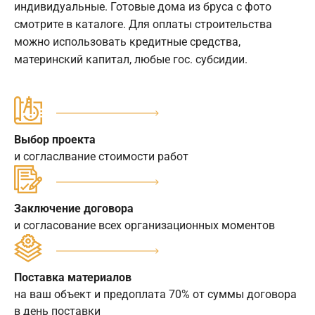
индивидуальные. Готовые дома из бруса с фото
смотрите в каталоге. Для оплаты строительства
можно использовать кредитные средства,
материнский капитал, любые гос. субсидии.
Выбор проекта
и согласлвание стоимости работ
Заключение договора
и согласование всех организационных моментов
Поставка материалов
на ваш объект и предоплата 70% от суммы договора
в день поставки