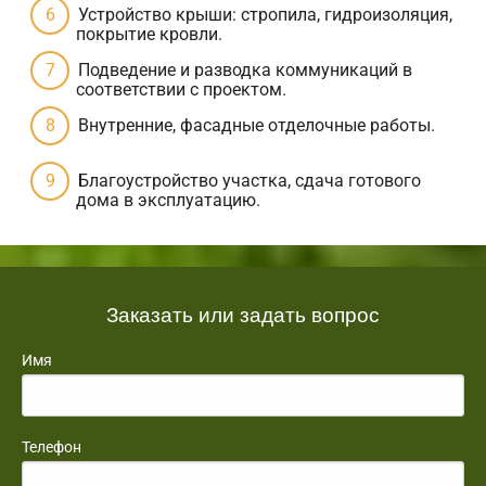
Устройство крыши: стропила, гидроизоляция,
покрытие кровли.
Подведение и разводка коммуникаций в
соответствии с проектом.
Внутренние, фасадные отделочные работы.
Благоустройство участка, сдача готового
дома в эксплуатацию.
Заказать или задать вопрос
Имя
Телефон