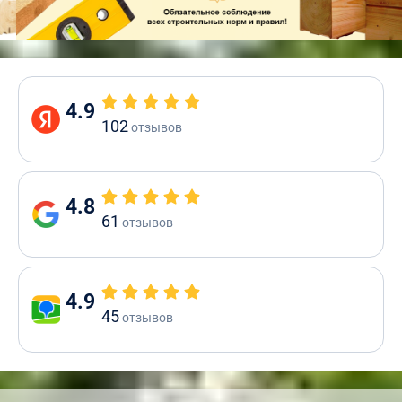
4.9
102
отзывов
4.8
61
отзывов
4.9
45
отзывов