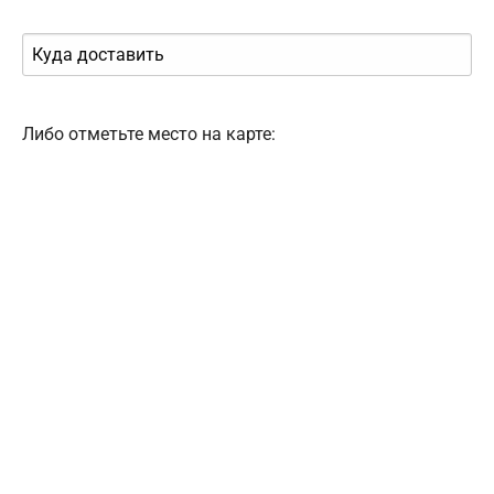
Либо отметьте место на карте: