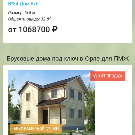
№84 Дом 8х6
Размер: 6х8 м
2
Общая площадь: 32.8
от 1068700
Брусовые дома под ключ в Орле для ПМЖ
ХИТ ПРОДАЖ
БРУС КАМЕРНОЙ СУШКИ