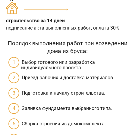
строительство за 14 дней
подписание акта выполненных работ, оплата 30%
Порядок выполнения работ при возведении
дома из бруса:
Выбор готового или разработка
индивидуального проекта.
Приезд рабочих и доставка материалов.
Подготовка к началу строительства.
Заливка фундамента выбранного типа.
Сборка строения из домокомплекта.