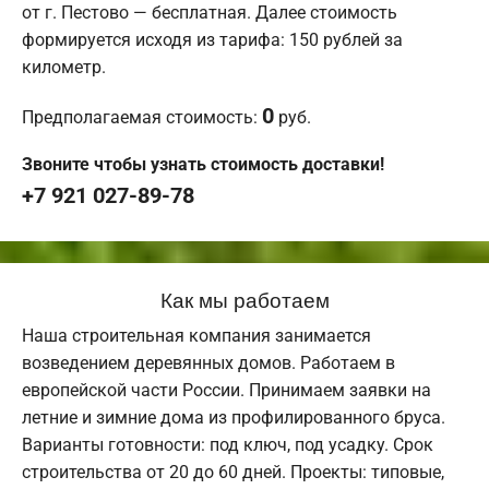
от г. Пестово — бесплатная. Далее стоимость
формируется исходя из тарифа: 150 рублей за
километр.
0
Предполагаемая стоимость:
руб.
Звоните чтобы узнать стоимость доставки!
+7 921 027-89-78
Как мы работаем
Наша строительная компания занимается
возведением деревянных домов. Работаем в
европейской части России. Принимаем заявки на
летние и зимние дома из профилированного бруса.
Варианты готовности: под ключ, под усадку. Срок
строительства от 20 до 60 дней. Проекты: типовые,