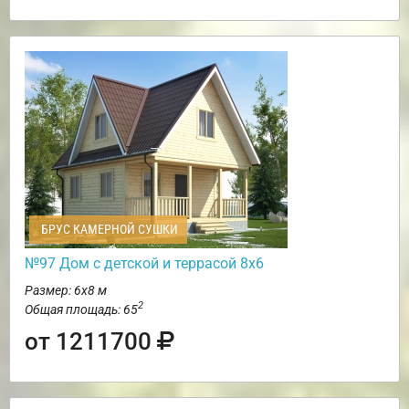
БРУС КАМЕРНОЙ СУШКИ
№97 Дом с детской и террасой 8х6
Размер: 6х8 м
2
Общая площадь: 65
от 1211700