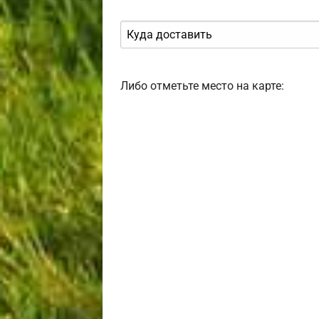
Либо отметьте место на карте: