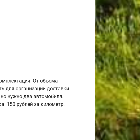
комплектация. От объема
ь для организации доставки.
но нужно два автомобиля.
а: 150 рублей за километр.