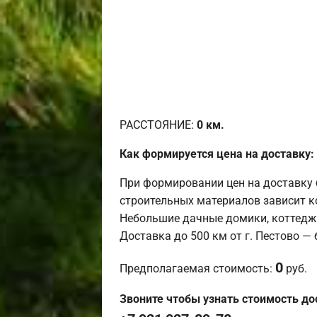
РАССТОЯНИЕ:
0
км.
Как формируется цена на доставку:
При формировании цен на доставку 
строительных материалов зависит к
Небольшие дачные домики, коттедж
Доставка до 500 км от г. Пестово —
0
Предполагаемая стоимость:
руб.
Звоните чтобы узнать стоимость до