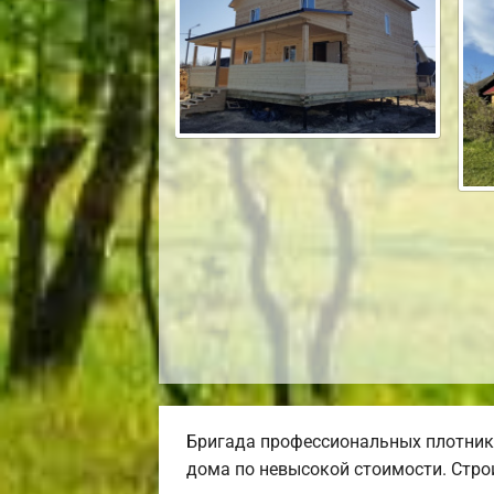
Бригада профессиональных плотник
дома по невысокой стоимости. Строи