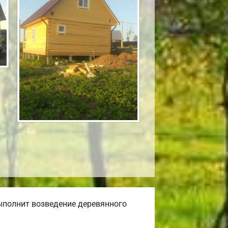
ыполнит возведение деревянного