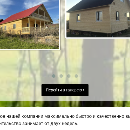
Перейти в галерею
ов нашей компании максимально быстро и качественно в
тельство занимает от двух недель.