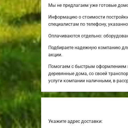
Мы не предлагаем уже готовые домо
Информацию о стоимости постройки
специалистам по телефону, указанно
Оплачиваются отдельно: оборудовани
Подбираете надежную компанию для
акции.
Помогаем с быстрым оформлением и
деревянные дома, со своей транспор
услуги компании наличными, в расс
Укажите адрес доставки: