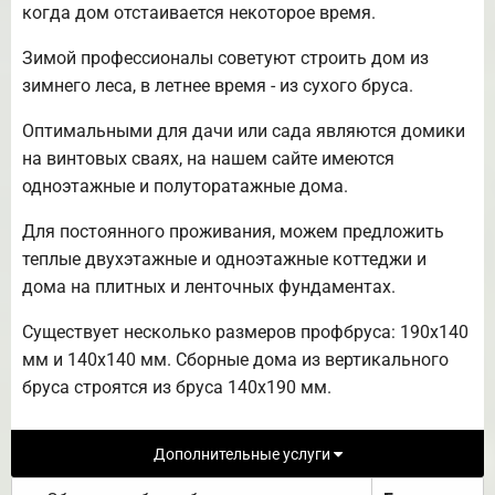
когда дом отстаивается некоторое время.
Зимой профессионалы советуют строить дом из
зимнего леса, в летнее время - из сухого бруса.
Оптимальными для дачи или сада являются домики
на винтовых сваях, на нашем сайте имеются
одноэтажные и полуторатажные дома.
Для постоянного проживания, можем предложить
теплые двухэтажные и одноэтажные коттеджи и
дома на плитных и ленточных фундаментах.
Существует несколько размеров профбруса: 190х140
мм и 140х140 мм. Сборные дома из вертикального
бруса строятся из бруса 140х190 мм.
Дополнительные услуги