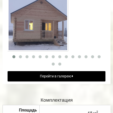
Перейти в галерею
Комплектация
Площадь
2