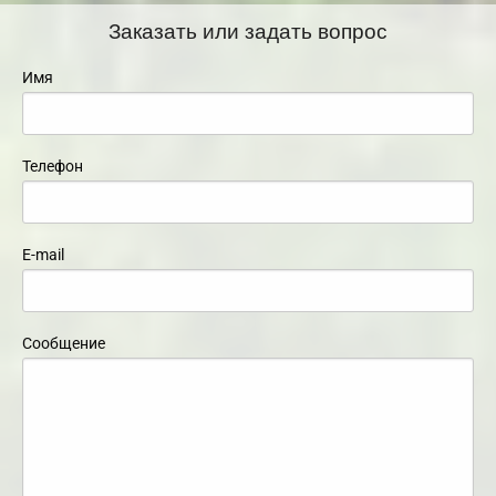
Заказать или задать вопрос
Имя
Телефон
E-mail
Сообщение