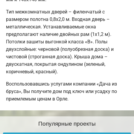
Тип межкомнатных дверей – филенчатый с
размером полотна 0,8х2,0 м. Входная дверь –
металлическая. Устанавливаемые окна
предполагают наличие двойных рам (1х1,2 м).
Потолки зашиты выгонкой класса «В». Полы
двухслойные: черновой (полуобрезная доска) и
чистовой (строганная доска). Крыша дома –
двускатная, покрытая ондулином (зеленый,
коричневый, красный).
Воспользовавшись услугами компании «Дача из
бруса», Вы получите дом под ключ или усадку по
приемлемым ценам в Орле.
Популярные проекты