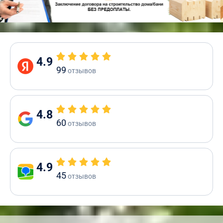
4.9
99
отзывов
4.8
60
отзывов
4.9
45
отзывов