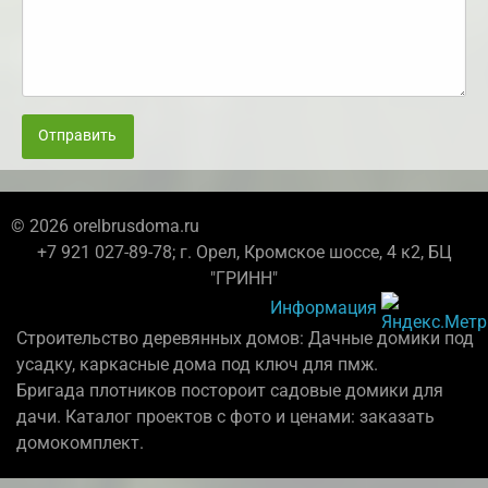
Отправить
© 2026 orelbrusdoma.ru
+7 921 027-89-78; г. Орел, Кромское шоссе, 4 к2, БЦ
"ГРИНН"
Информация
Строительство деревянных домов: Дачные домики под
усадку, каркасные дома под ключ для пмж.
Бригада плотников постороит садовые домики для
дачи. Каталог проектов с фото и ценами: заказать
домокомплект.